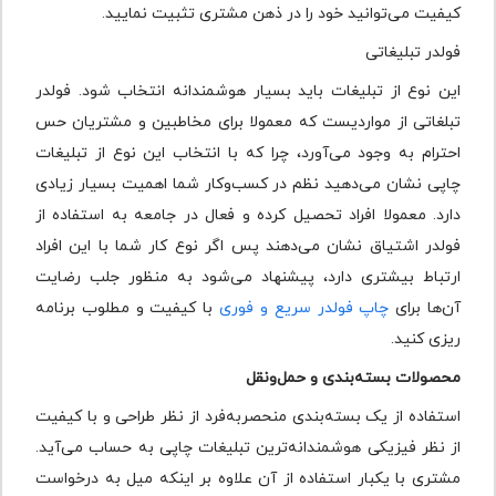
کیفیت می‌توانید خود را در ذهن مشتری تثبیت نمایید.
فولدر تبلیغاتی
این نوع از تبلیغات باید بسیار هوشمندانه انتخاب شود. فولدر
تبلغاتی از مواردیست که معمولا برای مخاطبین و مشتریان حس
احترام به وجود می‌آورد، چرا که با انتخاب این نوع از تبلیغات
چاپی نشان می‌دهید نظم در کسب‌وکار شما اهمیت بسیار زیادی
دارد. معمولا افراد تحصیل کرده و فعال در جامعه به استفاده از
فولدر اشتیاق نشان می‌دهند پس اگر نوع کار شما با این افراد
ارتباط بیشتری دارد، پیشنهاد می‌شود به منظور جلب رضایت
آن‌ها برای
چاپ فولدر سریع و فوری
با کیفیت و مطلوب برنامه
ریزی کنید.
محصولات بسته‌بندی و حمل‌ونقل
استفاده از یک بسته‌بندی منحصربه‌فرد از نظر طراحی و با کیفیت
از نظر فیزیکی هوشمندانه‌ترین تبلیغات چاپی به حساب می‌آید.
مشتری با یکبار استفاده از آن علاوه بر اینکه میل به درخواست