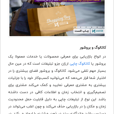
کاتالوگ و بروشور
در انواع بازاریابی برای معرفی محصولات یا خدمات معمولا یک
بروشور یا
کاتالوگ چاپی
ارزان جزو تبلیغات است که در عین حال
بسیار مهم تلقی می‌شود. کاتالوگ و بروشور فضای بیشتری را در
اختیار شما قرار می‌دهد که می‌توانید کسب‌وکار خود را با جزئیات
بیشتری به مشتری معرفی نمایید و کمک می‌کند مشتری برای
تصمیم‌گیری و انتخاب زمان و اطلاعات کافی در دست داشته
باشد. این نوع از تبلیغات چاپی به دلیل قابلیت حمل محدودیت
زمان و مکان را در بازاریابی حذف می‌کند و چون اغلب می‌تواند در
دسترس باشد ماندگاری برند در ذهن مشتری را ایجاد می‌کند. در