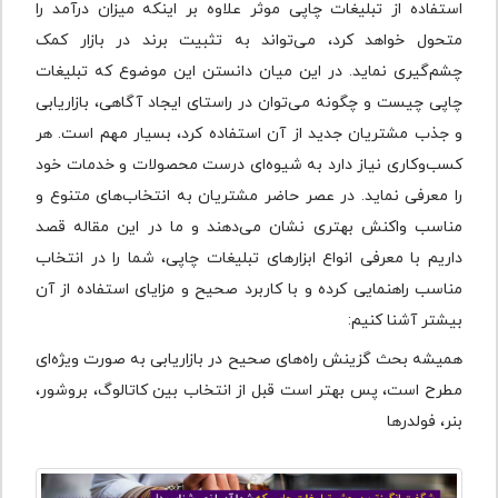
استفاده از تبلیغات چاپی موثر علاوه بر اینکه میزان درآمد را
متحول خواهد کرد، می‌تواند به تثبیت برند در بازار کمک
چشم‌گیری نماید. در این میان دانستن این موضوع که تبلیغات
چاپی چیست و چگونه می‌توان در راستای ایجاد آگاهی، بازاریابی
و جذب مشتریان جدید از آن استفاده کرد، بسیار مهم است. هر
کسب‌وکاری نیاز دارد به شیوه‌ای درست محصولات و خدمات خود
را معرفی نماید. در عصر حاضر مشتریان به انتخاب‌های متنوع و
مناسب واکنش بهتری نشان می‌دهند و ما در این مقاله قصد
داریم با معرفی انواع ابزارهای تبلیغات چاپی، شما را در انتخاب
مناسب راهنمایی کرده و با کاربرد صحیح و مزایای استفاده از آن
بیشتر آشنا کنیم:
همیشه بحث گزینش راه‌های صحیح در بازاریابی به صورت ویژه‌ای
مطرح است، پس بهتر است قبل از انتخاب بین کاتالوگ، بروشور،
بنر، فولدرها