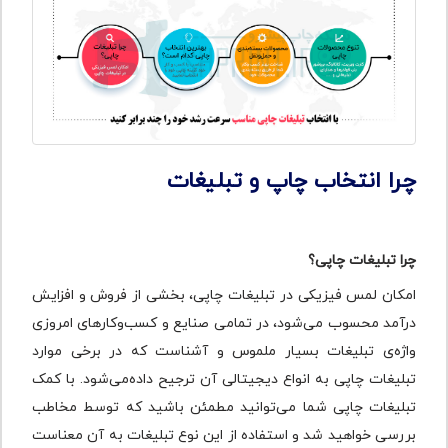
چرا انتخاب چاپ و تبلیغات
چرا تبلیغات چاپی؟
امکان لمس فیزیکی در تبلیغات چاپی، بخشی از فروش و افزایش
درآمد محسوب می‌شود، در تمامی صنایع و کسب‌وکارهای امروزی
واژه‌ی تبلیغات بسیار ملموس و آشناست که در برخی موارد
تبلیغات چاپی به انواع دیجیتالی آن ترجیح داده‌می‌شود. با کمک
تبلیغات چاپی شما می‌توانید مطمئن باشید که توسط مخاطب
بررسی خواهید شد و استفاده از این نوع تبلیغات به آن معناست