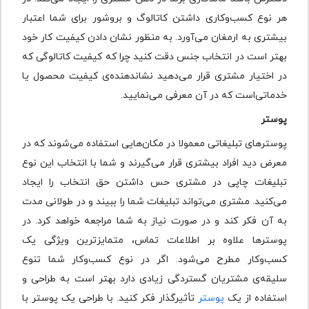
هر نوع کسب‌وکاری داشتن کاتالوگ و بروشور برای شما اعتبار
بیشتری به ارمغان می‌آورد. به منظور نشان دادن کیفیت کار خود
بهتر است در انتخاب جنس دقت کنید چرا که کیفیت کاتالوگی که
در اختیار مشتری قرار می‌دهید نشان‎دهنده‌ی کیفیت محصول یا
خدماتی‌است که در آن معرفی می‌نمایید.
پوستر
پوسترهای تبلیغاتی معمولا در مکان‌هایی استفاده می‌شوند که در
معرض دید افراد بیشتری قرار می‌گیرند و شما با انتخاب این نوع
تبلیغات چاپی در مشتری حس داشتن حق انتخاب را ایجاد
می‌کنید. مشتری می‌تواند تبلیغات شما را ببیند و در طولانی مدت
به آن فکر کند و در صورت نیاز به شما مراجعه خواهد کرد. در
پوسترها علاوه بر اطلاعات تماس، متمایزترین ویژگی یک
کسب‌وکار مطرح می‌شود. اگر در نوع کسب‌وکار شما تنوع
سلیقه‌ی مشتریان گستردگی زیادی دارد بهتر است به طراحی و
استفاده از یک
پوستر
تأثیرگذار فکر کنید. با طراحی یک پوستر با