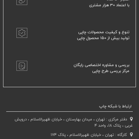
با اعتماد 30 هزار مشتری
تنوع و کیفیت محصولات چاپی
تولید بیش از ۱۵۰ محصول چاپی
بررسی و مشاوره اختصاصی رایگان
مرکز بررسی طرح چاپی
ارتباط با شبکه چاپ
دفتر مرکزی : تهران ، میدان بهارستان ، خیابان ظهیرالاسلام ، درویش
غربی ، پلاک 18، واحد 4
کارگاه : تهران ، خیابان ظهیرالاسلام ، پلاک 174