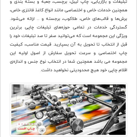
تبلیغات و بازاریابی، چاپ لیبل، برچسب، جعبه و بسته بندی و
همچنین خدمات خاص و اختصاصی مانند انواع کاغذ فانتزی خاص،
برش‌ها و قالب‌های خاص، طلاکوب، برجسته و ... ارائه می‌شود.
گستردگی خدمات در تمامی حوزه‌های تبلیغات چاپی برترین
ویژگی این مجموعه است که می‌توانید صفر تا صد تبلیغات خود را
قبل از انتخاب تا تحویل به آن بسپارید. قیمت مناسب، کیفیت
چاپ اختصاصی و سرعت تحویل سفارش از اصول اولیه این
مجموعه می باشد همچنین شما در انتخاب نوع جنس و اندازه‌ی
اقلام چاپی خود هیچ محدودیتی نخواهید داشت.