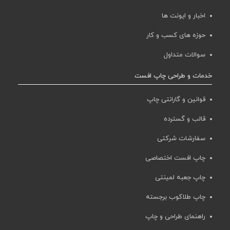
اخبار و ایونت ها
حوزه های کسب و کار
سوالات متداول
خدمات و طراحی چاپ افست
قوانین و گارانتی چاپ
قالب و گسترده
سفارشات شرکتی
چاپ افست اختصاصی
چاپ جعبه لمینتی
چاپ طلاکوب برجسته
راهنمای طراحی و چاپ