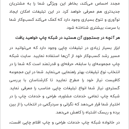
مجدد احساس می‌کند، بخاطر این ویژگی شما را به مشتریان
جدیدتری هم معرفی خواهد کرد. در این تبلیغات امکان ایجاد
نو‌آوری و تنوع بسیاری وجود دارد که کمک می‌کند کسب‌وکار شما
با سرعت بیشتری شناخته شود.
هر آنچه در جستجوی آن هستید در شبکه چاپ خواهید یافت
ابزار بسیار زیادی در تبلیغات چاپی وجود دارد که می‌توانید در
مسیر رشد کسب‌وکار خود از آن‌ها استفاده نمایید. سایت شبکه
چاپ مجموعه‌ای با سابقه، حرفه‌ای و قدرتمند است که شما را در
انتخاب نوع تبلیغات بهتر راهنمایی می‌نماید. شما در این مجموعه
کافیست نیاز خود را مطرح نمایید تا کارشناسان با بررسی
گستره‌ی نیاز شما انواع تبلیغات چاپی مناسب را معرفی نماید.
شبکه چاپ تمامی خدمات مشاوره، طراحی و خدمات چاپ را در
اختیار شما قرار می‌دهد که نگرانی و سردرگمی در انتخاب را از بین
برده و ریسک اشتباه را کاهش می‌دهد.
در خانواده شبکه چاپ خدمات طراحی و چاپ اقلام چاپی افست،