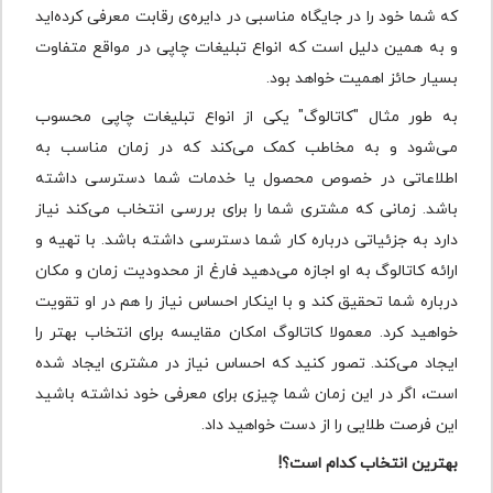
که شما خود را در جایگاه مناسبی در دایره‌ی رقابت معرفی کرده‌اید
و به همین دلیل است که انواع تبلیغات چاپی در مواقع متفاوت
بسیار حائز اهمیت خواهد بود.
به طور مثال "کاتالوگ" یکی از انواع تبلیغات چاپی محسوب
می‌شود و به مخاطب کمک می‌کند که در زمان مناسب به
اطلاعاتی در خصوص محصول یا خدمات شما دسترسی داشته
باشد. زمانی که مشتری شما را برای بررسی انتخاب می‌کند نیاز
دارد به جزئیاتی درباره کار شما دسترسی داشته باشد. با تهیه و
ارائه کاتالوگ به او اجازه می‌دهید فارغ از محدودیت زمان و مکان
درباره شما تحقیق کند و با اینکار احساس نیاز را هم در او تقویت
خواهید کرد. معمولا کاتالوگ امکان مقایسه برای انتخاب بهتر را
ایجاد می‌کند. تصور کنید که احساس نیاز در مشتری ایجاد شده
است، اگر در این زمان شما چیزی برای معرفی خود نداشته باشید
این فرصت طلایی را از دست خواهید داد.
بهترین انتخاب کدام است؟!