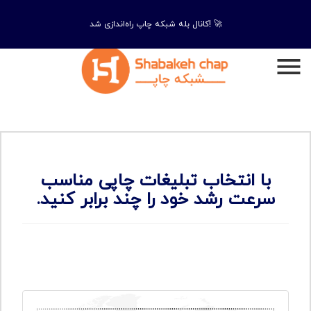
کانال بله شبکه چاپ راه‌اندازی شد! 🚀
با انتخاب تبلیغات چاپی مناسب
سرعت رشد خود را چند برابر کنید.