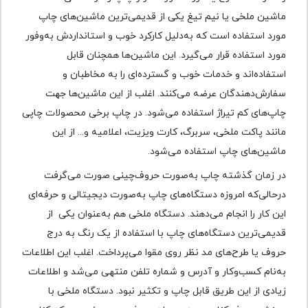
ماشین ملخی یا نیم تیغ یکی از قدیمی‌ترین ماشین‌های چاپ
مورد استفاده است که به‌دلیل کارکرد خوب و استانداردش به‌وفور
مورد استفاده قرار می‌گیرد. این ماشین‌ها همچنان قابل
استفاده‌اند و خدمات خوب و گسترده‌ای را به مخاطبان و
سفارش‌دهندگان عرضه می‌کنند. اغلب از این ماشین‌ها جهت
چاپ‌های کم تیراژ استفاده می‌شود. در چاپ برخی محصولات چاپی
مانند پاکت ملخی، سربرگ، کارت ویزیت، اعلامیه و... از این
ماشین‌های چاپ استفاده می‌شود.
در زمان گذشته چاپ به‌صورت حروف‌چینی صورت می‌گرفت
درحالی‌که امروزه دستگاه‌های چاپ به‌صورت دیجیتالی و حرفه‌ای
این کار را انجام می‌دهند. دستگاه ملخی هم به‌عنوان یکی از
قدیمی‌ترین دستگاه‌‌های چاپ با استفاده از یک رنگ به درج
حروف یا طرح‌های مد نظر روی مقوا می‌پرداخت. اغلب این اطلاعات
به‌نام کسب‌و‌کار و آدرس و شماره تلفن منتهی می‌شد و اطلاعات
زیادی از این طریق قابل چاپ و تکثیر نبود. دستگاه ملخی با