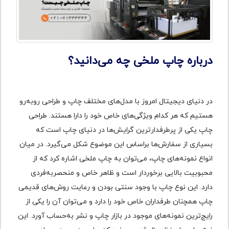
درباره چاپ ملخی چه می‌دانید؟
در دنیای دیجیتال امروز با مدل‌های مختلف چاپ و طراحی روبه‌رو
هستیم که هر کدام ویژگی‌های خاص خود را دارا هستند. طراحی
چاپ یکی از پرطرفدارترین گرایش‌ها در دنیای چاپ است که
بسیاری از سفارش‌ها براساس این موضوع شکل می‌گیرد. در میان
انواع نمونه‌های چاپ، می‌توان به چاپ ملخی اشاره کرد که از
محبوبیت بالایی برخوردار است و ظاهر خاص و منحصر‌‌به‌فردی
دارد. این نوع چاپ با وجود سنتی بودن و رعایت روش‌های قدیمی
چاپ همچنان طرفداران خاص خود را دارد و می‌توان آن را یکی از
رایج‌ترین نمونه‌های موجود در بازار چاپ و نشر به‌حساب آورد. این