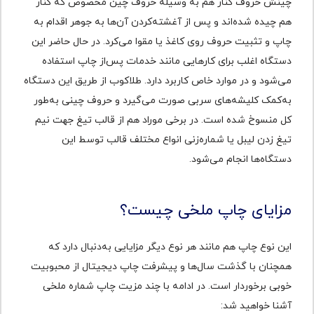
چینش حروف کنار هم به وسیله حروف چین مخصوص که کنار
هم چیده شده‌اند و پس از آغشته‌کردن آن‌ها به جوهر اقدام به
چاپ و تثبیت حروف روی کاغذ یا مقوا می‌کرد. در حال حاضر این
دستگاه اغلب برای کارهایی مانند خدمات پس‌از چاپ استفاده
می‌شود و در موارد خاص کاربرد دارد. طلاکوب از طریق این دستگاه
به‌کمک کلیشه‌های سربی صورت می‌گیرد و حروف چینی به‌طور
کل منسوخ شده است. در برخی موراد هم از قالب تیغ جهت نیم
تیغ زدن لیبل یا شماره‌زنی انواع مختلف قالب توسط این
دستگاه‌ها انجام می‌شود.
مزایای چاپ ملخی چیست؟
این نوع چاپ هم مانند هر نوع دیگر مزایایی به‌دنبال دارد که
همچنان با گذشت سال‌ها و پیشرفت چاپ دیجیتال از محبوبیت
خوبی برخوردار است. در ادامه با چند مزیت چاپ شماره ملخی
آشنا خواهید شد: