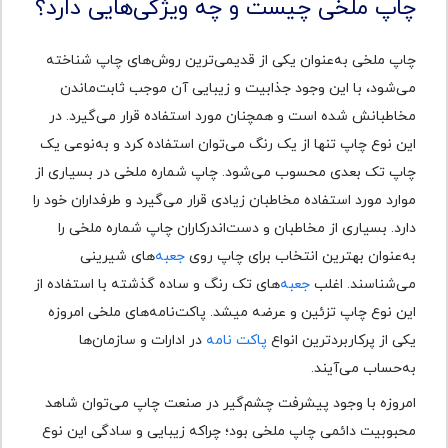
چاپ ملخی چیست و چه ویژگی‌هایی دارد؟
چاپ ملخی به‌عنوان یکی از قدیمی‌ترین روش‌های چاپ شناخته
می‌شود، با این وجود جذابیت و زیبایی آن موجب ثابت‌ماندن
مخاطبانش شده است و همچنان مورد استفاده قرار می‌گیرد. در
این نوع چاپ تنها از یک رنگ می‌توان استفاده کرد و به‌نوعی یک
چاپ تک بعدی محسوب می‌شود. چاپ شماره ملخی در بسیاری از
موارد مورد استفاده مخاطبان زیادی قرار می‌گیرد و طرفداران خود را
دارد. بسیاری از مخاطبان و دست‌اندرکاران چاپ شماره ملخی را
به‌عنوان بهترین انتخاب برای چاپ روی
جعبه
‌های شیرینی
می‌شناسند. اغلب
جعبه
‌های تک رنگ و ساده گذشته با استفاده از
این نوع چاپ تزئین و عرضه میشد. پاکت‌نامه‌های ملخی امروزه
یکی از پرکاربردترین انواع
پاکت نامه
در ادارات و سازمان‌ها
به‌حساب می‌آیند.
امروزه با وجود پیشرفت چشم‌گیر در صنعت چاپ می‌توان شاهد
محبوبیت دائمی چاپ ملخی بود؛ چراکه زیبایی و سادگی این نوع