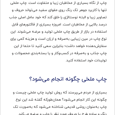
چاپ از نگاه بسیاری از مخاطبان زیبا و متفاوت است. چاپ ملخی
تنها با کاربرد جوهر تک رنگ روی مقوای سفید می‌تواند حروف و
تصاویر زیبا و البته نوستالژی را خلق کند که خود عامل اصلی جذب
درصد بالایی از مخاطبان است. امروزه بسیاری از فاکتورهای قابل
استفاده در بازار از طریق چاپ ملخی تولید و عرضه می‌شوند. این
نوع چاپ در عین زیبایی به‌صرفه و ارزان است و هزینه کمی برای
سفارش‌دهنده خواهد داشت؛ بنابراین سعی کنید تا حتما از این
چاپ جذاب و به‌صرفه در کسب‌و‌کار و یا بسته‌بندی محصولات و
تولیدات خود استفاده کنید.
چاپ ملخی چگونه انجام می‌شود؟
بسیاری از مردم می‌پرسند که روش تولید چاپ ملخی چیست و
چگونه این کار انجام می‌شود؟ همان‌طور‌که گفته شد این نوع
چاپ به‌عنوان روشی قدیمی شناخته می‌شود که به‌‌صورت تک
رنگ و ساده طرح یا حروف مورد نظر را چاپ و عرضه می‌کند.