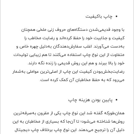
چاپ باکیفیت
با وجود قدیمی‌شدن دستگاه‌های حروف زنی ملخی همچنان
کیفیت و جذابیت خود را حفظ کرده‌اند و رضایت مخاطب را
به‌دست می‌آورند. اغلب سفارش‌دهندگان به‌دلیل چهره خاص و
متفاوت از این نوع چاپ استفاده می‌کنند تا هم زیبایی تولیدات
خود را بالا ببرند و هم این روش قدیمی را زنده نگه دارند.
رضایت‌بخش‌بودن کیفیت این چاپ از اصلی‌ترین عواملی به‌شمار
می‌رود که به حفظ مخاطبان آن کمک کرده است.
پایین بودن هزینه چاپ
همان‌طور‌که گفته شد این نوع چاپ یکی از مقرون ‌به‌صرفه‌ترین
روش‌ها شناخته می‌شود؛ تا آن‌جا که بسیاری از مخاطبان به این
دلیل آن را ترجیح می‌دهند. این نوع چاپ برخلاف چاپ دیجیتال