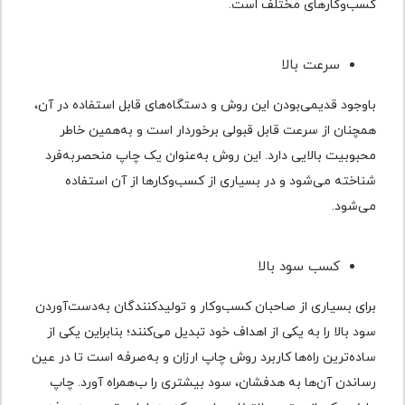
کسب‌و‌کارهای مختلف است.
سرعت بالا
باوجود قدیمی‌بودن این روش و دستگاه‌های قابل استفاده در آن،
همچنان از سرعت قابل قبولی برخوردار است و به‌همین خاطر
محبوبیت بالایی دارد. این روش به‌عنوان یک چاپ منحصر‌به‌فرد
شناخته می‌شود و در بسیاری از کسب‌و‌کارها از آن استفاده
می‌شود.
کسب سود بالا
برای بسیاری از صاحبان کسب‌و‌کار و تولیدکنندگان به‌دست‌آوردن
سود بالا را به یکی از اهداف خود تبدیل می‌کنند؛ بنابراین یکی از
ساده‌ترین راه‌ها کاربرد روش چاپ ارزان و به‌صرفه است تا در عین
رساندن آن‌ها به هدفشان، سود بیشتری را ب‌همراه آورد. چاپ