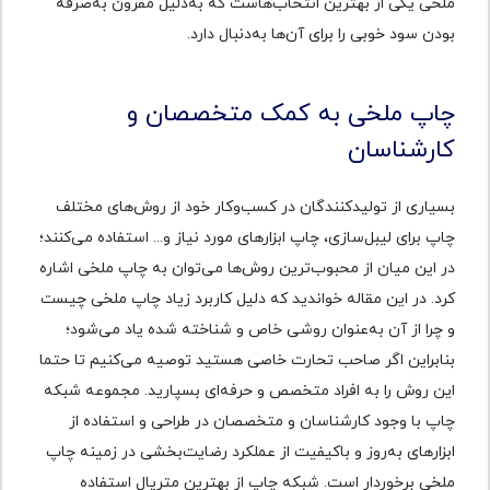
ملخی یکی از بهترین انتخاب‌هاست که به‌دلیل مقرون ‌به‌‌صرفه
بودن سود خوبی را برای آن‌ها به‌دنبال دارد.
چاپ ملخی به کمک متخصصان و
کارشناسان
بسیاری از تولیدکنندگان در کسب‌و‌کار خود از روش‌های مختلف
چاپ برای لیبل‌سازی، چاپ ابزارهای مورد نیاز و... استفاده می‌کنند؛
در این میان از محبوب‌ترین روش‌ها می‌توان به چاپ ملخی اشاره
کرد. در این مقاله خواندید که دلیل کاربرد زیاد چاپ ملخی چیست
و چرا از آن به‌‌عنوان روشی خاص و شناخته شده یاد می‌شود؛
بنابراین اگر صاحب تحارت خاصی هستید توصیه می‌کنیم تا حتما
این روش را به افراد متخصص و حرفه‌ای بسپارید. مجموعه شبکه
چاپ با وجود کارشناسان و متخصصان در طراحی و استفاده از
ابزارهای به‌روز و باکیفیت از عملکرد رضایت‌بخشی در زمینه چاپ
ملخی برخوردار است. شبکه چاپ از بهترین متریال استفاده