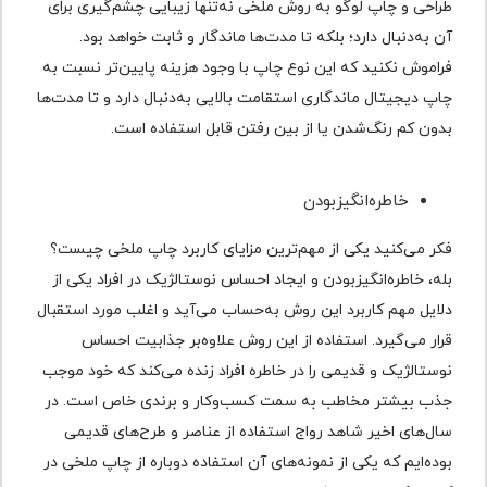
طراحی و چاپ لوگو به روش ملخی نه‌تنها زیبایی چشم‌گیری برای
آن به‌دنبال دارد؛ بلکه تا مدت‌ها ماندگار و ثابت خواهد بود.
فراموش نکنید که این نوع چاپ با وجود هزینه پایین‌تر نسبت به
چاپ دیجیتال ماندگاری استقامت بالایی به‌دنبال دارد و تا مدت‌ها
بدون کم رنگ‌شدن یا از بین رفتن قابل استفاده است.
خاطره‌انگیزبودن
فکر می‌کنید یکی از مهم‌ترین مزایای کاربرد چاپ ملخی چیست؟
بله، خاطره‌انگیزبودن و ایجاد احساس نوستالژیک در افراد یکی از
دلایل مهم کاربرد این روش به‌حساب می‌آید و اغلب مورد استقبال
قرار می‌گیرد. استفاده از این روش علاوه‌بر جذابیت احساس
نوستالژیک و قدیمی را در خاطره افراد زنده می‌کند که خود موجب
جذب بیشتر مخاطب به سمت کسب‌و‌‌کار و برندی خاص است. در
سال‌های اخیر شاهد رواج استفاده از عناصر و طرح‌های قدیمی
بوده‌ایم که یکی از نمونه‌های آن استفاده دوباره از چاپ ملخی در