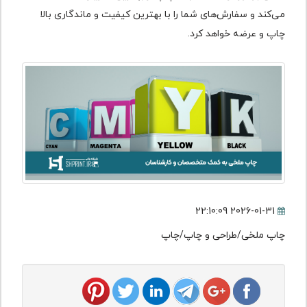
می‌کند و سفارش‌های شما را با بهترین کیفیت و ماندگاری بالا
چاپ و عرضه خواهد کرد.
2026-01-31 22:10:09
چاپ ملخی/طراحی و چاپ/چاپ