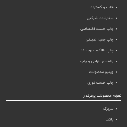
قالب و گسترده
سفارشات شرکتی
چاپ افست اختصاصی
چاپ جعبه لمینتی
چاپ طلاکوب برجسته
راهنمای طراحی و چاپ
ویدیو محصولات
چاپ افست فوری
تعرفه محصولات پرطرفدار
سربرگ
پاکت