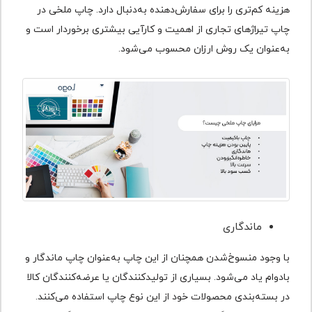
هزینه کم‌تری را برای سفارش‌دهنده به‌دنبال دارد. چاپ ملخی در
چاپ تیراژهای تجاری از اهمیت و کارآیی بیشتری برخوردار است و
به‌عنوان یک روش ارزان محسوب می‌شود.
ماندگاری
با وجود منسوخ‌شدن همچنان از این چاپ به‌عنوان چاپ ماندگار و
بادوام یاد می‌شود. بسیاری از تولیدکنندگان یا عرضه‌کنندگان کالا
در بسته‌بندی محصولات خود از این نوع چاپ استفاده می‌کنند.