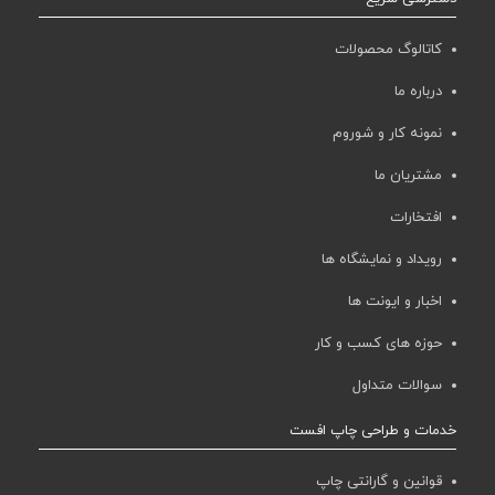
کاتالوگ محصولات
درباره ما
نمونه کار و شوروم
مشتریان ما
افتخارات
رویداد و نمایشگاه ها
اخبار و ایونت ها
حوزه های کسب و کار
سوالات متداول
خدمات و طراحی چاپ افست
قوانین و گارانتی چاپ