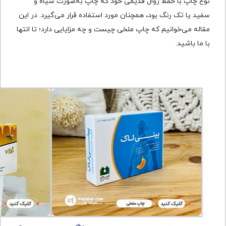
نوع چاپ با حفظ روال قدیمی خود که چاپ به‌صورت سیاه و
سفید یا تک رنگ بود، همچنان مورد استفاده قرار می‌گیرد. در این
مقاله می‌خوانیم که چاپ ملخی چیست و چه مزایایی دارد؛ تا انتها
با ما باشید.