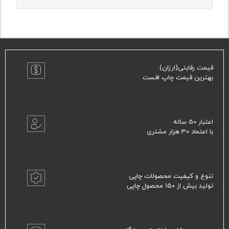
قیمت رقابتی(ارزان)
بهترین قیمت چاپ افست
اعتبار 50 ساله
با اعتماد 30 هزار مشتری
تنوع و کیفیت محصولات چاپی
تولید بیش از ۱۵۰ محصول چاپی