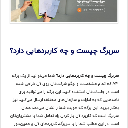
سربرگ چیست و چه کاربردهایی دارد؟
سربرگ چیست و چه کاربردهایی دارد؟
شما می‌توانید از یک برگه
A4 که تمام مشخصات و لوگو شرکت‌تان روی آن طراحی شده
است در جلسات‌تان استفاده کنید. این برگه را می‌توانید برای
نامه‌هایی که به ادارات و سازمان‌های مختلف ارسال می‌کنید نیز
به‌کار ببرید. این برگه که هویت شما را نشان می‌دهد همان
سربرگ است که کاربرد آن باز کردن راه تعامل شما با مشتریان‌تان
است. در این مطلب شما را با سربرگ، کاربردهای آن و همین‌طور