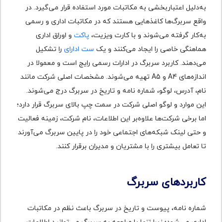
به‌دلیل اعتباربخشی به مکاتبات مورد استفاده قرار می‌گیرد. در
واقع سربرگ‌ها کاغذهایی هستند که در مکاتبات اداری و رسمی
به‌کار گرفته می‌شوند و با کارت ویزیت،
پاکت
و اوراق اداری
هماهنگی خاصی را ایجاد می‌کنند و یک
ست ادارای
را تشکیل
می‌دهند. کاربرد سربرگ در ادارات رسمی رایج است و معمولا در
اندازه‌های A4 و A5 تهیه می‌شوند. مشخصات اصلی شرکت مانند
نام، آدرس، لوگو، شماره نامه و تاریخ در سربرگ درج می‌شوند.
این موارد و لوگو اصلی شرکت در سمت چپ بالای سربرگ قرار دارد؛
اما برخی شرکت‌ها علاوه‌بر این اطلاعات، نام شرکت، زمینه فعالیت
و حتی لینک شبکه‌های اجتماعی خود را در پایین سربرگ می‌آورند
تا تعامل بیشتری را با مشتریان و مدیران برقرار کنند.
کاربردهای سربرگ
شماره نامه، پیوست و تاریخ در سربرگ باعث نظم در مکاتبات