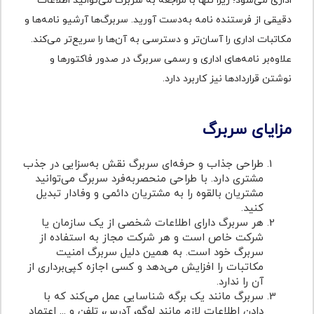
اداری می‌شود؛ زیرا تنها با مراجعه به سربرگ می‌توانید اطلاعات
دقیقی از فرستنده نامه به‌دست آورید. سربرگ‌ها آرشیو نامه‌ها و
مکاتبات اداری را آسان‌تر و دسترسی به آن‌ها را سریع‌تر می‌کند.
علاوه‌بر نامه‌های اداری و رسمی سربرگ در صدور فاکتورها و
نوشتن قراردادها نیز کاربرد دارد.
مزایای سربرگ
طراحی جذاب و حرفه‌ای سربرگ نقش به‌سزایی در جذب
مشتری دارد. با طراحی منحصربه‌فرد سربرگ می‌توانید
مشتریان بالقوه را به مشتریان دائمی و وفادار تبدیل
کنید.
هر سربرگ دارای اطلاعات شخصی از یک سازمان یا
شرکت خاص است و هر شرکت مجاز به استفاده از
سربرگ خود است. به همین دلیل سربرگ امنیت
مکاتبات را افزایش می‌دهد و کسی اجازه کپی‌برداری از
آن را ندارد.
سربرگ مانند یک برگه شناسایی عمل می‌کند که با
دادن اطلاعات لازم مانند لوگو، آدرس، تلفن و ... اعتماد