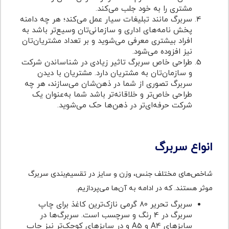
مشتری را به خود جلب می‌کند.
سربرگ مانند تبلیغات سیار عمل می‌کند؛ هر چه دامنه
پخش نامه‌های اداری و سازمانی‌تان وسیع‌تر باشد به
افراد بیشتری معرفی می‌شوید و بر تعداد مشتریان‌تان
نیز افزوده می‌شود.
طراحی خاص سربرگ تاثیر زیادی در شناساندن شرکت
و سازمان‌تان به مشتریان دارد. مشتریان با دیدن
سربرگ تصوری از شما در ذهن‌شان می‌سازند، هر چه
طراحی خاص‌تر و خلاقانه‌تر باشد شما به‌عنوان یک
شرکت حرفه‌ای‌تر در ذهن‌ها حک می‌شوید.
انواع سربرگ
شاخص‌های مختلف جنس، وزن و سایز در تقسیم‌بندی سربرگ
موثر هستند. که در ادامه به آن‌ها می‌پردازیم.
سربرگ تحریر 80 گرمی نازک‌ترین کاغذ برای چاپ
سربرگ در 4 رنگ و سرچسب است. سربرگ‌‌ها در
سایزهای A4 و A5 و در سایزهای کوچک‌تر نیز چاپ