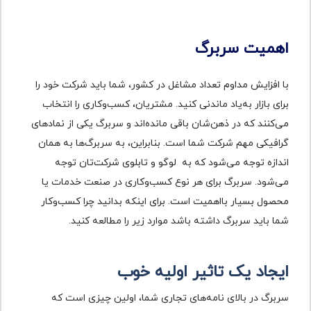
اهمیت سربرگ
با افزایش مداوم تعداد مشاغل در کشور، شما باید شرکت خود را
برای بازار به‌یاد ماندنی کنید. مشتریان، کسب‌وکاری را انتخاب
می‌کنند که در ذهن‌شان باقی مانده‌اند و سربرگ یکی از نمادهای
گرافیکی مهم شرکت شما است. بنابراین، به سربرگ‌ها به ‌همان
‌اندازه توجه می‌شود که به لوگو و تابلوی شرکت‌تان توجه
می‌شود. سربرگ برای هر نوع کسب‌وکاری در صنعت خدمات یا
محصول بسیار بااهمیت است. برای اینکه بدانید چرا کسب‌وکار
شما باید سربرگ داشته باشد موارد زیر را مطالعه کنید.
ایجاد یک تاثیر اولیه خوب
سربرگ در بالای نامه‌های تجاری شما، اولین چیزی است که