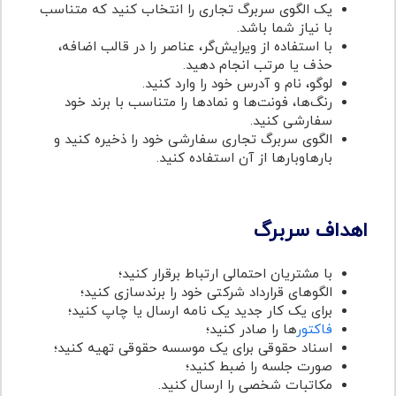
یک الگوی سربرگ تجاری را انتخاب کنید که متناسب
با نیاز شما باشد.
با استفاده از ویرایش‌گر، عناصر را در قالب اضافه،
حذف یا مرتب انجام دهید.
لوگو، نام و آدرس خود را وارد کنید.
رنگ‌ها، فونت‌ها و نمادها را متناسب با برند خود
سفارشی کنید.
الگوی سربرگ تجاری سفارشی خود را ذخیره کنید و
بارها‌و‌بارها از آن استفاده کنید.
اهداف سربرگ
با مشتریان احتمالی ارتباط برقرار کنید؛
الگوهای قرارداد شرکتی خود را برندسازی کنید؛
برای یک کار جدید یک نامه ارسال یا چاپ کنید؛
فاکتور
ها را صادر کنید؛
اسناد حقوقی برای یک موسسه حقوقی تهیه کنید؛
صورت جلسه را ضبط کنید؛
مکاتبات شخصی را ارسال کنید.