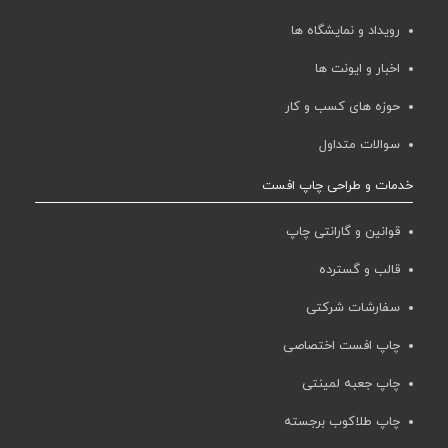
رویداد و نمایشگاه ها
اخبار و ایونت ها
حوزه های کسب و کار
سوالات متداول
خدمات و طراحی چاپ افست
قوانین و گارانتی چاپ
قالب و گسترده
سفارشات شرکتی
چاپ افست اختصاصی
چاپ جعبه لمینتی
چاپ طلاکوب برجسته