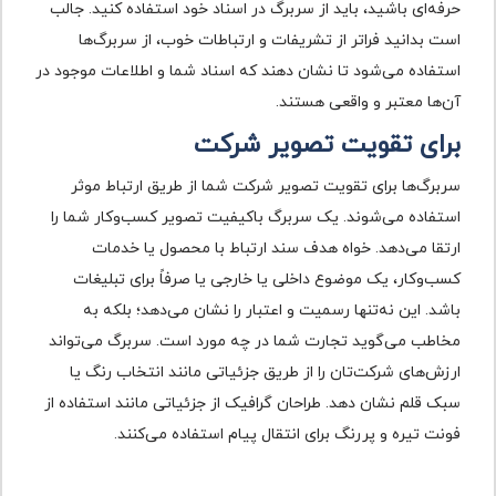
حرفه‌ای باشید، باید از سربرگ در اسناد خود استفاده کنید. جالب
است بدانید فراتر از تشریفات و ارتباطات خوب، از سربرگ‌ها
استفاده می‌شود تا نشان دهند که اسناد شما و اطلاعات موجود در
آن‌ها معتبر و واقعی هستند.
برای تقویت تصویر شرکت
سربرگ‌ها برای تقویت تصویر شرکت شما از طریق ارتباط موثر
استفاده می‌شوند. یک سربرگ باکیفیت تصویر کسب‌وکار شما را
ارتقا می‌دهد. خواه هدف سند ارتباط با محصول یا خدمات
کسب‌وکار، یک موضوع داخلی یا خارجی یا صرفاً برای تبلیغات
باشد. این نه‌تنها رسمیت و اعتبار را نشان می‌دهد؛ بلکه به
مخاطب می‌گوید تجارت شما در چه مورد است. سربرگ می‌تواند
ارزش‌های شرکت‌تان را از طریق جزئیاتی مانند انتخاب رنگ یا
سبک قلم نشان دهد. طراحان گرافیک از جزئیاتی مانند استفاده از
فونت تیره و پررنگ برای انتقال پیام استفاده می‌کنند.