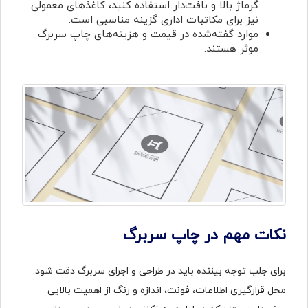
گرماژ بالا و بافت‌دار استفاده کنید، کاغذهای معمولی
نیز برای مکاتبات اداری گزینه مناسبی است.
موارد گفته‌شده در قیمت و هزینه‌های چاپ سربرگ
موثر هستند.
نکات مهم در چاپ سربرگ
برای جلب توجه بیننده باید در طراحی و اجرای سربرگ دقت شود.
محل قرارگیری اطلاعات، فونت، اندازه و رنگ از اهمیت بالایی