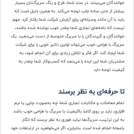
خوانندگان می‌بینند. در سند شما، طرح و رنگ سربرگ‌تان بسیار
بیشتر از متن ساده جلب توجه می‌کند. به ‌همین ‌دلیل است که
باید با آن مانند وسیله‌ای برای آرایش شرکت شما رفتار کرد. مهم
نیست که نامه‌های تجاری شما چقدر خوب نوشته شده باشند،
خوانندگان و گیرندگان را با سربرگ متوسط از دست می‌دهید. یک
سربرگ با طراحی خوب می‌تواند اولین تاثیر خوبی را برای شرکت
شما ایجاد کند. اگر فکر و تلاش زیادی برای آن انجام شود، به
مشتریان شما این ایده را می‌دهد که کسب‌وکار شما چقدر به
کیفیت توجه دارد.
تا حرفه‌ای به نظر برسند
تمام معاملات و مکاتبات تجاری شما، چه به‌صورت چاپی یا نرم
افزاری، باید بر روی کاغذ باکیفیت با سربرگ با طراحی خوب باشد.
به این ترتیب، سربرگ‌ها نباید طوری به نظر برسند که انگار
با‌عجله انجام شده است. بنابراین، اگر می‌خواهید در ارتباطات خود