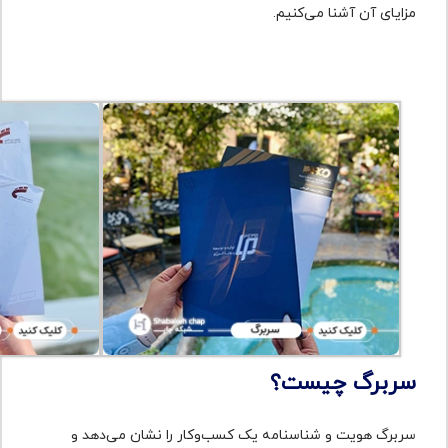
مزایای آن آشنا می‌کنیم.
سربرگ چیست؟
سربرگ هویت و شناسنامه یک کسب‌وکار را نشان می‌دهد و