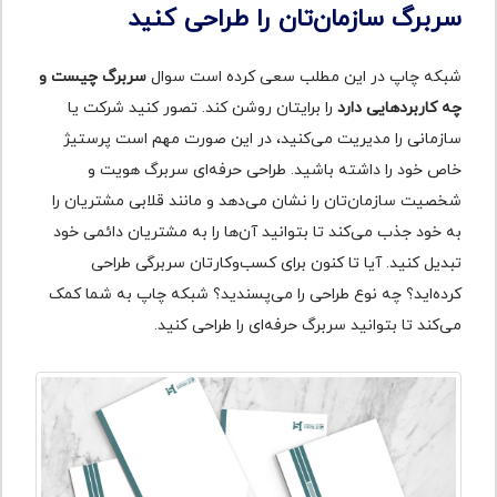
سربرگ سازمان‌تان را طراحی کنید
شبکه چاپ در این مطلب سعی کرده است سوال
سربرگ چیست و
چه کاربردهایی دارد
را برایتان روشن کند. تصور کنید شرکت یا
سازمانی را مدیریت می‌کنید، در این‌ صورت مهم است پرستیژ
خاص خود را داشته باشید. طراحی حرفه‌ای سربرگ هویت و
شخصیت سازمان‌تان را نشان می‌دهد و مانند قلابی مشتریان را
به خود جذب می‌کند تا بتوانید آن‌ها را به مشتریان دائمی خود
تبدیل کنید. آیا تا کنون برای کسب‌وکارتان سربرگی طراحی
کرده‌اید؟ چه نوع طراحی را می‌پسندید؟ شبکه چاپ به شما کمک
می‌کند تا بتوانید سربرگ حرفه‌ای را طراحی کنید.