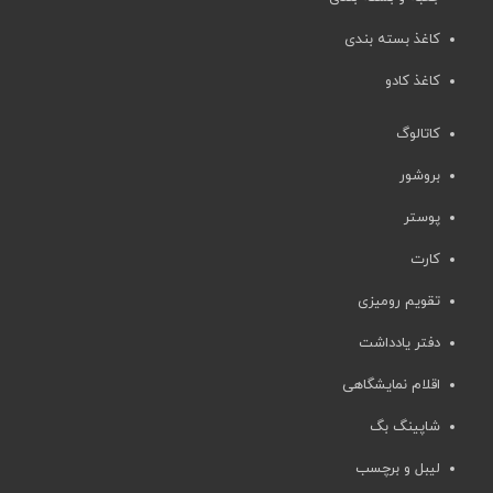
کاغذ بسته بندی
کاغذ کادو
کاتالوگ
بروشور
پوستر
کارت
تقویم رومیزی
دفتر یادداشت
اقلام نمایشگاهی
شاپینگ بگ
لیبل و برچسب