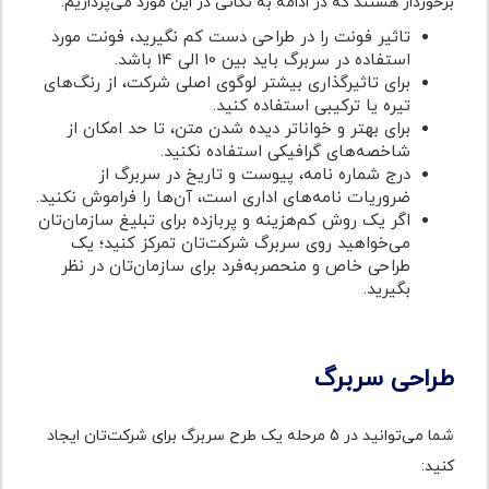
برخوردار هستند که در ادامه به نکاتی در این مورد می‌پردازیم.
تاثیر فونت را در طراحی دست کم نگیرید، فونت مورد
استفاده در سربرگ باید بین 10 الی 14 باشد.
برای تاثیرگذاری بیشتر لوگوی اصلی شرکت، از رنگ‌های
تیره یا ترکیبی استفاده کنید.
برای بهتر و خواناتر دیده شدن متن، تا حد امکان از
شاخصه‌های گرافیکی استفاده نکنید.
درج شماره نامه، پیوست و تاریخ در سربرگ از
ضروریات نامه‌های اداری است، آن‌ها را فراموش نکنید.
اگر یک روش کم‌هزینه و پربازده برای تبلیغ سازمان‌تان
می‌خواهید روی سربرگ شرکت‌تان تمرکز کنید؛ یک
طراحی خاص و منحصربه‌فرد برای سازمان‌تان در نظر
بگیرید.
طراحی سربرگ
شما می‌توانید در 5 مرحله یک طرح سربرگ برای شرکت‌تان ایجاد
کنید: