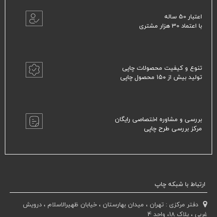
اعتبار 50 ساله
با اعتماد 30 هزار مشتری
تنوع و کیفیت محصولات چاپی
تولید بیش از ۱۵۰ محصول چاپی
بررسی و مشاوره اختصاصی رایگان
مرکز بررسی طرح چاپی
ارتباط با شبکه چاپ
دفتر مرکزی : تهران ، میدان بهارستان ، خیابان ظهیرالاسلام ، درویش
غربی ، پلاک 18، واحد 4