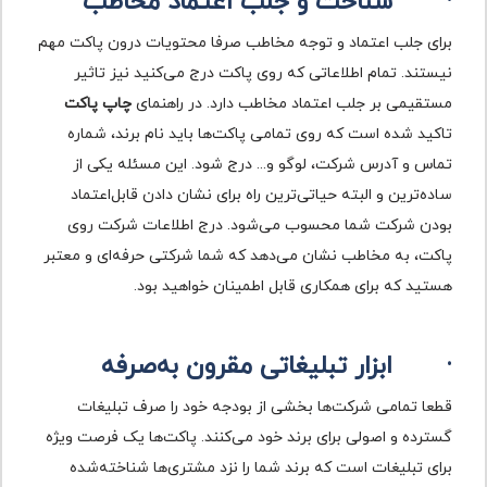
·
شناخت و جلب اعتماد مخاطب
برای جلب اعتماد و توجه مخاطب صرفا محتویات درون پاکت مهم
نیستند. تمام اطلاعاتی که روی پاکت درج می‌کنید نیز تاثیر
مستقیمی بر جلب اعتماد مخاطب دارد. در راهنمای
چاپ پاکت
تاکید شده است که روی تمامی پاکت‌ها باید نام برند، شماره
تماس و آدرس شرکت، لوگو و... درج شود. این مسئله یکی از
ساده‌ترین و البته حیاتی‌ترین راه برای نشان دادن قابل‌اعتماد
بودن شرکت شما محسوب می‌شود. درج اطلاعات شرکت روی
پاکت، به مخاطب نشان می‌دهد که شما شرکتی حرفه‌ای و معتبر
هستید که برای همکاری قابل اطمینان خواهید بود.
·
ابزار تبلیغاتی مقرون به‌صرفه
قطعا تمامی شرکت‌ها بخشی از بودجه خود را صرف تبلیغات
گسترده و اصولی برای برند خود می‌کنند. پاکت‌ها یک فرصت ویژه
برای تبلیغات است که برند شما را نزد مشتری‌ها شناخته‌شده