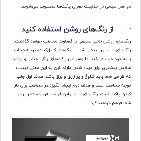
دو اصل مهمی در جذابیت بصری پاکت‌ها محسوب می‌شوند.
·
از رنگ‌های روشن استفاده کنید
رنگ‌های روشن تاثیر عمیقی بر قضاوت مخاطب خواهد گذاشت.
رنگ‌های روشن و زنده بیشتر از رنگ‌های کسل‌کننده توجه مخاطب
را به خود جلب می‌کند. علاوه‌بر این پاکت‌های رنگی جذاب و روشن
شانس بیشتری برای دیده شدن دارند. این به این معنی نیست
که طراحی شما باید شلوغ و پر زرق و برق باشد. هدف اول جلب
توجه مخاطب است و هدف دوم ایجاد انگیزه در مخاطب برای باز
کردن پاکت است. رنگ‌های روشن این فرصت فوق‌العاده را برای
شما فراهم خواهند کرد.