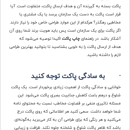
پاکت بسته به گیرنده آن و هدف ارسال پاکت، متفاوت است. آیا
قرار است پاکت به دست یک سازمان برسد یا یک مشتری یا
مخاطبی رهگذر؟ هرکدام از این موارد طراحی خاص خود را نیاز دارند.
اگر پاکت برای یک سازمان است پس باید هویت برند شما روی آن
آشکار باشد. در راهنمای
چاپ پاکت
اکیدا توصیه می‌شود که
هدف از ارسال پاکت را به خوبی بشناسید تا بتوانید بهترین طراحی
لازم را داشته باشید.
·
به سادگی پاکت توجه کنید
خوانایی و سادگی پاکت از اهمیت زیادی برخوردار است. یک پاکت
شلوغ و درهم باعث کاهش جذابیت بصری پاکت می‌شود. این
مسئله تاثیری منفی بر قضاوت مخاطب نسبت به محتوای نامه
شما خواهد داشت. سعی کنید هر اطلاعاتی که روی پاکت درج
می‌کنید و هر رنگی که برای طراحی آن به کار می‌برید به‌گونه‌ای
باشد که ظاهر پاکت شلوغ و شلخته جلوه نکند. ظرافت و زیبایی