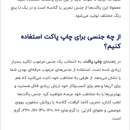
معمولا این پاکت‌ها از جنس تحریر یا گلاسه است و در یک تا پنج
رنگ مختلف تولید می‌شود.
از چه جنسی برای چاپ پاکت استفاده
کنیم؟
در راهنمای
چاپ پاکت
، به انتخاب یک جنس مرغوب تاکید بسیار
زیادی شده است. استفاده از جنس‌های مرغوب حرفه‌ای بودن شما
را نشان می‎‌‌دهد. از طرفی به مخاطب خود ثابت می‌کنید که هم
برای آن‌ها و هم برای کسب‌وکار خود ارزش زیادی قائل هستید و
بهترین‌ها را به مخاطب خود عرضه خواهید کرد. جنس پاکت‌ها
اغلب کتان، تحریر، کاغذ کرافت، گلاسه با روکش سلفون، یووی
موضعی و مقوای کارتی با گرم های 100 ،120 ،140 160، 230، گرم
است.