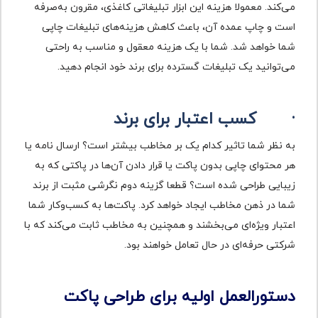
می‌کند. معمولا هزینه این ابزار تبلیغاتی کاغذی، مقرون‌ به‌صرفه
است و چاپ عمده آن، باعث کاهش هزینه‌های تبلیغات چاپی
شما خواهد شد. شما با یک هزینه معقول و مناسب به‌ راحتی
می‌توانید یک تبلیغات گسترده برای برند خود انجام دهید.
·
کسب اعتبار برای برند
به نظر شما تاثیر کدام یک بر مخاطب بیشتر است؟ ارسال نامه یا
هر محتوای چاپی بدون پاکت یا قرار دادن آن‌ها در پاکتی که به
زیبایی طراحی شده است؟ قطعا گزینه دوم نگرشی مثبت از برند
شما در ذهن مخاطب ایجاد خواهد کرد. پاکت‌ها به کسب‌وکار شما
اعتبار ویژه‌ای می‌بخشند و همچنین به مخاطب ثابت می‌کند که با
شرکتی حرفه‌ای در حال تعامل خواهند بود.
دستورالعمل اولیه برای طراحی پاکت