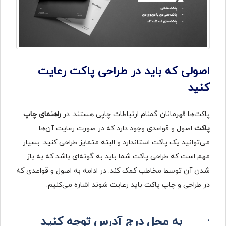
اصولی که باید در طراحی پاکت رعایت
کنید
پاکت‌ها قهرمانان گمنام ارتباطات چاپی هستند. در
راهنمای چاپ
پاکت
اصول و قواعدی وجود دارد که در صورت رعایت آن‌ها
می‌توانید یک پاکت استاندارد و البته متمایز طراحی کنید. بسیار
مهم است که طراحی پاکت شما باید به گونه‌ای باشد که به باز
شدن آن توسط مخاطب کمک کند. در ادامه به اصول و قواعدی که
در طراحی و چاپ پاکت باید رعایت شوند اشاره می‌کنیم.
·
به محل درج آدرس توجه کنید