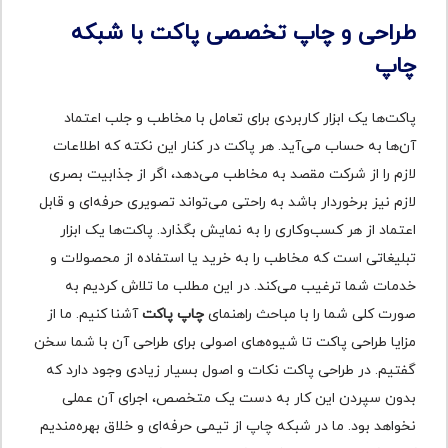
طراحی و چاپ تخصصی پاکت با شبکه
چاپ
پاکت‌ها یک ابزار کاربردی برای تعامل با مخاطب و جلب اعتماد
آن‌ها به حساب می‌آید. هر پاکت در کنار این نکته که اطلاعات
لازم را از شرکت مقصد به مخاطب می‌دهد، اگر از جذابیت بصری
لازم نیز برخوردار باشد به راحتی می‌تواند تصویری حرفه‌ای و قابل
اعتماد از هر کسب‌وکاری را به نمایش بگذارد. پاکت‌ها یک ابزار
تبلیغاتی است که مخاطب را به خرید یا استفاده از محصولات و
خدمات شما ترغیب می‌کند. در این مطلب ما تلاش کردیم به
صورت کلی شما را با مباحث راهنمای
چاپ پاکت
آشنا کنیم. ما از
مزایا طراحی پاکت تا شیوه‌های اصولی برای طراحی آن با شما سخن
گفتیم. در طراحی پاکت نکات و اصول بسیار زیادی وجود دارد که
بدون سپردن این کار به دست یک متخصص، اجرای آن عملی
نخواهد بود. ما در شبکه چاپ از تیمی حرفه‌ای و خلاق بهره‌مندیم