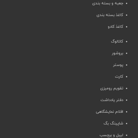
جعبه و بسته بندی
کاغذ بسته بندی
کاغذ کادو
کاتالوگ
بروشور
پوستر
کارت
تقویم رومیزی
دفتر یادداشت
اقلام نمایشگاهی
شاپینگ بگ
لیبل و برچسب