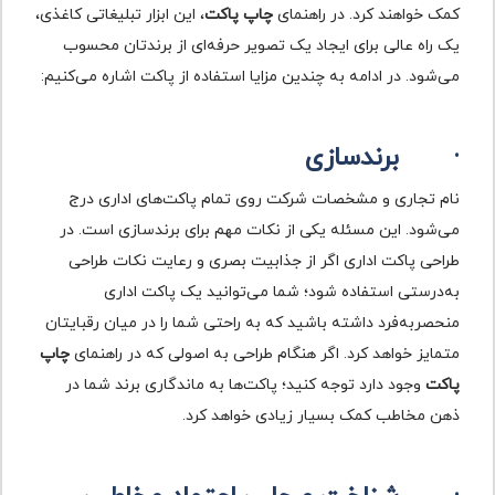
کمک خواهند کرد. در راهنمای
چاپ پاکت
، این ابزار تبلیغاتی کاغذی،
یک راه عالی برای ایجاد یک تصویر حرفه‌ای از برندتان محسوب
می‌شود. در ادامه به چندین مزایا استفاده از پاکت اشاره می‌کنیم:
·
برندسازی
نام تجاری و مشخصات شرکت روی تمام پاکت‌های اداری درج
می‌شود. این مسئله یکی از نکات مهم برای برندسازی است. در
طراحی پاکت اداری اگر از جذابیت بصری و رعایت نکات طراحی
به‌درستی استفاده شود؛ شما می‌توانید یک پاکت اداری
منحصربه‌فرد داشته باشید که به راحتی شما را در میان رقبایتان
متمایز خواهد کرد. اگر هنگام طراحی به اصولی که در راهنمای
چاپ
پاکت
وجود دارد توجه کنید؛ پاکت‌ها به ماندگاری برند شما در
ذهن مخاطب کمک بسیار زیادی خواهد کرد.