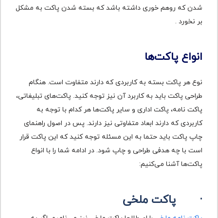
شدن که روهم خوری داشته باشد که بسته شدن پاکت به مشکل
بر نخورد .
انواع پاکت‌ها
نوع هر پاکت‌ بسته به کاربردی که دارند متفاوت است. هنگام
طراحی پاکت باید به کاربرد آن نیز توجه کنید. پاکت‌های تبلیغاتی،
پاکت نامه، پاکت اداری و سایر پاکت‌ها هر کدام با توجه به
کاربردی که دارند ابعاد متفاوتی نیز دارند. پس در اصول راهنمای
چاپ پاکت باید حتما به این مسئله توجه کنید که این پاکت قرار
است با چه هدفی طراحی و چاپ شود. در ادامه شما را با انواع
پاکت‌ها آشنا می‌کنیم:
·
پاکت ملخی