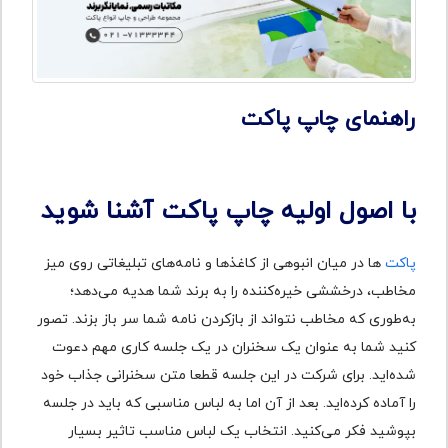
راهنمای چاپ پاکت
با اصول اولیه چاپ پاکت آشنا شوید
پاکت
‌ها در میان انبوهی از کاغذها و نامه‌های تبلیغاتی روی میز
مخاطب، درخششی خیره‌کننده را به برند شما هدیه می‌دهد؛
به‌طوری که مخاطب نتواند از بازکردن نامه شما سر باز بزند. تصور
کنید شما به عنوان یک سخنران در یک جلسه کاری مهم دعوت
شده‌اید. برای شرکت در این جلسه قطعا متن سخنرانی جذاب خود
را آماده کرده‌اید. بعد از آن اما به لباس مناسبی که باید در جلسه
بپوشید فکر می‌کنید. انتخاب یک لباس مناسب تاثیر بسیار