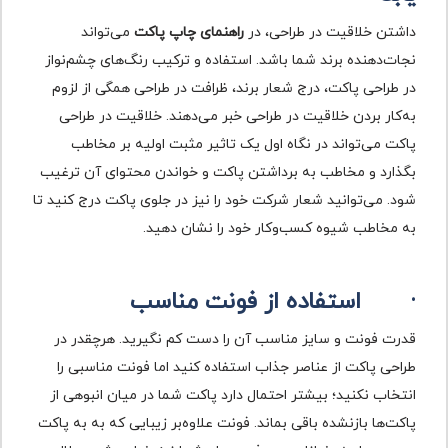
داشتن خلاقیت در طراحی، در
راهنمای چاپ پاکت
می‌تواند
نجات‌دهنده برند شما باشد. استفاده و ترکیب رنگ‌های چشم‌نواز
در طراحی پاکت، درج شعار برند، ظرافت در طراحی همگی از لزوم
به‌کار بردن خلاقیت در طراحی خبر می‌دهند. خلاقیت در طراحی
پاکت می‌تواند در نگاه اول یک تاثیر مثبت اولیه بر مخاطب
بگذارد و مخاطب به برداشتن پاکت و خواندن محتوای آن ترغیب
شود. می‌‎‌توانید شعار شرکت خود را نیز در جلوی پاکت درج کنید تا
به مخاطب شیوه کسب‌وکار خود را نشان دهید.
·
استفاده از فونت مناسب
قدرت فونت و سایز مناسب آن را دست کم نگیرید. هرچقدر در
طراحی پاکت از عناصر جذاب استفاده کنید اما فونت مناسبی را
انتخاب نکنید؛ بیشتر احتمال دارد پاکت شما در میان انبوهی از
پاکت‌ها بازنشده باقی بماند. فونت علاوه‌بر زیبایی که به به پاکت