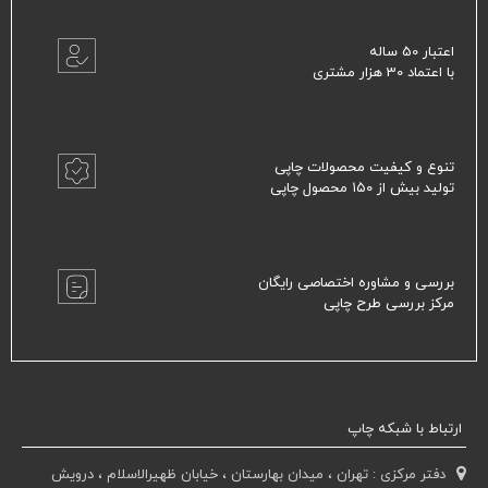
اعتبار 50 ساله
با اعتماد 30 هزار مشتری
تنوع و کیفیت محصولات چاپی
تولید بیش از ۱۵۰ محصول چاپی
بررسی و مشاوره اختصاصی رایگان
مرکز بررسی طرح چاپی
ارتباط با شبکه چاپ
دفتر مرکزی : تهران ، میدان بهارستان ، خیابان ظهیرالاسلام ، درویش