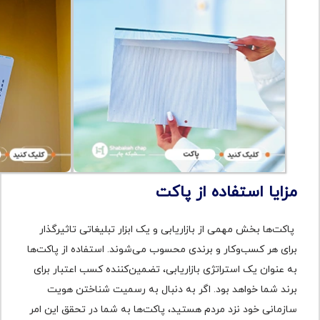
مزایا استفاده از پاکت
پاکت‌ها بخش مهمی از بازاریابی و یک ابزار تبلیغاتی تاثیرگذار
برای هر کسب‌وکار و برندی محسوب می‌شوند. استفاده از پاکت‌ها
به عنوان یک استراتژی بازاریابی، تضمین‌کننده کسب اعتبار برای
برند شما خواهد بود. اگر به دنبال به رسمیت شناختن هویت
سازمانی خود نزد مردم هستید، پاکت‌ها به شما در تحقق این امر