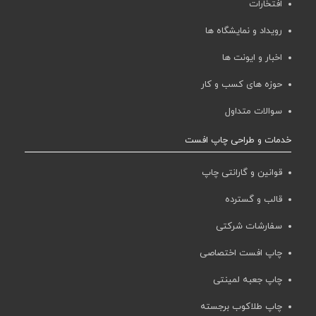
افتخارات
رویداد و نمایشگاه ها
اخبار و ایونت ها
حوزه های کسب و کار
سوالات متداول
خدمات و طراحی چاپ افست
قوانین و گارانتی چاپ
قالب و گسترده
سفارشات شرکتی
چاپ افست اختصاصی
چاپ جعبه لمینتی
چاپ طلاکوب برجسته