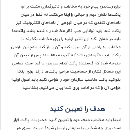
برای رساندن پیام خود به مخاطب و تاثیرگذاری مثبت بر او،
پاکت‌ها نقش مهم و حیاتی را ایفا می‌کنند. نه فقط در میان
نامه‌های کاغذی که در میان انبوهی از نامه‌های الکترونیک نیز
پاکت شما باید توانایی جلب نظر مخاطب را داشته باشد. پاکت‌ها
باید در همان نگاه اول تاثیر اولیه را روی مخاطب بگذارند تا
مخاطب به راحتی از آن عبور نکند و آن را باز کند. همچنین طراحی
پاکت باید به‌گونه‌ای باشد که گیرنده بلافاصله پس از دیدن آن
متوجه شود که فرستنده پاکت کدام سازمان یا فرد است. تمامی
این مسائل نشان از حساسیت طراحی پاکت‌ها دارند. برای اینکه
بتوانید پاکت مناسب سازمان خود را طراحی کنید باید اصول اولیه
طراحی آن را که در ادامه برای شما بیان می‌کنیم، بشناسید.
·
هدف را تعیین کنید
ابتدا باید مخاطب هدف خود را تعیین کنید. محتویات پاکت قرار
است برای چه شخص یا سازمانی ارسال شود؟ هویت بصری هر