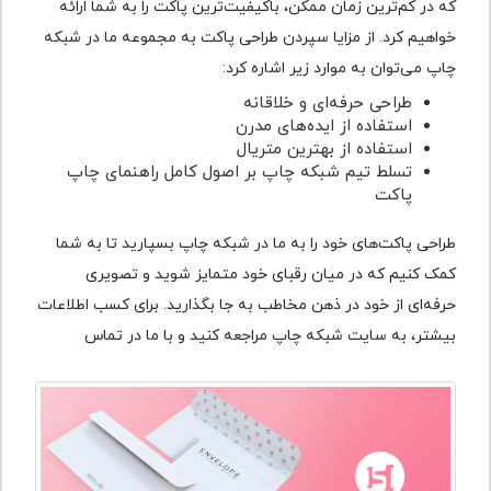
که در کم‌ترین زمان ممکن، باکیفیت‌ترین پاکت را به شما ارائه
خواهیم کرد. از مزایا سپردن طراحی پاکت به مجموعه ما در شبکه
چاپ می‌توان به موارد زیر اشاره کرد:
طراحی حرفه‌ای و خلاقانه
استفاده از ایده‌های مدرن
استفاده از بهترین متریال
تسلط تیم شبکه چاپ بر اصول کامل راهنمای چاپ
پاکت
طراحی پاکت‌های خود را به ما در شبکه چاپ بسپارید تا به شما
کمک کنیم که در میان رقبای خود متمایز شوید و تصویری
حرفه‌ای از خود در ذهن مخاطب به جا بگذارید. برای کسب اطلاعات
بیشتر، به سایت شبکه چاپ مراجعه کنید و با ما در تماس