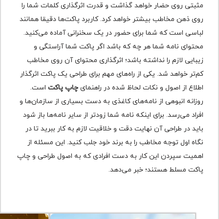
مثبتی روی حضار خواهد گذاشت و قدرت اثرگذاری کلمات شما را
روی ذهن مخاطب بیشتر خواهد کرد. کاربرد پاکت‌ها دقیقا همانند
لباسی است که شما برای حضور در یک سخنرانی آماده می‌کنید.
محتوای نامه شما هر چه که باشد اگر پاکت شما آراستگی و
زیبایی لازم را نداشته باشد؛ اثرگذاری محتوای آن روی مخاطب
کم‌تر خواهد شد. یکی از راه‌های مهم برای طراحی یک پاکت اثرگذار
اطلاع از اصول و نکات لحاظ شده در راهنمای
چاپ پاکت
است.
روزانه انبوهی از نامه‌های کاغذی به دست بسیاری از سازمان‌ها و
افراد می‌رسد. برای اینکه نامه شما زودتر از سایر نامه‌ها باز شود
باید در طراحی آن نهایت دقت و خلاقیت لازم به کار ببرید تا در
نگاه اول توجه مخاطب را به برند خود جلب کنید. این مسئله از
اهمیت سپردن این کار به دست افرادی که به اصول طراحی و چاپ
پاکت مسلط هستند؛ خبر می‌دهد.