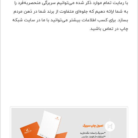
با رعایت تمام موارد ذکر شده می‌توانیم سربرگی منحصربه‌فرد را
به شما ارائه دهیم که جلوه‌ای متفاوت از برند شما در ذهن مردم
بسازد. برای کسب اطلاعات بیشتر می‌توانید با ما در سایت شبکه
چاپ در تماس باشید.