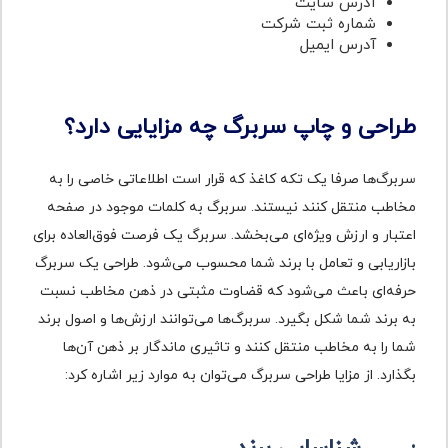
آدرس سایت
شماره ثبت شرکت
آدرس ایمیل
طراحی و چاپ سربرگ چه مزایایی دارد؟
سربرگ‌ها صرفا یک تکه کاغذ که قرار است اطلاعاتی خاصی را به
مخاطب منتقل کنند نیستند. سربرگ به کلمات موجود در صفحه
اعتبار و ارزش ویژه‌ای می‌بخشد. سربرگ یک فرصت فوق‌العاده برای
بازاریابی و تعامل با برند شما محسوب می‌شود. طراحی یک سربرگ
حرفه‌ای باعث می‌شود که قضاوت مثبتی در ذهن مخاطب نسبت
به برند شما شکل بگیرد. سربرگ‌ها می‌توانند ارزش‌ها و اصول برند
شما را به مخاطب منتقل کنند و تاثیری ماندگار بر ذهن آن‌ها
بگذارد. از مزایا طراحی سربرگ می‌توان به موارد زیر اشاره کرد: