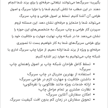
بگیرید؛ سربرگ‌ها می‌توانند تبلغاتی حرفه‌ای را برای برند شما انجام
دهند. در این مطلب ما تلاش کردیم شما را با مزایا سربرگ و اصول
طراحی آن آشنا کنیم. تسلط بر اصول طراحی و چاپ سربرگ
می‌تواند شما را متمایز و حرفه‌ای نشان دهد. این مسئله لزوم
سپردن کار طراحی و چاپ سربرگ به متخصص‌های این حوزه را
نشان می‌دهد. ما در شبکه چاپ نهایت مهارت و خلاقیت خود را
برای طراحی سربرگ‌های شما به کار خواهیم بست تا تصویری
حرفه‌ای و ویژه از برند شما ارائه دهیم. از مزایا چاپ سربرگ اداری با
شبکه چاپ می‌توانیم به موارد زیر اشاره کنیم:
تسلط کامل طراحان شبکه چاپ بر اصول راهنمای چاپ
سربرگ؛
استفاده از بهترین متریال در چاپ سربرگ؛
داشتن خلاقیت و مهارت لازم در طراحی سربرگ؛
ارائه خدمات ویژه مانند طلاکوبی یا نقره‌کوبی؛
نظارت مشتری بر تمام مراحل چاپ؛
امکان سفارش آنلاین سربرگ؛
تحویل سفارش در زمان کم بدون افت کیفیت سربرگ.