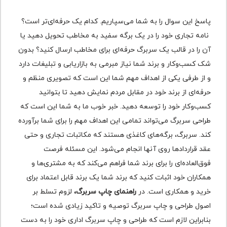
پاسخ این سوال را به شما می‌سپاریم. کدام یک حرفه‌ای‌تر است؟
نامه تجاری خود را در یک برگه سفید به مخاطب تحویل دهید یا
آن را در قالب یک سربرگ حرفه‌ای برای مخاطب ارسال کنید؟ بدون
شک کسب‌وکار و برند شما نیاز مبرمی به بازاریابی و تبلیغات دارد
و از طرفی یکی از اهداف مهم شما این است که تصویری منظم و
حرفه‌ای از برند خود در مقابل مردم نمایش دهید تا بتوانید
کسب‌وکار خود را توسعه دهید. خبر خوب ما به شما این است که
طراحی سربرگ می‌تواند تمامی این اهداف مهم را برای شما برآورده
کند. سربرگ‌، برگه‌های کاغذی هستند که مکاتبات تجاری و حتی
عقد قراردادها روی آن‎ها انجام می‌شود. این مسئله فرصت
فوق‌العاده‌ای را برای برند شما فراهم می‌کند که به مشتری‌ها و
همکاران خود اثبات کنید که برند شما یک برند قابل اعتماد برای
خرید و همکاری است. در
راهنمای چاپ سربرگ،
لزوم تسلط بر
اصول طراحی و چاپ سربرگ توصیه و تاکید زیادی شده است؛
بنابراین لازم است که طراحی و چاپ سربرگ اداری خود را به دست