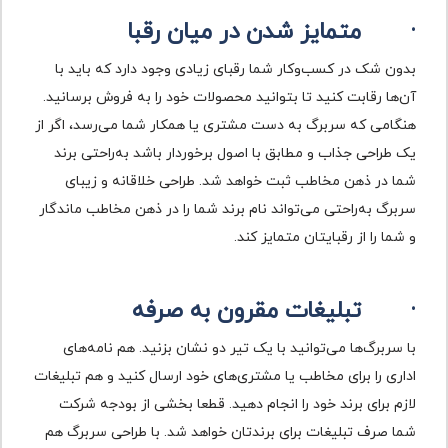
·
متمایز شدن در میان رقبا
بدون شک در کسب‌وکار شما رقبای زیادی وجود دارد که باید با
آن‌ها رقابت کنید تا بتوانید محصولات خود را به فروش برسانید.
هنگامی که سربرگ به دست مشتری یا همکار شما می‌رسد، اگر از
یک طراحی جذاب و مطابق با اصول برخوردار باشد به‌راحتی برند
شما در ذهن مخاطب ثبت خواهد شد. طراحی خلاقانه و زیبای
سربرگ به‌راحتی می‌تواند نام برند شما را در ذهن مخاطب ماندگار
و شما را از رقبایتان متمایز کند.
·
تبلیغات مقرون به صرفه
با سربرگ‌ها می‌توانید با یک تیر دو نشان بزنید. هم نامه‌های
اداری را برای مخاطب یا مشتری‌های خود ارسال کنید و هم تبلیغات
لازم برای برند خود را انجام دهید. قطعا بخشی از بودجه شرکت
شما صرف تبلیغات برای برندتان خواهد شد. با طراحی سربرگ هم