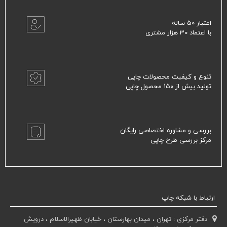
اعتبار 50 ساله
با اعتماد 30 هزار مشتری
تنوع و کیفیت محصولات چاپی
تولید بیش از ۱۵۰ محصول چاپی
بررسی و مشاوره اختصاصی رایگان
مرکز بررسی طرح چاپی
ارتباط با شبکه چاپ
دفتر مرکزی : تهران ، میدان بهارستان ، خیابان ظهیرالاسلام ، درویش