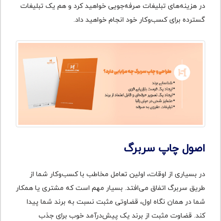
در هزینه‌های تبلیغات صرفه‌جویی خواهید کرد و هم یک تبلیغات
گسترده برای کسب‌وکار خود انجام خواهید داد.
اصول چاپ سربرگ
در بسیاری از اوقات، اولین تعامل مخاطب با کسب‌وکار شما از
طریق سربرگ اتفاق می‌افتد. بسیار مهم است که مشتری یا همکار
شما در همان نگاه اول، قضاوتی مثبت نسبت به برند شما پیدا
کند. قضاوت مثبت از برند یک پیش‌درآمد خوب برای جذب