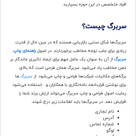
افراد متخصص در این حوزه بسپارید.
سربرگ چیست؟
سربرگ‌ها شکل سنتی بازاریابی هستند که در عین حال از قدرت
زیادی برای جلب توجه مخاطب برخوردارند. در اصول
راهنمای چاپ
سربرگ
از آن به عنوان یک عامل مهم برای ایجاد تاثیری ماندگار بر
ذهن مخاطب یاد می‌شود. سربرگ‌ همان طرحی است که بالای
برگه‌های مکاتبات شرکت‌ها طراحی و چاپ می‌شود. از
سربرگ
‌ها
برای نوشتن قراردادها، نامه‌نگاری با همکاران و... استفاده می‌شود.
رعایت اصول طراحی و چاپ سربرگ می‌تواند ارزش برند شما را
افزایش دهد. در سربرگ‌ها باید اطلاعات زیر درج شوند:
نام تجاری
آدرس
شماره تماس
لوگو