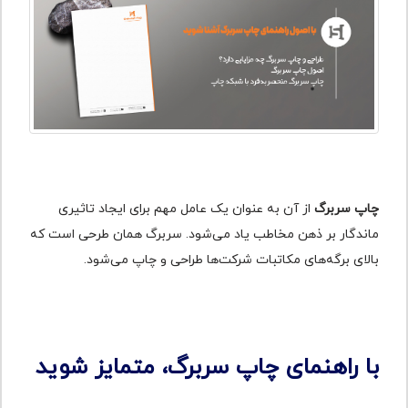
چاپ سربرگ
از آن به عنوان یک عامل مهم برای ایجاد تاثیری
ماندگار بر ذهن مخاطب یاد می‌شود. سربرگ‌ همان طرحی است که
بالای برگه‌های مکاتبات شرکت‌ها طراحی و چاپ می‌شود.
با راهنمای چاپ سربرگ، متمایز شوید