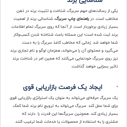
·
شناسایی برند
یکی از رسالت‌های مهم سربرگ، شناخت و تثبیت برند در ذهن
مخاطب است. در
راهنمای چاپ سربرگ
، شناسائی برند از اهمیت
بسیار زیادی برخوردار است. از آنجا که روی سربرگ تمام اطلاعات
برند ثبت شده است؛ این مسئله باعث شناخته شدن کسب‌وکار
شما خواهد شد. زمانی که مخاطب کاغذ سربرگ را به دست
می‌گیرد و محتوای آن را می‌خواند، همزمان لوگو و نام تجاری برند
نیز روی سربرگ خودنمایی می‌کنند که همین امر در شناخت برند
تاثیر بسزایی خواهد گذاشت.
·
ایجاد یک فرصت بازاریابی قوی
یک سربرگ حرفه‌ای می‌تواند به عنوان یک استراتژی بازاریابی قوی
برای شما عمل کند. سربرگ می‌تواند به ترویج نام برند شما کمک
بسیار زیادی کند. همچنین سربرگ‌ها این قدرت را دارند که
مشتری را به استفاده از محصولات یا خدمات شما ترغیب کنند.