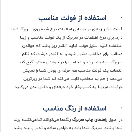
·
استفاده از فونت مناسب
فونت تاثیر زیادی بر خوانایی اطلاعات درج شده روی سربرگ شما
دارد. برای درج اطلاعات در سربرگ از یک فونت مناسب و زیبا
استفاده کنید. سایز فونت نباید آنقدر ریز باشد که خواندن
مطالب برای مخاطب دشوار شود و نه آنقدر درشت که نظم
سربرگ را به هم بریزد و مخاطب را در خواندن محتوا گیج کند.
انتخاب یک فونت مناسب هم حرفه‌ای بودن شما را نمایش
می‌دهد و هم به مخاطب ثابت می‌کند که شما در ریزترین
جزئیات مربوط به کسب‌وکار خود حرفه‌ای و دقیق عمل می‌کنید.
·
استفاده از رنگ مناسب
در اصول
راهنمای چاپ سربرگ
رنگ‌ها می‌توانند تداعی‌کننده برند
شما باشند. سربرگ شما باید به طراحی ساده و تمیز پایبند باشد.