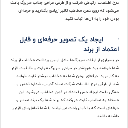
درج اطلاعات ارتباطی شرکت و از طرفی طراحی جذاب سربرگ باعث
می‌شود که روی ذهن مخاطب تاثیر زیادی بگذارید و حرفه‌ای
بودن خود را به آن‌ها اثبات کنید.
·
ایجاد یک تصویر حرفه‌ای و قابل
اعتماد از برند
در بسیاری از اوقات سربرگ‌ها عامل اولین برداشت مخاطب از برند
شما خواهند بود. هرچقدر در طراحی سربرگ مهارت و خلاقیت لازم
به کار برود؛ حرفه‌ای بودن شما به مخاطب بیشتر ثابت خواهد
شد. از طرفی درج اطلاعات شرکت مانند آدرس، شماره تماس و...
همگی باعث ایجاد حس اعتماد در ذهن مخاطب می‌شود. این
مسئله به مخاطب ثابت می‌کند که برند شما یک برند معتبر و
حرفه‌ای است که با خیال راحت می‌توانند با شما تعامل‌های لازم را
داشته باشند.