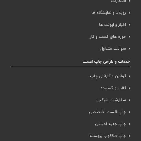
افتخارات
رویداد و نمایشگاه ها
اخبار و ایونت ها
حوزه های کسب و کار
سوالات متداول
خدمات و طراحی چاپ افست
قوانین و گارانتی چاپ
قالب و گسترده
سفارشات شرکتی
چاپ افست اختصاصی
چاپ جعبه لمینتی
چاپ طلاکوب برجسته