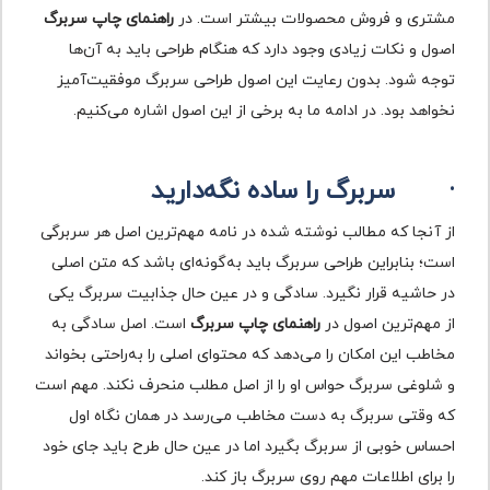
مشتری و فروش محصولات بیشتر است. در
راهنمای چاپ سربرگ
اصول و نکات زیادی وجود دارد که هنگام طراحی باید به آن‌ها
توجه شود. بدون رعایت این اصول طراحی سربرگ موفقیت‌آمیز
نخواهد بود. در ادامه ما به برخی از این اصول اشاره می‌کنیم.
·
سربرگ را ساده نگه‌دارید
از آنجا که مطالب نوشته شده در نامه مهم‌ترین اصل هر سربرگی
است؛ بنابراین طراحی سربرگ باید به‌گونه‌ای باشد که متن اصلی
در حاشیه قرار نگیرد. سادگی و در عین حال جذابیت سربرگ یکی
از مهم‌ترین اصول در
راهنمای چاپ سربرگ
است. اصل سادگی به
مخاطب این امکان را می‌دهد که محتوای اصلی را به‌راحتی بخواند
و شلوغی سربرگ حواس او را از اصل مطلب منحرف نکند. مهم است
که وقتی سربرگ به دست مخاطب می‌رسد در همان نگاه اول
احساس خوبی از سربرگ بگیرد اما در عین حال طرح باید جای خود
را برای اطلاعات مهم روی سربرگ باز کند.