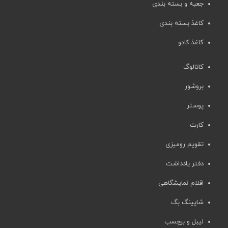
جعبه و بسته بندی
کاغذ بسته بندی
کاغذ کادو
کاتالوگ
بروشور
پوستر
کارت
تقویم رومیزی
دفتر یادداشت
اقلام نمایشگاهی
شاپینگ بگ
لیبل و برچسب