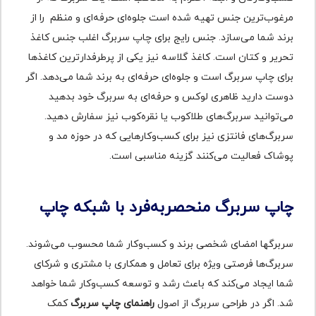
مرغوب‌ترین جنس تهیه شده ‌است جلوه‌ای حرفه‌ای و منظم را از
برند شما می‌سازد. جنس رایج برای چاپ سربرگ اغلب جنس کاغذ
تحریر و کتان است. کاغذ گلاسه نیز یکی از پرطرفدارترین کاغذها
برای چاپ سربرگ است و جلوه‌ای حرفه‌ای به برند شما می‌دهد. اگر
دوست دارید ظاهری لوکس و حرفه‌ای به سربرگ خود بدهید
می‌توانید سربرگ‌های طلاکوب یا نقره‌کوب نیز سفارش دهید.
سربرگ‌های فانتزی نیز برای کسب‌وکارهایی که در حوزه مد و
پوشاک فعالیت می‌کنند گزینه مناسبی است.
چاپ سربرگ منحصربه‌فرد با شبکه چاپ
سربرگ‎ها امضای شخصی برند و کسب‌وکار شما محسوب می‌شوند.
سربرگ‌ها فرصتی ویژه برای تعامل و همکاری با مشتری و شرکای
شما ایجاد می‌کند که باعث رشد و توسعه کسب‌وکار شما خواهد
شد. اگر در طراحی سربرگ از اصول
راهنمای چاپ سربرگ
کمک