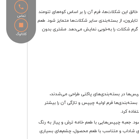
ق این شکلات‌ها، فرم آن را بر اساس کوه‌های تنومند
تماس
لرون، از بسته‌بندی سایر شکلات‌ها متمایز شود. طعم
د و گرم شکلات را به‌خوبی نمایش می‌دهد. مشتری بدون
کاتالوگ
چیپس‌ها در بسته‌بندی‌های پاکتی طراحی می‌شدند،
ن بسته‌بندی‌ها فرم اولیه چیپس و تازگی آن را بیشتر
فاده کرد.
ود. جعبه چیپس‌هایی با طعم خامه ترش و پیاز به رنگ
‌های شاداب و متناسب با طعم محصول، چشم‌های بسیاری