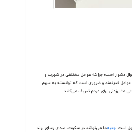
سوال دشوار است؛ چرا که عوامل مختلفی در شهرت و
 عوامل قدرتمند و ضروری است که توانسته به سهم
تی مثال‌زدنی برای مردم تعریف می‌کنند.
صول است.
جعبه
‌ها می‌توانند در سکوت، صدای رسای برند