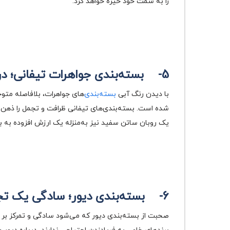
را به سمت خود خیره خواهد کرد.
5-
بسته‌بندی جواهرات تیفانی؛ 
با دیدن رنگ آبی
بسته‌بندی‌
های جواهرات، بلافاصله متوج
شده است. بسته‌بندی‌های تیفانی ظرافت و تجمل را ذهن ت
یک روبان ساتن سفید نیز به‌منزله یک ارزش افزوده به ب
6-
بسته‌بندی دیور؛ سادگی یک ت
صحبت از بسته‌بندی دیور که می‎‌شود سادگی و تمرکز بر