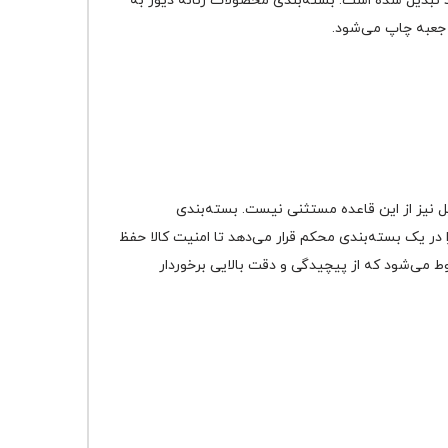
د تبدیل شده است. بسته‌بندی محصولات زنانه دیور به
 جعبه چاپ می‌شود.
اپل نیز از این قاعده مستثنی نیست. بسته‌بندی
ر یک بسته‌بندی محکم قرار می‌دهد تا امنیت کالا حفظ
ط می‌شود که از پیچیدگی و دقت بالایی برخوردار