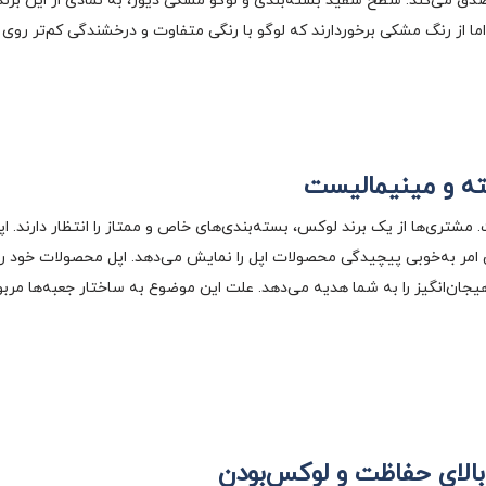
 صدق می‌کند. سطح سفید بسته‌بندی و لوگو مشکی دیور، به نمادی از این برن
ا از رنگ مشکی برخوردارند که لوگو با رنگی متفاوت و درخشندگی کم‌تر روی
یته و مینیمالیست
. مشتری‌ها از یک برند لوکس، بسته‌بندی‌های خاص و ممتاز را انتظار دارند. 
ر به‌خوبی پیچیدگی محصولات اپل را نمایش می‌دهد. اپل محصولات خود را د
جان‌انگیز را به شما هدیه می‌دهد. علت این موضوع به ساختار جعبه‌ها مربو
الای حفاظت و لوکس‌بودن