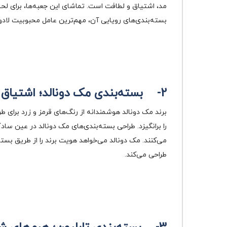
مد، اشتیاق و لطافت است. تماشای این جعبه‌ها، برای لحظا
بسته‌بندی‌های رویایی آن، مهم‌ترین عامل محبوبیت لادو
2-
بسته‌بندی مک دونالد؛ اشتیاق 
برند مک دونالد هوشمندانه از رنگ‌های قرمز و زرد برای 
می‌کنند. مک دونالد می‌خواهد هویت برند را از طریق بست
طراحی می‌کند.