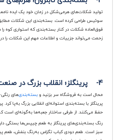
3-
بسته‌بندی تابلرون؛ هرم‌های 
تولید شکلات‌های هرمی‌شکل در زمان خود یک ایده نامعم
سوئیس طراحی کرده است. بسته‌بندی این شکلات مطابق با
فوق‌العاده شکلات در کنار بسته‌بندی که استواری کوه را
زحمت می‌تواند جزییات و اطلاعات مهم این شکلات را دری
4-
پرینگلز؛ انقلاب بزرگ در صن
محال است به فروشگاه سر بزنید و
بسته‌بندی‌
های رنگی-ا
پرینگلز با بسته‌بندی استوانه‌ای انقلابی بزرگ به‌پا کرد
حفظ می‌کنند. از طرفی ساختار جعبه‌ها به‌گونه‌ای است ک
رنگ بسته‌بندی‌های پرینگلز به طعم چیپس‌ها بستگی دار
سبز است. طعم دودی کباب تگزاس به‌رنگ بنفش، طعم پیتز