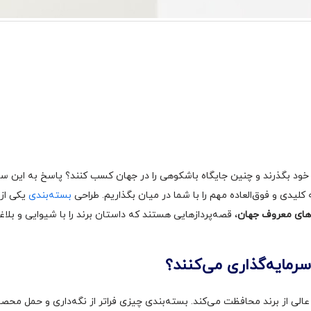
ی خود بگذرند و چنین جایگاه باشکوهی را در جهان کسب کنند؟ پاسخ به این 
کلیدی و فوق‌العاده مهم را با شما در میان بگذاریم. طراحی
بسته‌بندی
یکی از
های معروف جهان
، قصه‌پردازهایی هستند که داستان برند را با شیوایی و بلاغ
رمایه‌گذاری می‌کنند؟
لی از برند محافظت می‌کند. بسته‌بندی چیزی فراتر از نگه‌داری و حمل مح