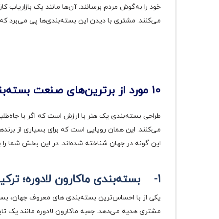
خود را به‌گوش مردم برسانند. آن‌ها مانند یک بازاریاب 
می‌کنند. مشتری با دیدن این بسته‌بندی‌ها پی می‌برد که
10 مورد از برترین‌های صنعت بسته‌بندی جهان
طراحی بسته‌بندی یک هنر با ارزش است که اگر با جاه‌طلبی
می‌کنند. این همان رویایی است که برای بسیاری از برند
این گونه در جهان شناخته شده‌اند. در این بخش شما را با 10 مورد از بسته‌بندی معروف جهان آشنا می‌کنیم تا به بخشی از پاسخ سوال خود بر
1-
بسته‌بندی ماکارون لادوره؛ ترکی
یکی از با احساس‌ترین بسته‌بندی‌ های معروف جهان، بست
مشتری هدیه می‌دهد. جعبه ماکارون لادوره مانند یک تا