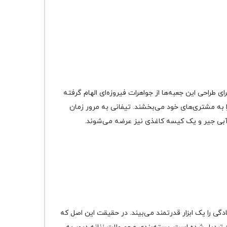
 طراحی این جعبه‌ها از جواهرات فیروزه‌ای الهام گرفته
 به مشتری‌های خود می‌بخشند. تیفانی به مرور زمان
 آبی جیر و یک کیسه کاغذی نیز عرضه می‌شوند.
گی را یک ابزار قدرتمند می‌بیند. در حقیقت این اصل که