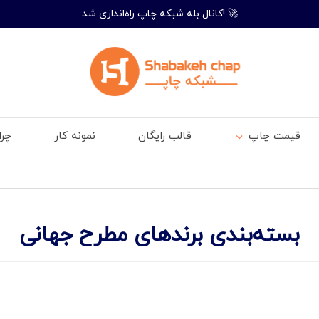
کانال بله شبکه چاپ راه‌اندازی شد! 🚀
قیمت چاپ
قالب رایگان
نمونه کار
چر
بسته‌بندی برندهای مطرح جهانی