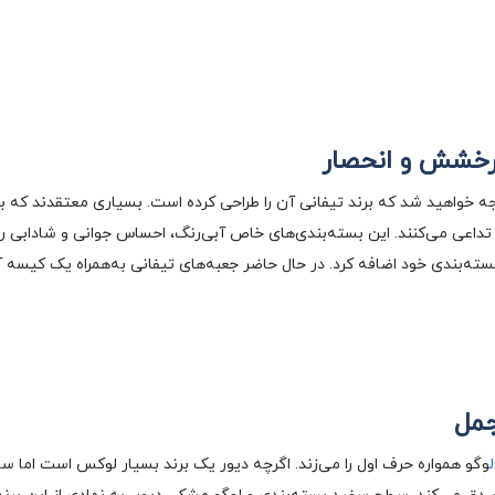
درخشش و انحصار
ه خواهید شد که برند تیفانی آن را طراحی کرده است. بسیاری معتقدند که برای
داعی می‌کنند. این بسته‌بندی‌های خاص آبی‌رنگ، احساس جوانی و شادابی را
سته‌بندی خود اضافه کرد. در حال حاضر جعبه‌های تیفانی به‌همراه یک کیسه
جمل
ل
وگو همواره حرف اول را می‌زند. اگرچه دیور یک برند بسیار لوکس است اما ساد