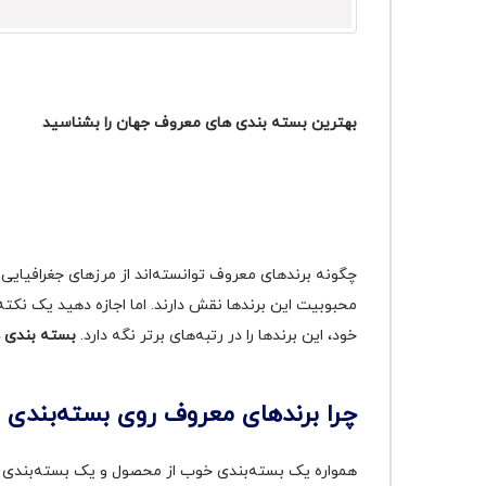
بهترین بسته بندی های معروف جهان را بشناسید
چگونه برندهای معروف توانسته‌اند از مرزهای جغرافیای
محبوبیت این برندها نقش دارند. اما اجازه دهید یک نکته 
خود، این برندها را در رتبه‌های برتر نگه دارد.
بسته بندی 
چرا برندهای معروف روی بسته‌بندی س
همواره یک بسته‌بندی خوب از محصول و یک بسته‌بندی عا