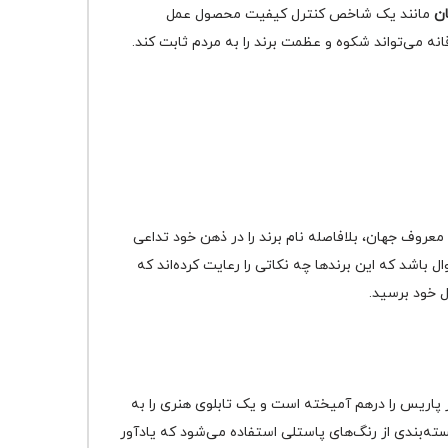
ن
مانند یک شاخص کنترل کیفیت محصول عمل
نه می‌تواند شکوه و عظمت برند را به مردم ثابت کند.
معروف جهان، بلافاصله نام برند را در ذهن خود تداعی
اشد که این برندها چه نکاتی را رعایت کرده‌اند که
 پاریس را درهم آمیخته است و یک تابلوی هنری را به
ه‌بندی از رنگ‌های پاستلی استفاده می‌شود که یادآور