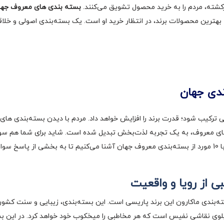
کارکشته، مردم را به خرید محصول تشویق می‌کنند.
بسته‌ بندی های معروف جها
 بهترین محصولات برند، در انتظار خرید او است. یک بسته‌بندی اصولی و خلاقا
 ترکیب شود؛ قدرت برند را افزایش خواهد داد. مردم با دیدن بسته‌بندی ‌های 
های معروف، به یک تجربه لذت‌بخش تبدیل شده است. شاید برای شما هم سوال ب
سید.
بی از رویا و واقعیت
ه‌بندی ماکارون این برند پاریسی است. این بسته‌بندی، زیبایی و سنت کشور
بلوی نقاشی نفیس است که هر مخاطبی را میخکوب خود خواهد کرد. در این بست