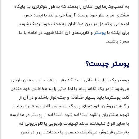
به کسب‌وکارها این امکان را بدهند که به‌طور موثرتری به پایگاه
مشتری مورد نظر خود برسند. آن‌ها می‌توانند با ایجاد حس
اجتماعی و تعامل در بین مخاطبان به هدف خود نزدیک شوند.
برای اینکه با
پوستر
و کاربردهای آن آشنا شوید در ادامه با ما
همراه باشید.
پوستر چیست؟
پوستر یک تابلو تبلیغاتی است که به‌وسیله تصاویر و متن طراحی
می‌شود تا در یک نگاه، پیام یا اطلاعاتی را به مخاطبان خود منتقل
کند. پوسترها باید بسیار خلاقانه و چشم‌نواز باشند و در آن از
رنگ‌های روشن، فونت‌های پررنگ و تصاویر قابل توجه برای جلب
توجه مشتریان بالقوه استفاده شود. استفاده از پوستر در مقایسه
با سایر انواع تبلیغات، مانند تبلیغات رادیویی یا تلویزیونی که
به‌راحتی فراموش می‌شوند، محصول یا خدمات‌تان را در ذهن