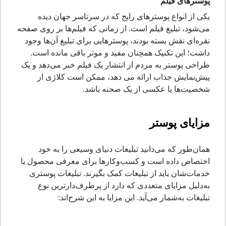
پوسترهای فیلم
یکی از انواع پوسترهای رایج که در سرتاسر جهان دیده
می‌شود، تبلیغ فیلم است. از زمانی که فیلم‌ها بر روی صفحه
نقره‌ای نقش بسته بودند، پوسترهایی برای تبلیغ آن‌ها وجود
داشت؛ این تکنیک همچنان مفید و موثر باقی مانده است.
طراحی پوستر به مردم از انتشار یک فیلم خبر می‌دهد و یک
پیش‌نمایش جذاب ارائه می دهد، ممکن است کلاژی از
شخصیت‌ها یا عکسی از یک صحنه باشد.
مزایای پوستر
همان‌طور که می‌دانید تبلیغات دنیای وسیعی را به خود
اختصاص داده است و کسب‌وکارها برای معرفی محصول یا
خدمات‌شان باید از تبلیغات کمک بگیرند. تبلیغات پوستری
به‌دلیل مزایای متعددی که دارد از پرطرف‌دارترین نوع
تبلیغات به‌شمار می‌آید. این مزایا به این شرح‌اند: