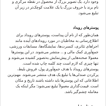
وجود دارد. یک تصویر بزرگ از محصول در نقطه مرکزی و
نام برند با حروف بزرگ یا یک علامت کوچک‌تر در زیر آن
تبلیغ می‌شود.
پوسترهای رویداد
همان‌طور که از نام آن پیداست، پوسترهای رویداد برای
اطلاع‌رسانی به مخاطبان در مورد رویدادهای آینده مانند
اجراهای تئاتری، کنسرت‌ها، نمایشگاه‌ها، مسابقات ورزشی،
جمع‌آوری کمک مالی و ... منتشر می‌شوند. در این پوسترها
معمولا صحنه‌هایی از پیش‌نمایش به‌تصویر کشیده می‌شوند و
تنها چیزی که لازم است چند کلمه چاپ شده است.
پوسترهای رویداد با هدف جمع‌آوری پول، فروش بلیط،
پرکردن صندلی‌ها یا تبلیغ یک هدف منتشر می‌شوند. مهم‌ترین
اطلاعاتی که این پوسترها باید داشته باشند تاریخ و مکان
است. قیمت‌گذاری معمولاً تبلیغ نمی‌شود؛ مگر اینکه یک
معامله چشم‌گیر باشد.