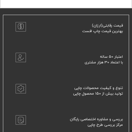
قیمت رقابتی(ارزان)
بهترین قیمت چاپ افست
اعتبار 50 ساله
با اعتماد 30 هزار مشتری
تنوع و کیفیت محصولات چاپی
تولید بیش از ۱۵۰ محصول چاپی
بررسی و مشاوره اختصاصی رایگان
مرکز بررسی طرح چاپی