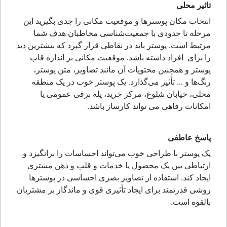
تاثیر محلی
انتخاب مکان پوسترها و موقعیت مکانی را جدی بگیرید این
مرحله تا حدودی با جمعیت‌شناسی مخاطبان هدف شما
مرتبط است. پوستر باید در نقاطی قرار گیرد که بیشترین دید
را برای
افراد داشته باشد. موقعیت مکانی بر اندازه قاب
پوستر و همچنین محتویات آن مانند تصاویر، متن پوستر،
رنگ‌ها و ... تأثیر می‌گذارد. یک پوستر خوب در یک منطقه
محلی، خیابان شلوغ، مرکز خرید، پله برقی عمومی یا
امکانات رفاهی می تواند کارساز باشد.
پاسخ عاطفی
یک پوستر با طراحی خوب می‌تواند احساسات را برانگیزد و
ارتباطی بین یک محصول یا خدمات و قلب و ذهن مشتری
ایجاد کند. استفاده از تصاویر بصری احساسی در پوسترها
روشی قدرتمند برای ایجاد تأثیری قوی و ماندگار بر مشتریان
بالقوه است.