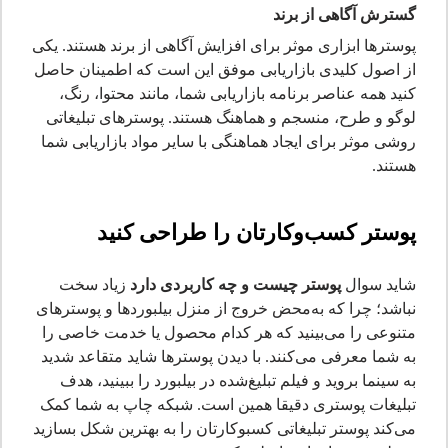
گسترش آگاهی از برند
پوسترها ابزاری موثر برای افزایش آگاهی از برند هستند. یکی
از اصول کلیدی بازاریابی موفق این است که اطمینان حاصل
کنید همه عناصر برنامه بازاریابی شما، مانند محتوا، رنگ،
لوگو و طرح، منسجم و هماهنگ هستند. پوسترهای تبلیغاتی
روشی موثر برای ایجاد هماهنگی با سایر مواد بازاریابی شما
هستند.
پوستر کسب‌وکارتان را طراحی کنید
شاید سوال
پوستر چیست و چه کاربردی دارد
زیاد سخت
نباشد؛ چرا که به‌محض خروج از منزل بیلبوردها و پوسترهای
متنوعی را می‌بینید که هر کدام محصول یا خدمت خاصی را
به شما معرفی می‌کنند. با دیدن پوسترها شاید متقاعد شدید
به سینما بروید و فیلم تبلیغ‌شده در بیلبورد را ببینید، هدف
تبلیغات پوستری دقیقا همین است. شبکه چاپ به شما کمک
می‌کند پوستر تبلیغاتی کسب‎‎وکارتان را به بهترین شکل بسازید