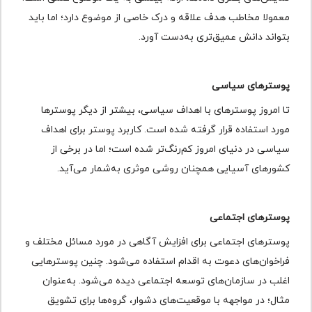
معمولا مخاطب هدف علاقه و درک خاصی از موضوع دارد؛ اما باید
بتواند دانش عمیق‌تری به‌دست آورد.
پوسترهای سیاسی
تا امروز پوسترهای با اهداف سیاسی، بیشتر از دیگر پوسترها
مورد استفاده قرار گرفته شده است. کاربرد پوستر برای اهداف
سیاسی در دنیای امروز کم‌رنگ‌تر شده است؛ اما در برخی از
کشورهای آسیایی همچنان روشی موثری به‌شمار می‌آید.
پوسترهای اجتماعی
پوسترهای اجتماعی برای افزایش آگاهی در مورد مسائل مختلف و
فراخوان‌های دعوت به اقدام استفاده می‌شود. چنین پوسترهایی
اغلب در سازمان‌های توسعه اجتماعی دیده می‌شود. به‌عنوان
مثال؛ در مواجهه با موقعیت‌های دشوار، گروه‌ها برای تشویق