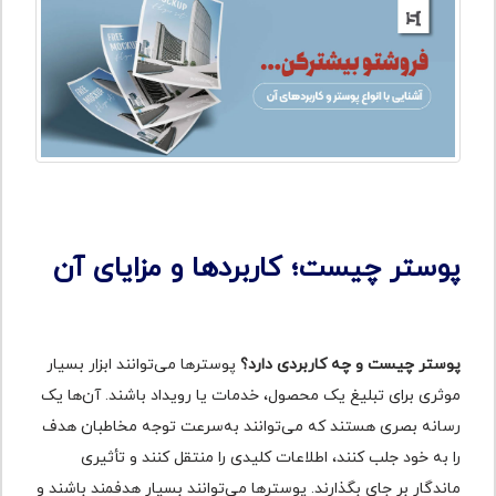
پوستر چیست؛ کاربردها و مزایای آن
پوستر چیست و چه کاربردی دارد؟
پوسترها می‌توانند ابزار بسیار
موثری برای تبلیغ یک محصول، خدمات یا رویداد باشند. آن‌ها یک
رسانه بصری هستند که می‌توانند به‌سرعت توجه مخاطبان هدف
را به خود جلب کنند، اطلاعات کلیدی را منتقل کنند و تأثیری
ماندگار بر جای بگذارند. پوسترها می‌توانند بسیار هدفمند باشند و