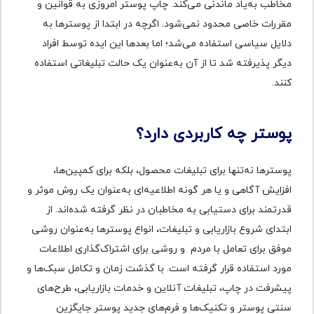
مخاطب به‌یاد ماندنی می‌کند. چاپ پوستر امروزی به قوانین و
مقررات خاصی محدود نمی‌شود. اگرچه در ابتدا از پوسترها به
دلایل سیاسی استفاده می‌شد؛ اما بعدها این ایده توسط افراد
دیگر پذیرفته شد تا از آن به‌عنوان یک حالت تبلیغاتی استفاده
کنند.
پوستر چه کاربردی دارد؟
پوسترها نه‌تنها برای تبلیغات محصول، بلکه برای کمپین‌ها،
افزایش آگاهی و یا هر گونه اطلاعیه‌ای به‌عنوان یک روش موثر و
قدرتمند برای دستیابی به مخاطبان در نظر گرفته شده‌اند. از
ابتدای شروع بازاریابی و تبلیغات، انواع پوسترها به‌عنوان روشی
موفق برای تعامل با مردم و روشی برای اشتراک‌گذاری اطلاعات
مورد استفاده قرار گرفته است. با گذشت زمان و تکامل سبک‌ها و
پیشرفت در چاپ، تبلیغات آنلاین و خدمات بازاریابی، طرح‌های
سنتی پوستر و تکنیک‌ها و فرم‌های جدید پوستر جایگزین