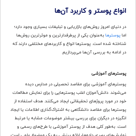
انواع پوستر و کاربرد آن‌ها
در دنیای امروز روش‌های بازاریابی و تبلیغات بسیاری وجود دارد؛
اما
پوسترها
به‌عنوان یکی از پرطرفدارترین و موثرترین روش‌ها
شناخته شده است. پوسترها انواع و کاربردهای مختلفی دارند که
در ادامه به بررسی آن‌ها می‌پردازیم.
پوسترهای آموزشی
پوسترهای آموزشی برای مقاصد تحصیلی در مدارس دیده
می‌شوند. دانش‌آموزان اغلب پوسترهایی را برای نمایش مطالعات
خود در مورد پروژهای تحقیقاتی ایجاد می‌کنند. هدف استفاده از
پوسترها برای مقاصد دانشگاهی به اشتراک‌گذاری اطلاعات یا ایجاد
انگیزه در دیگران برای بررسی بیشتر موضوعات مشابه یا مرتبط
است. به‌طور کلی هدف از پوستر آموزشی با طرح‌های رسمی و
نمایش‌های بصری داده‌ها، ارائه بینشی به یک موضوع علمی است.