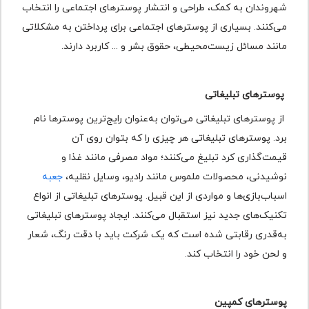
شهروندان به کمک، طراحی و انتشار پوسترهای اجتماعی را انتخاب
می‌کنند. بسیاری از پوسترهای اجتماعی برای پرداختن به مشکلاتی
مانند مسائل زیست‌محیطی، حقوق بشر و ... کاربرد دارند.
پوسترهای تبلیغاتی
از پوسترهای تبلیغاتی می‌توان به‌عنوان رایج‌ترین پوسترها نام
برد. پوسترهای تبلیغاتی هر چیزی را که بتوان روی آن
قیمت‌گذاری کرد تبلیغ می‌کنند؛ مواد مصرفی مانند غذا و
نوشیدنی، محصولات ملموس مانند رادیو، وسایل نقلیه،
جعبه
اسباب‌بازی‌ها و مواردی از این قبیل. پوسترهای تبلیغاتی از انواع
تکنیک‌های جدید نیز استقبال می‌کنند. ایجاد پوسترهای تبلیغاتی
به‌قدری رقابتی شده است که یک شرکت باید با دقت رنگ، شعار
و لحن خود را انتخاب کند.
پوسترهای کمپین