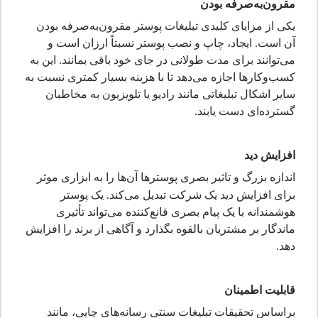
مقرون‌به‌صرفه بودن
یکی از مزایای کلیدی تبلیغات پوستر مقرون‌به‌صرفه بودن
آن است. ایجاد، چاپ و نصب پوستر نسبتاً ارزان است و
می‌توانند برای مدت طولانی در جای خود باقی بمانند. این به
کسب‌وکارها اجازه می‌دهد تا با هزینه بسیار کمتری نسبت به
سایر اشکال تبلیغاتی مانند رادیو یا تلویزیون به مخاطبان
گسترده‌ای دست یابند.
افزایش دید
اندازه بزرگ و تاثیر بصری پوسترها آن
ها را به ابزاری موثر
برای افزایش دید یک شرکت تبدیل می‌کند. یک پوستر
هوشمندانه با یک پیام بصری قانع‌کننده می‌تواند تأثیری
ماندگار بر مشتریان بالقوه بگذارد و آگاهی از برند را افزایش
دهد.
قابلیت اطمینان
براساس تحقیقات تبلیغات سنتی رسانه‌های چاپی، مانند