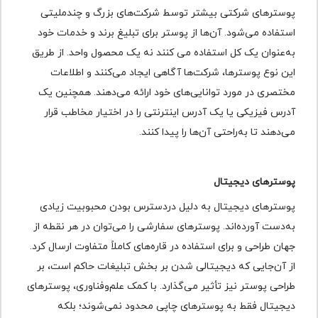
پوسترهای شرکتی بیشتر توسط شرکت‌های بزرگ و چندملیتی
استفاده می‌شود. آن‌ها از پوستر برای تبلیغ برند و خدمات خود
به‌عنوان یک کل استفاده می کنند نه یک محصول واحد. از طریق
این نوع پوسترها، شرکت‌ها آگاهی ایجاد می‌کنند و اطلاعات
مختصری در مورد توانایی‌های خود ارائه می‌دهند. همچنین یک
آدرس فیزیکی یا یک آدرس اینترنتی را در اختیار مخاطب قرار
می‌دهند تا به‌راحتی آن‌ها را پیدا کنند.
پوسترهای دیجیتال
پوسترهای دیجیتال به دلیل دردسترس بودن محبوبیت زیادی
به‌دست آورده‌اند. پوسترهای سفارشی را می‌توان در هر نقطه از
جهان طراحی و برای استفاده در قاره‌های کاملاً متفاوت ارسال کرد.
از آن‌جایی که دیجیتالی شدن بر بخش تبلیغات حاکم است، بر
طراحی پوستر نیز تأثیر می‌گذارد. با کمک علم‌وفناوری، پوسترهای
دیجیتال فقط به پوسترهای چاپی محدود نمی‌شوند؛ بلکه