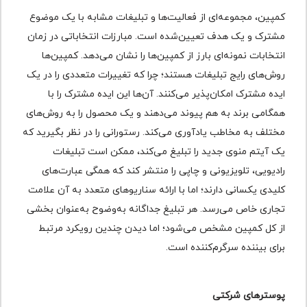
کمپین، مجموعه‌ای از فعالیت‌ها و تبلیغات مشابه با یک موضوع
مشترک و یک هدف تعیین‌شده است. مبارزات انتخاباتی در زمان
انتخابات نمونه‌ای بارز از کمپین‌ها را نشان می‌دهد. کمپین‌ها
روش‌های رایج تبلیغات هستند؛ چرا که تغییرات متعددی را در یک
ایده مشترک امکان‌پذیر می‌کنند. آن‌ها این ایده مشترک را با
همگامی برند به هم پیوند می‌دهند و یک محصول را به روش‌های
مختلف به مخاطب یادآوری می‌کند. رستورانی را در نظر بگیرید که
یک آیتم منوی جدید را تبلیغ می‌کند، ممکن است تبلیغات
رادیویی، تلویزیونی و چاپی را منتشر کند که همگی عبارت‌های
کلیدی یکسانی دارند؛ اما با ارائه سناریوهای متعدد به آن علامت
تجاری خاص می‌رسد. هر تبلیغ جداگانه به‌وضوح به‌عنوان بخشی
از کل کمپین مشخص می‌شود؛ اما دیدن چندین رویکرد مرتبط
برای بیننده سرگرم‌کننده است.
پوسترهای شرکتی