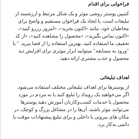
فراخوانی برای اقدام
کمپین پوستر روشی موثر و یک شکل مرتبط و ارزشمند از
تبلیغات است. با ایجاد یک فراخوان مستقیم و واضح برای
مخاطبان خود، مانند «اکنون بخرید»، «امروز رزرو کنید»،
«اکنون تماس بگیرید»، «محصول را مشاهده کنید»، «از کد
تخفیف ما استفاده کنید، بهترین استفاده را از فضا ببرید. " یا
"ورود به مسابقه" می‎توانید ابزار موثری برای افزایش دید
محصول و جذب مشتری ارائه دهید.
اهداف تبلیغاتی
از پوسترها برای اهداف تبلیغاتی مختلف استفاده می‌شود.
اگر می‌خواهید یک رویداد را تبلیغ کنید یا به مردم در مورد
محصول یا خدمات کسب‌وکارتان آموزش دهید پوسترها
می‌توانند موثر باشند. آن‌ها را در مشاغل بزرگ و کوچک، در
مکان های بیرونی یا داخلی و برای تبلیغ پیشنهادات موقت یا
دائمی به‌کار برد.