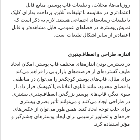
روزنامه‌ها، مجلات، و تبلیغات قاب پوستر، منابع قابل
اعتمادتری در مقایسه با تبلیغات آنلاین، پرداخت به‌ازای کلیک
یا تبلیغات رسانه‌های اجتماعی هستند. لازم به ذکر است که
نمایش پوسترها در فضاهای عمومی، قابل مشاهده‌تر و قابل
اعتمادتر از سایر اشکال تبلیغات است.
اندازه، طراحی و انعطاف‌پذیری
در دسترس بودن اندازه‌های مختلف قاب پوستر، امکان ایجاد
طیف گسترده‌ای از فرصت‌های بازاریابی را فراهم می‌کند.
برای مثال، قاب‌های پوستر کوچک‌تر را می‌توان در مناطقی
با فضای محدود، مانند تابلوی اعلانات یا کیوسک قرار داد. از
سوی دیگر، قاب‌های پوستر بزرگ‌تر، انعطاف‌پذیری بیشتری
در طراحی ایجاد می‌کنند و می‌توانند تأثیر بصری بیشتری
برای جلب توجه ایجاد کنند. همین‌طور می‌توان از عکس‌های
حرفه‌ای و تصاویر ترسیمی برای ایجاد پوسترهای چشم‌گیر و
مؤثر استفاده کرد.