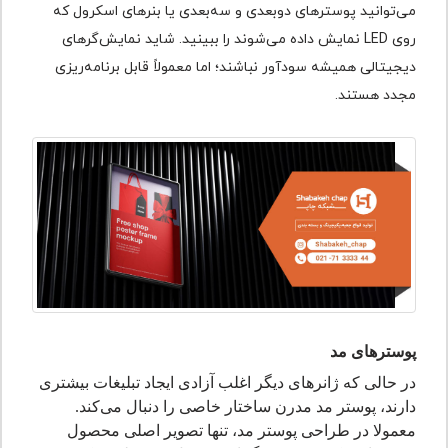
می‌توانید پوسترهای دوبعدی و سه‌بعدی یا بنرهای اسکرول که
روی LED نمایش داده می‌شوند را ببینید. شاید نمایش‌گرهای
دیجیتالی همیشه سودآور نباشند؛ اما معمولاً قابل برنامه‌ریزی
مجدد هستند.
پوسترهای مد
در حالی که ژانرهای دیگر اغلب آزادی ایجاد تبلیغات بیشتری
دارند، پوستر مد مدرن ساختار خاصی را دنبال می‌کند.
معمولا در طراحی پوستر مد، تنها تصویر اصلی محصول