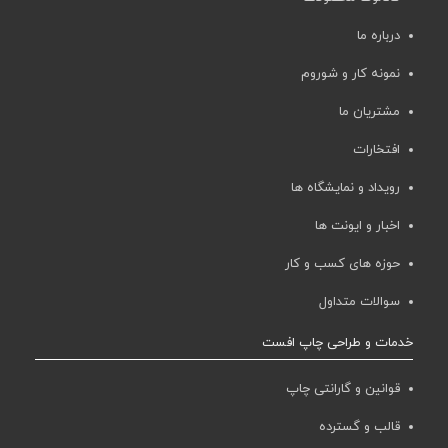
درباره ما
نمونه کار و شوروم
مشتریان ما
افتخارات
رویداد و نمایشگاه ها
اخبار و ایونت ها
حوزه های کسب و کار
سوالات متداول
خدمات و طراحی چاپ افست
قوانین و گارانتی چاپ
قالب و گسترده