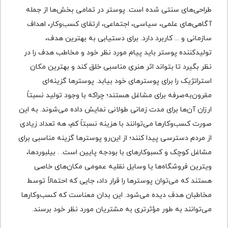
طراحی‌های سنتی شده است. پوستر در تمامی بخش‌ها از جمله
آگاهی‌های علمی، سیاسی، اجتماعی، ارتقای کسب‌وکار، اهداف
سازمانی و ... کاربرد دارد. برای دستیابی به بهترین هدف،
تولید‌کننده پوستر باید پیام مورد نظر خود و مخاطب هدف را در
نظر بگیرد تا بتواند اثر هنری مناسبی خلق کند و بهترین مکان
استراتژیک را برای پوسترهای خود بیابد. پوسترها گزینه‌ای
مقرون‌به‌صرفه برای مشاغل هستند؛ چراکه با وجود تولید نسبتاً
ارزان آن‌ها برای مدت زمانی طولانی نمایش داده می‌شوند. به این
صورت کسب‌وکارها می‌توانند با هزینه نسبتاً کم، هه تعداد زیادی
از مردم دسترسی پیدا کنند؛ از این‌رو پوسترها گزینه مناسبی برای
مشاغل کوچک و کسب‎وکارهای با بودجه پایین است. . بیلبوردها،
ویترین فروشگاه‌ها یا وسایل نقلیه عمومی مکان‌های خاصی
هستند که می‌توان پوسترها را قرار داد، جایی که احتمالاً توسط
مخاطبان هدف دیده می‌شود. این بدان معناست که کسب‌وکارها
می‌توانند به طور مؤثرتری به مشتریان مورد نظر خود برسند.