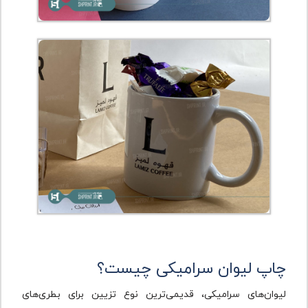
چاپ لیوان سرامیکی چیست؟
لیوان‌های سرامیکی، قدیمی‌ترین نوع تزیین برای بطری‌های