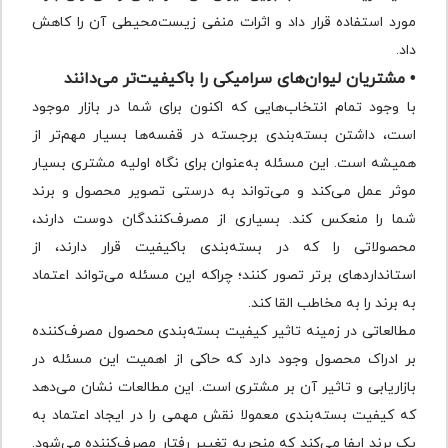
مورد استفاده قرار داد و اثرات منفی زیست‌محیطی آن را کاهش
داد.
• مشتریان لیوان‌های سرامیکی را باکیفیت‌تر می‌دانند
با وجود تمام انتخاب‌هایی که اکنون برای شما در بازار موجود
است، داشتن بسته‌بندی برجسته در قفسه‌ها بسیار مهم‌تر از
همیشه است. این مسئله به‌عنوان برای نگاه اولیه مشتری بسیار
موثر عمل می‌کند و می‌تواند به درستی تصویر محصول و برند
شما را منعکس کند. بسیاری از مصرف‌کنندگان دوست دارند،
محصولاتی را که در بسته‌بندی باکیفیت قرار دارند، از
استانداردهای برتر تصور کنند؛ چراکه این مسئله می‌تواند اعتماد
به برند را به مخاطب القا کند.
مطالعاتی در زمینه تاثیر کیفیت بسته‌بندی محصول مصرف‌کننده
بر ادراک محصول وجود دارد که حاکی از اهمیت این مسئله در
بازاریابی و تاثیر آن بر مشتری است. این مطالعات نشان می‌دهد
که کیفیت بسته‌بندی معمولا نقش مهمی را در ایجاد اعتماد به
یک برند ایفا می‌کند که منجربه تغییر رفتار مصرف‌کننده می‌شود.