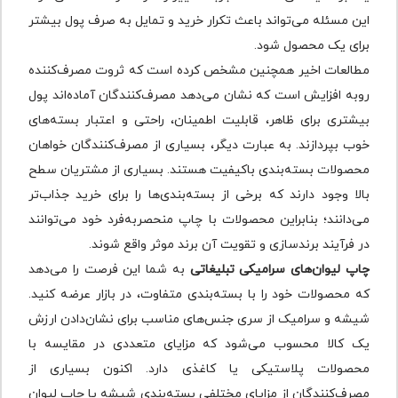
این مسئله می‌تواند باعث تکرار خرید و تمایل به صرف پول بیشتر
برای یک محصول شود.
مطالعات اخیر همچنین مشخص کرده است که ثروت مصرف‌کننده
روبه افزایش است که نشان می‌دهد مصرف‌کنندگان آماده‌اند پول
بیشتری برای ظاهر، قابلیت اطمینان، راحتی و اعتبار بسته‌های
خوب بپردازند. به عبارت دیگر، بسیاری از مصرف‌کنندگان خواهان
محصولات بسته‌بندی باکیفیت هستند. بسیاری از مشتریان سطح
بالا وجود دارند که برخی از بسته‌بندی‌ها را برای خرید جذاب‌تر
می‌دانند؛ بنابراین محصولات با چاپ منحصربه‌فرد خود می‌توانند
در فرآیند برندسازی و تقویت آن برند موثر واقع شوند.
چاپ لیوان‌های سرامیکی تبلیغاتی
به شما این فرصت را می‌دهد
که محصولات خود را با بسته‌بندی متفاوت، در بازار عرضه کنید.
شیشه و سرامیک از سری جنس‌های مناسب برای نشان‌دادن ارزش
یک کالا محسوب می‌شود که مزایای متعددی در مقایسه با
محصولات پلاستیکی یا کاغذی دارد. اکنون بسیاری از
مصرف‌کنندگان از مزایای مختلفی بسته‌بندی شیشه یا چاپ لیوان