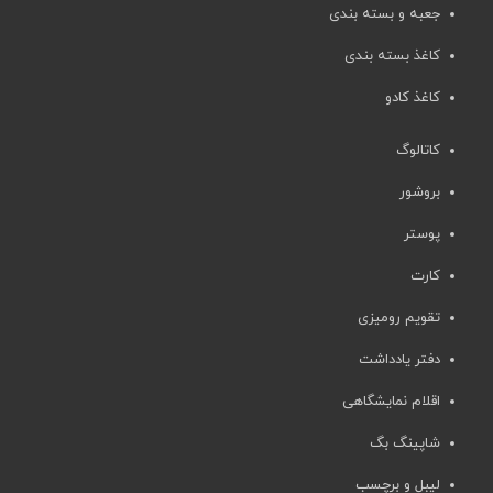
جعبه و بسته بندی
کاغذ بسته بندی
کاغذ کادو
کاتالوگ
بروشور
پوستر
کارت
تقویم رومیزی
دفتر یادداشت
اقلام نمایشگاهی
شاپینگ بگ
لیبل و برچسب