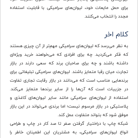
برای حمل مایعات خود، لیوان‌های سرامیکی با قابلیت استفاده
مجدد را انتخاب می‌کنند.
کلام اخر
به نظر می‌رسد که لیوان‌های سرامیکی مهم‌تر از آن چیزی هستند
که فکر می‌کردید. چه برای افرادی که می‌خواهند خرید ویژه‌ای
داشته باشند و چه برای صاحبان برند که سعی دارند در بازار
تجارت میان رقبا متمایز باشند. لیوان‌های سرامیکی تبلیغاتی برای
برندهایی مناسب است که می‌دانند در بازار رقابت تجاری تفاوت
در جزییات است که آن‌ها را از سایر برندها متمایز می‌کند.
استفاده از لیوان‌های سرامیکی مانند سایر لیوان‌های کاغذی و
پلاستیکی در بازار مرسوم نیست؛ اما برندی می‌تواند در این بازار
موفق شود که بتواند متفاوت عمل کند.
شبکه چاپ با دراختیار گرفتن صفر تا صد کار در چاپ و طراحی
انواع لیوان‌های سرامیکی، به مشتریان این اطمینان خاطر را