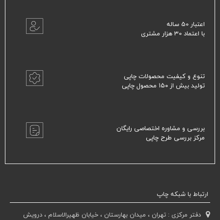
اعتبار 50 ساله
با اعتماد 30 هزار مشتری
تنوع و کیفیت محصولات چاپی
تولید بیش از ۱۵۰ محصول چاپی
بررسی و مشاوره اختصاصی رایگان
مرکز بررسی طرح چاپی
ارتباط با شبکه چاپ
دفتر مرکزی : تهران ، میدان بهارستان ، خیابان ظهیرالاسلام ، درویش