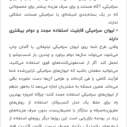
سرامیکی، آگاه هستند و برای صرف هزینه بیشتر برای محصولاتی
که در یک بسته‌بندی شیشه‌ای یا سرامیکی هستند، مشکلی
ندارند‌.
• لیوان سرامیکی قابلیت استفاده مجدد و دوام بیشتری
دارند
وقتی طرح شما روی لیوان سرامیکی تبلیغاتی یا گلدان چاپ
می‌شود، می‌تواند سال‌ها دوام بیاورد و چندین بار شست‌وشو را
تحمل کند. اگر از ضدعفونی‌کننده‌های قوی استفاده می‌کنید،
می‌توانید مطمئن باشید که لیوان‌های سرامیکی تزئین‌شده شما
فرآیند کاملی را طی کرده‌اند و طراحی آن‌ها دست نخورده باقی
می‌ماند. همین مسئله به مشتریان اجازه می‌دهد تا به‌طور‌ منظم
از لیوان‌های سرامیکی استفاده مجدد کنند؛ چراکه امروزه بهترین
راه برای حفظ یک مدل کسب‌وکار، استفاده از روش‌های
مقرون‌به‌صرفه و سازگار با محیط‌زیست، بدون صرف هزینه‌های
زیاد در بودجه بازاریابی است. این روزها دیگر روزهای استفاده از
لیوان‌های پلاستیکی یک‌بار مصرف نیست. اکنون اکثریت افراد