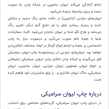
اعلام آمادگی می‌کند. لیوان‌ جادویی در شبکه چاپ به صورت
عمده و بدون واسطه عرضه می‌شود.
لیوان‌های حرارتی (جادویی) در حالت عادی رنگ سفید و مشکی
دارند و پس‌از ریختن چای یا هر مایع گرم دیگر، تغییر رنگ
می‌دهد و طرح لگو شما بر لیوان نمایان می‌شود. کلیه سفارشات
شما با جعبه خام صورت می‌گیرد و درصورت نیاز به چاپ
اختصاصی بر جعبه و انجام انواع گرماژ در ابعاد مختلف، امکان‌پذیر
خواهد بود. لیوان‌های حرارتی در زیرمجموعه چاپ لیوان سرامیکی
قرار می‌گیرند و شبکه چاپ امکان چاپ لیوان سرامیکی تبلیغاتی
بر انواع لیوان همچون لیوان حرارتی، لیوان جادویی، لیوان
سرامیکی، ماگ، لیوان فانتزی و... را برای مشتریان خود فراهم کرده
است.
درباره چاپ لیوان‌ سرامیکی
در دنیای چاپ لیوان سرامیکی، گزینه‌های مختلفی برای انتخاب