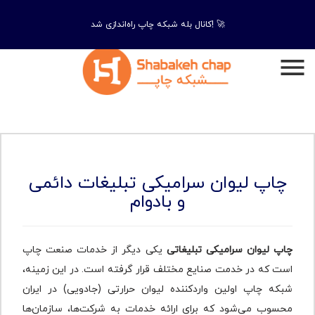
کانال بله شبکه چاپ راه‌اندازی شد! 🚀
چاپ لیوان سرامیکی تبلیغات دائمی
و بادوام
چاپ لیوان سرامیکی تبلیغاتی
یکی دیگر از خدمات صنعت چاپ
است که در خدمت صنایع مختلف قرار گرفته ‌است. در این زمینه،
شبکه چاپ اولین واردکننده لیوان حرارتی (جادویی) در ایران
محسوب می‌شود که برای ارائه خدمات به شرکت‌ها، سازمان‌ها