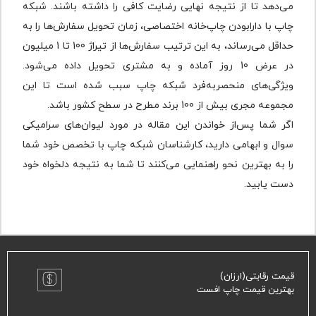
می‌دهد تا از نتیجه نهایی رضایت کافی را داشته ‌باشند. شبکه
چاپ با دارا‌بودن چاپ‌خانه اختصاصی، زمان تحویل سفارش‌ها را به
حداقل می‌رساند، به این ترتیب سفارش‌ها از تیراژ 100 تا 1 میلیون
در عرض 10 روز آماده و به مشتری تحویل داده‌ می‌شود.
ویژگی‌های منحصربه‌فرد شبکه چاپ سبب شده است تا این
مجموعه مجری بیش از 100 برند مطرح در سطح کشور باشد.
اگر شما پس‌از خواندن این مقاله در مورد لیوان‌های سرامیکی
سوال و ابهامی دارید، کارشناسان شبکه چاپ با تخصص خود شما
را به بهترین نحو راهنمایی می‌کنند تا شما به نتیجه دلخواه خود
دست یابید.
قیمت رقابتی(ارزان)
بهترین قیمت چاپ افست