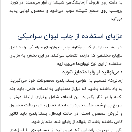
به دقت روی ظروف آزمایشگاهی شیشه‌ای قرار می‌دهند. در کوره،
برچسب روی سطح شیشه ذوب می‌شود و محصول نهایی پدید
می‌آید.
مزایای استفاده از چاپ لیوان سرامیکی
امروزه، بسیاری از کسب‌وکارها چاپ لیوان‌های سرامیکی را به دلیل
مزایای مختلفی که دارند، انتخاب می‌کنند. در این بخش به مزایای
استفاده از این نوع لیوان‌ها می‌پردازیم:
• می‌توانید از رقبا متمایز شوید
زمانی‌که تصمیم به طراحی بسته‌بندی محصولات خود می‌گیرید،
به یاد داشته‌ باشید که قبل‌از دستیابی به اهداف خاص، باید چند
نکته را در نظر بگیرید. این اهداف شامل برقراری ارتباط موثر و
سریع پیام شما، جذب خریداران، ایجاد تمایل برای دریافت محصول
و فروش محصول است. در حالت ایده‌ال، بسته‌بندی باید تاثیر
کافی داشته باشد تا بتواند از رقبای شما متمایز شود.
یکی از بهترین راه‌هایی که می‌توانید از بسته‌بندی با لیبل‌های