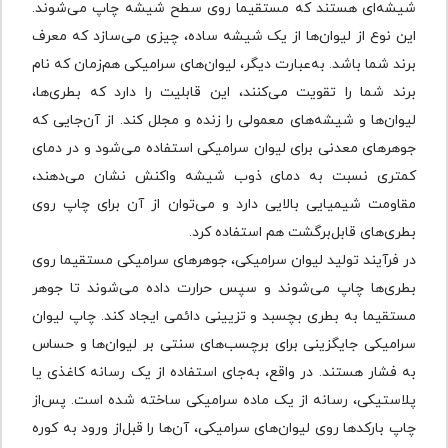
شیشه‌ای هستند که مستقیما روی سطح شیشه چاپ می‌شوند.
این نوع از لیوان‌ها از یک شیشه ساده، چیزی می‌سازد که معرف
برند شما باشد. به‌عبارت دیگر، لیوان‌های سرامیکی هم‌زمان که نام
برند شما را تقویت می‌کنند، این قابلیت را دارد که بطری‌ها،
لیوان‌ها و شیشه‌های معمولی را زنده و مجلل کند. از آن‌جایی که
جوهرهای معدنی برای لیوان سرامیکی استفاده می‌شود و در دمای
کمتری نسبت به دمای ذوب شیشه واکنش نشان می‌دهند،
مقاومت شیمیایی بالایی دارد و می‌توان از آن برای چاپ روی
بطری‌های قابل‌برگشت هم استفاده کرد.
در فرآیند تولید لیوان سرامیکی، جوهرهای سرامیکی مستقیما روی
بطری‌ها چاپ می‌شوند و سپس حرارت داده می‌شوند تا جوهر
مستقیما به بطری بچسبد و تزیینی دائمی ایجاد کند. چاپ لیوان
سرامیکی جایگزینی برای برچسب‌های سنتی بر لیوان‌ها و حساس
به فشار هستند. در واقع، به‌جای استفاده از یک رسانه کاغذی یا
پلاستیکی، رسانه از یک ماده سرامیکی ساخته شده ‌است. پس‌از
چاپ بارکدها روی لیوان‌های سرامیکی، آن‌ها را قبل‌از ورود به کوره