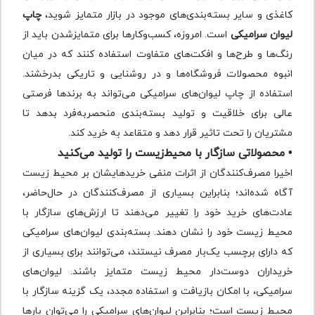
کاغذی و سایر بسته‌بندی‌های موجود در بازار متمایز شوید،
چاپ
لیوان سرامیکی
است. امروزه، کسب‌وکارها برای متمایزشدن باید از
رنگ‌ها و طرح‌ها و افکت‌های متفاوت استفاده کنند که در میان
انبوه محصولات فروشگاه‌ها و در روشنایی و تاریکی بدرخشند.
استفاده از چاپ لیوان‌های سرامیکی می‌تواند به برندها فرصتی
عالی برای خلاقیت و تولید بسته‌بندی منحصربه‌فرد بدهد تا
مشتریان را تحت تاثیر قرار دهد و متقاعد به خرید کند.
• محصولاتی سازگار با محیط‌زیست را تولید می‌کنید
اخیرا مصرف‌کنندگان از اثرات منفی خریدهایشان بر محیط زیست
آگاه شده‌اند؛ بنابراین بسیاری از مصرف‌کنندگان در حال‌حاضر،
عادت‌های خرید خود را تغییر می‌دهند تا ارزش‌های سازگار با
محیط‌ زیست خود را نشان دهند. بسته‌بندی لیوان‌های سرامیکی
که دارای برچسب یک‌بار مصرف نیستند، می‌توانند برای بسیاری از
خریداران دوست‌دار محیط ‌زیست متمایز باشند. لیوان‌های
سرامیکی، با امکان بازیافت و استفاده مجدد، یک گزینه سازگار با
محیط زیست است؛ بنابراین لیوان‌های سرامیکی را می‌توان بارها