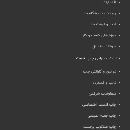
افتخارات
رویداد و نمایشگاه ها
اخبار و ایونت ها
حوزه های کسب و کار
سوالات متداول
خدمات و طراحی چاپ افست
قوانین و گارانتی چاپ
قالب و گسترده
سفارشات شرکتی
چاپ افست اختصاصی
چاپ جعبه لمینتی
چاپ طلاکوب برجسته