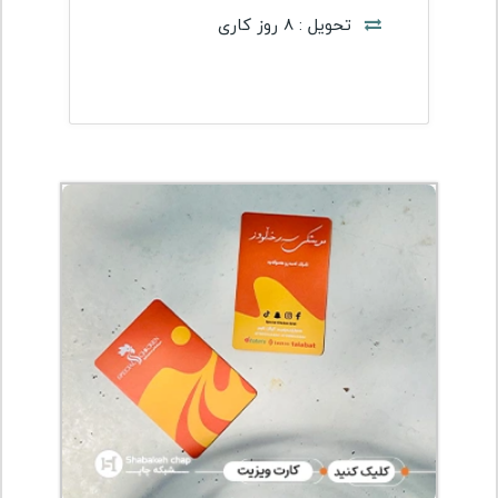
تحویل : 8 روز کاری