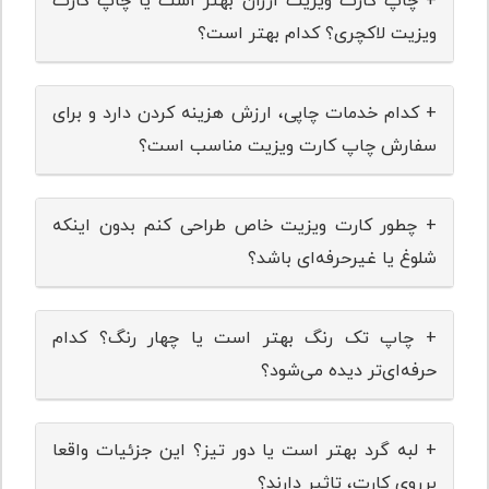
+ چاپ کارت ویزیت ارزان بهتر است یا چاپ کارت
ویزیت لاکچری؟ کدام بهتر است؟
+ کدام خدمات چاپی، ارزش هزینه کردن دارد و برای
سفارش چاپ کارت ویزیت مناسب است؟
+ چطور کارت ویزیت خاص طراحی کنم بدون اینکه
شلوغ یا غیرحرفه‌ای باشد؟
+ چاپ تک ‌رنگ بهتر است یا چهار رنگ؟ کدام
حرفه‌ای‌تر دیده می‌شود؟
+ لبه گرد بهتر است یا دور تیز؟ این جزئیات واقعا
برروی کارت، تاثیر دارند؟