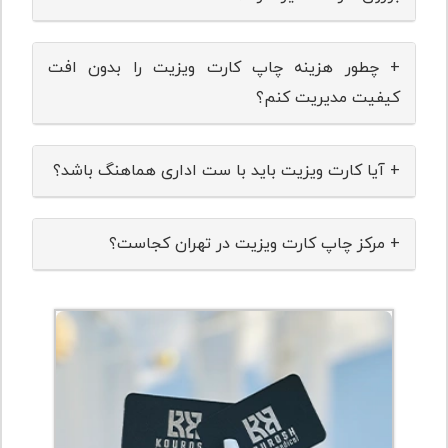
+ چطور هزینه چاپ کارت ویزیت را بدون افت
کیفیت مدیریت کنم؟
+ آیا کارت ویزیت باید با ست اداری هماهنگ باشد؟
+ مرکز چاپ کارت ویزیت در تهران کجاست؟