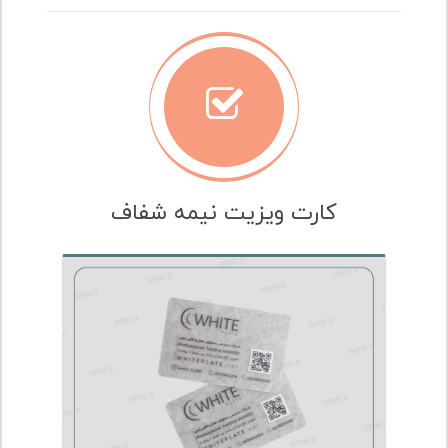
کارت ویزیت نیمه شفاف