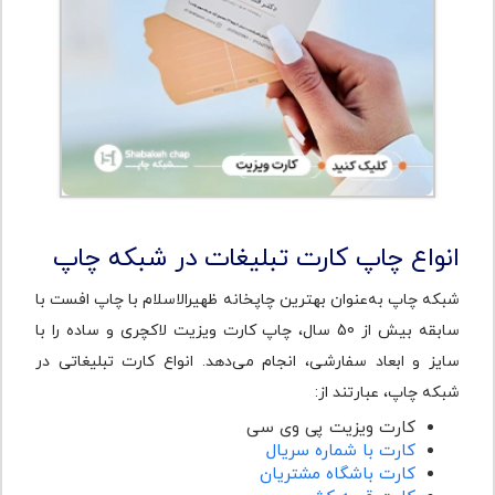
انواع چاپ کارت تبلیغات در شبکه چاپ
شبکه چاپ به‌عنوان بهترین چاپخانه ظهیرالاسلام با چاپ افست با
سابقه بیش از 50 سال، چاپ کارت ویزیت لاکچری و ساده را با
سایز و ابعاد سفارشی، انجام می‌دهد. انواع کارت تبلیغاتی در
شبکه چاپ، عبارتند از:
کارت ویزیت پی وی سی
کارت با شماره سریال
کارت باشگاه مشتریان