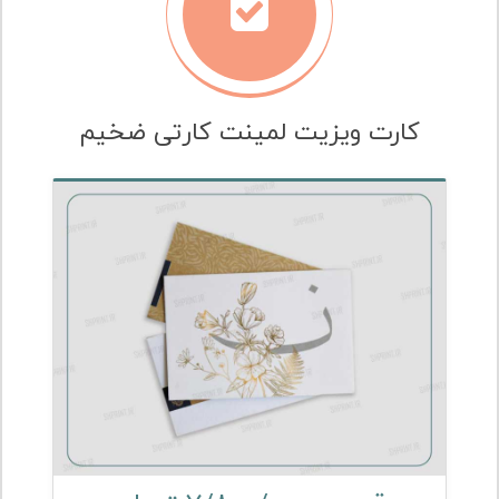
کارت ویزیت لمینت کارتی ضخیم