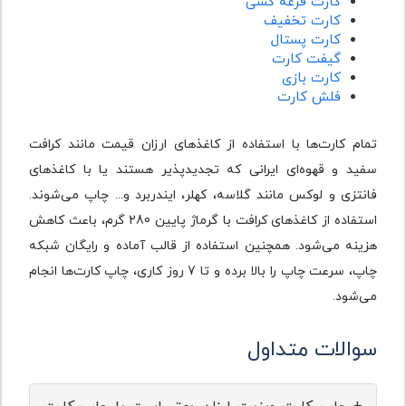
کارت قرعه کشی
کارت تخفیف
کارت پستال
گیفت کارت
کارت بازی
فلش کارت
تمام کارت‌ها با استفاده از کاغذهای ارزان قیمت مانند کرافت
سفید و قهوه‌ای ایرانی که تجدیدپذیر هستند یا با کاغذهای
فانتزی و لوکس مانند گلاسه، کهلر، ایندربرد و... چاپ می‌شوند.
استفاده از کاغذهای کرافت با گرماژ پایین 280 گرم، باعث کاهش
هزینه می‌شود. همچنین استفاده از قالب آماده و رایگان شبکه
چاپ، سرعت چاپ را بالا برده و تا 7 روز کاری، چاپ کارت‌ها انجام
می‌شود.
سوالات متداول