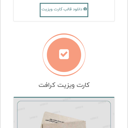
دانلود قالب کارت ویزیت
کارت ویزیت کرافت