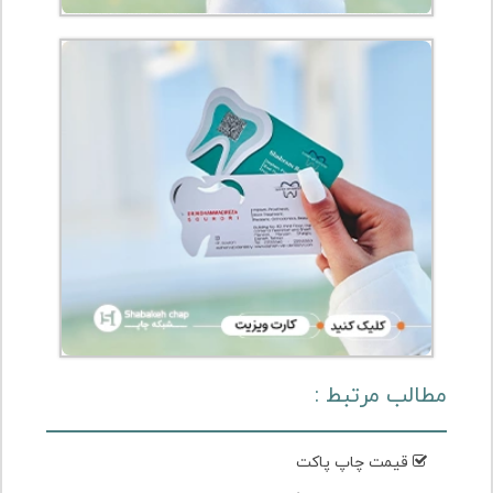
مطالب مرتبط :
قیمت چاپ پاکت