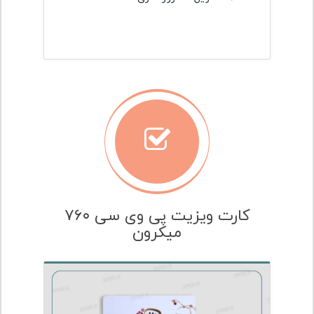
کارت ویزیت پی وی سی ۷۶۰
میکرون