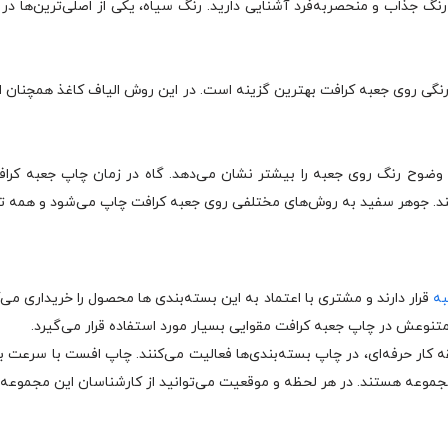
 رنگ جذاب و منحصر‌به‌فرد آشنایی دارید. رنگ سیاه، یکی از اصلی‌ترین‌ها 
ستید، چاپ تمام رنگی روی جعبه کرافت بهترین گزینه است. در این روش الیاف کاغذ ه
و وضوح رنگ روی جعبه را بیشتر نشان می‌دهد. گاه در زمان چاپ جعبه کرا
کند. جوهر سفید به روش‌های مختلفی روی جعبه کرافت چاپ می‌شود و همه تول
به
قرار دارند و مشتری با اعتماد به این بسته‌بندی ها محصول را خریداری می‌ک
تنوعش در چاپ جعبه کرافت مقوایی بسیار مورد استفاده قرار می‌گیرد.
 حرفه‌ای، در چاپ بسته‌بندی‌ها فعالیت می‌کنند. چاپ افست با سرعت بالا، 
 مجموعه هستند. در هر لحظه و موقعیت می‌توانید از کارشناسان این مجموعه 