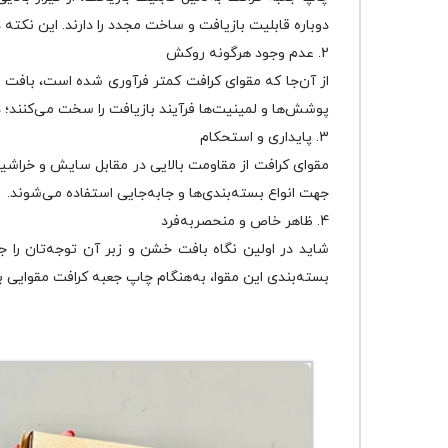
دوباره قابلیت بازیافت و ساخت مجدد را دارند. این نکته
2. عدم وجود هرگونه روکش
از آن‌جا که مقوای کرافت کمتر فرآوری شده است، بافت 
پوشش‌ها و لمینیت‌ها فرآیند بازیافت را سخت می‌کنند؛ 
3. پایداری و استحکام
مقوای کرافت از مقاومت بالایی در مقابل سایش و خراشیدگ
جهت انواع بسته‌بندی‌ها و جابه‌جایی استفاده می‌شوند.
4. ظاهر خاص و منحصربه‌فرد
شاید در اولین نگاه بافت خشن و زبر آن توجه‌تان را ج
بسته‌بندی این مقوا، به‌هنگام چاپ جعبه کرافت مقوایی 