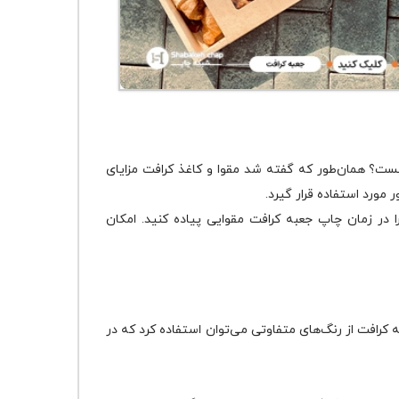
ست؟ همان‌طور که گفته شد مقوا و کاغذ کرافت مزایای
مورد استفاده قرار گیرد.
ا در زمان چاپ جعبه کرافت مقوایی پیاده کنید. امکان
کرافت از رنگ‌های متفاوتی می‌توان استفاده کرد که در