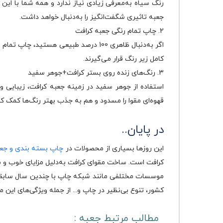
رنگ سیاه به‌معرفی زیادی نیاز ندارد و همه شما با این
جعبه تاثیری شگفت‌انگیز را به‌دنبال خواهد داشت.
2. چاپ تمام رنگی جعبه کرافت
اگر به‌دنبال ظاهری 100 درصد طبیعی ه
کامل زیر رنگ قرار می‌گیرند.
3. رنگ‌های زنده روی بستر کرافت+جوهر سفید
استفاده از جوهر سفید در زمینه جعبه کرافت، زیبایی 
قهوه‌ای مقوا را مسدود و هم به جذب بهتر رنگ‌ها کمک 
در پایان..
این روزها بسیاری از محصولات در
چاپ بسته‌ بندی و جع
کرافت است. ساخت مقوای کرافت به‌دلیل مزایای خوب و م
موسسات مختلفی مانند شبکه چاپ با چندین سال سابقه کار
کشور، تنوع بی‌نظیر در چاپ و... از جمله ویژگی‌های این
مطالب مرتبط جعبه :