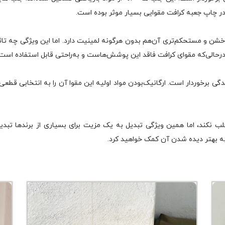
 در چاپ جعبه کرافت مقوایی بسیار موثر بوده است.
خشن و مستحکم‌تری آن‌هم بدون هرگونه لمینیت دارد. اما این ویژگی چه تا
درحالی‌که مقوای کرافت فاقد این پوشش‌هاست و به‌راحتی قابل استفاده است.
ی برخوردار است. ارگانیک‌بودن مواد اولیه این مقوا آن را به‌ انتخابی قطع
لب نکند، اما همین ویژگی تبدیل به یک مزیت برای بسیاری از برندها تبدیل
به بهتر دیده شدن آن کمک خواهید کرد.