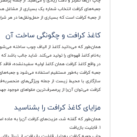
چاپ آن‌ها تمرکز و دقت زیادی را می‌طلبد. از جمله پرمصر
جعبه‌های کرافت انتخاب شماره یک بسیاری از مشاغل هستن
از جعبه کرافت است که بسیاری از حمل‌و‌نقل‌ها در هر ش
کاغذ کرافت و چگونگی ساخت آن
همان‌طور که می‌دانید کاغذ از الیاف چوب ساخته می‌شود 
به‌نام کاغذ قهوه‌ای را تولید می‌کند. شاید جالب باشد که 
در واقع کاغذ کرافت همان کاغذ اولیه سفید‌نشده، فاقد کل
جعبه کرافت به‌طور مستقیم استفاده می‌شود و جعبه‌ها
سازگا
کرافت می‌توان آن‌را از پرمصرف‌ترین مقواهای موجود جه
مزایای کاغذ کرافت را بشناسید
همان‌طور که گفته شد، مزیت‌های کرافت آن‌را به ماده اصل
1. قابلیت بازیافت