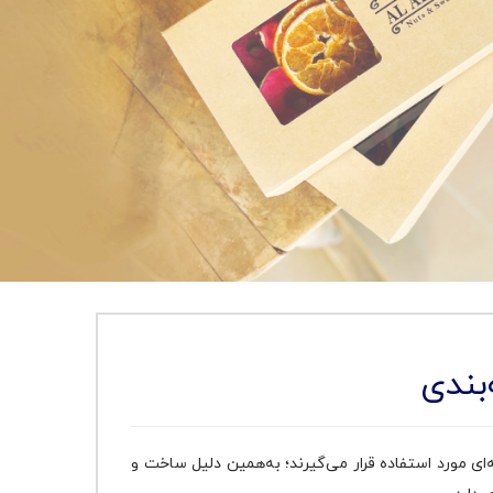
بندی
ای مورد استفاده قرار می‌گیرند؛ به‌همین دلیل ساخت و