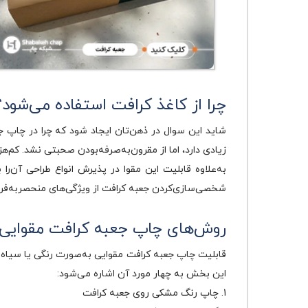
چرا از کاغذ کرافت استفاده می‌شود؟
شاید این سوال در ذهن‌تان ایجاد شود که چرا در چاپ 
زیادی دارد، اما از مقرون‌به‌صرفه‌بودن صحبتی نشد. کم‌ه
به‌علاوه قابلیت این مقوا در پذیرش انواع طراحی آن‌ر
شخصی‌سازی‌کردن جعبه کرافت از ویژگی‌های منحصر‌به‌فرد
روش‌های چاپ جعبه کرافت مقوایی
قابلیت چاپ جعبه کرافت مقوایی به‌صورت رنگی یا سیاه و
این بخش به چهار مورد آن اشاره می‌شود:
1. چاپ رنگ مشکی روی جعبه کرافت