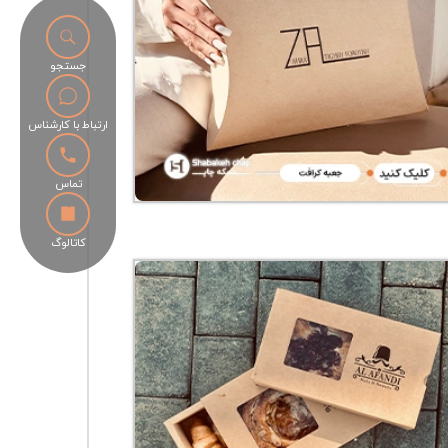
جستجو
ارتباط با کارشناس
تماس
کاتالوگ