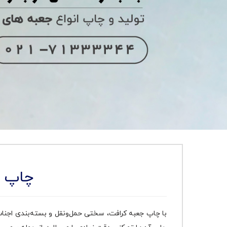
چاپ ج
با چاپ جعبه کرافت، سختی حمل‌و‌نقل و بسته‌بندی اجناس