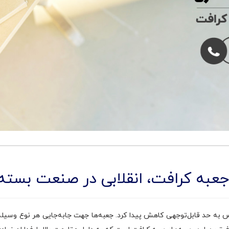
عبه کرافت، انقلابی در صنعت بسته‌
 به حد قابل‌توجهی کاهش پیدا کرد. جعبه‌ها جهت جابه‌جایی هر نوع وسیله‌