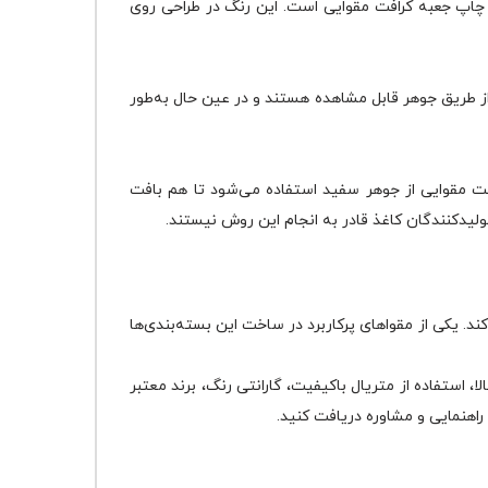
در چاپ جعبه کرافت مقوایی است. این رنگ در طراحی روی
مچنان از طریق جوهر قابل مشاهده هستند و در عین حال به‌طور
فت مقوایی از جوهر سفید استفاده می‌شود تا هم بافت
یدکنندگان کاغذ قادر به انجام این روش نیستند.
ند. یکی از مقواهای پرکاربرد در ساخت این بسته‌بندی‌ها
استفاده از متریال باکیفیت، گارانتی رنگ، برند معتبر
راهنمایی و مشاوره دریافت کنید.