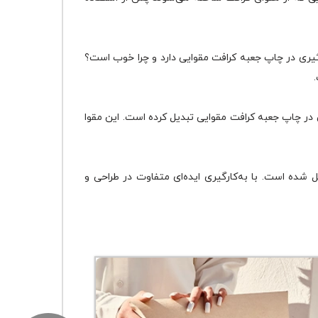
ثیری در چاپ جعبه کرافت مقوایی دارد و چرا خوب است؟
ی در چاپ جعبه کرافت مقوایی تبدیل کرده است. این مقوا
 شده است. با به‌کارگیری ایده‌ای متفاوت در طراحی و