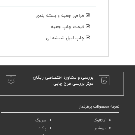
طراحی جعبه و بسته بندی
قیمت چاپ جعبه
چاپ لیبل شیشه ای
بررسی و مشاوره اختصاصی رایگان
ت
مرکز بررسی طرح چاپی
ت
تعرفه محصولات پرطرفدار
کاتالوگ
سربرگ
بروشور
پاکت