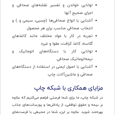
توانایی خواندن و تفسیر نقشه‌های صحافی و
اجرای صحیح آنها
آشنایی با انواع صحافی‌ها (چسبی، سیمی و...) و
انتخاب صحافی مناسب برای هر محصول
تجربه در کار با مواد مختلف مانند کاغذهای
گلاسه، کاغذ کرافت، مقوا و غیره
توانایی کار با دستگاه‌های اتوماتیک و
نیمه‌اتوماتیک صحافی
آشنایی با اصول ایمنی در استفاده از دستگاه‌های
صحافی و ماشین‌آلات چاپ
مزایای همکاری با شبکه چاپ
در شبکه چاپ، ما برای شما فرصتی فراهم می‌کنیم که علاوه
بر بیمه و حقوق توافقی، از پاداش‌ها و پورسانت‌های جذاب
بهره‌مند شوید. علاوه بر این، شما در محیطی با فرصت‌های