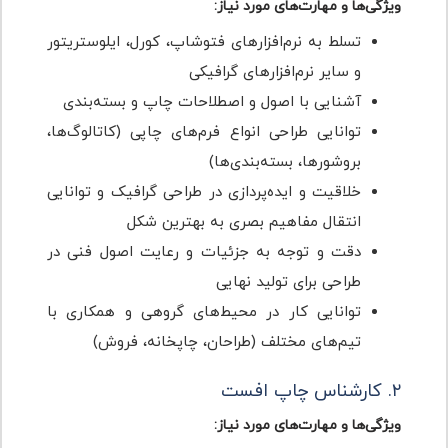
ویژگی‌ها و مهارت‌های مورد نیاز:
تسلط به نرم‌افزارهای فتوشاپ، کورل، ایلوستریتور
و سایر نرم‌افزارهای گرافیکی
آشنایی با اصول و اصطلاحات چاپ و بسته‌بندی
توانایی طراحی انواع فرم‌های چاپی (کاتالوگ‌ها،
بروشورها، بسته‌بندی‌ها)
خلاقیت و ایده‌پردازی در طراحی گرافیک و توانایی
انتقال مفاهیم بصری به بهترین شکل
دقت و توجه به جزئیات و رعایت اصول فنی در
طراحی برای تولید نهایی
توانایی کار در محیط‌های گروهی و همکاری با
تیم‌های مختلف (طراحان، چاپخانه، فروش)
۲. کارشناس چاپ افست
ویژگی‌ها و مهارت‌های مورد نیاز: