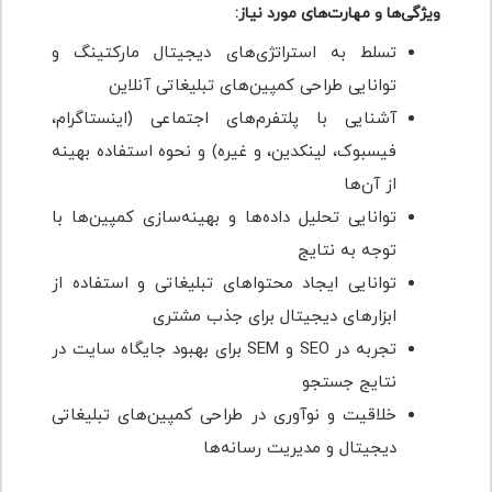
ویژگی‌ها و مهارت‌های مورد نیاز:
تسلط به استراتژی‌های دیجیتال مارکتینگ و
توانایی طراحی کمپین‌های تبلیغاتی آنلاین
آشنایی با پلتفرم‌های اجتماعی (اینستاگرام،
فیسبوک، لینکدین، و غیره) و نحوه استفاده بهینه
از آن‌ها
توانایی تحلیل داده‌ها و بهینه‌سازی کمپین‌ها با
توجه به نتایج
توانایی ایجاد محتواهای تبلیغاتی و استفاده از
ابزارهای دیجیتال برای جذب مشتری
تجربه در SEO و SEM برای بهبود جایگاه سایت در
نتایج جستجو
خلاقیت و نوآوری در طراحی کمپین‌های تبلیغاتی
دیجیتال و مدیریت رسانه‌ها