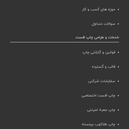
حوزه های کسب و کار
سوالات متداول
خدمات و طراحی چاپ افست
قوانین و گارانتی چاپ
قالب و گسترده
سفارشات شرکتی
چاپ افست اختصاصی
چاپ جعبه لمینتی
چاپ طلاکوب برجسته