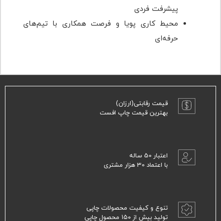
پیشرفت فردی
محیط کاری پویا و فرصت همکاری با تیم‌های
حرفه‌ای
قیمت رقابتی(ارزان)
بهترین قیمت چاپ افست
اعتبار 50 ساله
با اعتماد 30 هزار مشتری
تنوع و کیفیت محصولات چاپی
تولید بیش از ۱۵۰ محصول چاپی