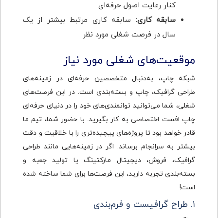
کنار رعایت اصول حرفه‌ای
سابقه کاری:
سابقه کاری مرتبط بیشتر از یک
سال در فرصت شغلی مورد نظر
موقعیت‌های شغلی مورد نیاز
شبکه چاپ، به‌دنبال متخصصین حرفه‌ای در زمینه‌های
طراحی گرافیک، چاپ و بسته‌بندی است. در این فرصت‌های
شغلی، شما می‌توانید توانمندی‌های خود را در دنیای حرفه‌ای
چاپ افست اختصاصی به کار بگیرید. با حضور شما، تیم ما
قادر خواهد بود تا پروژه‌های پیچیده‌تری را با خلاقیت و دقت
بیشتر به سرانجام برساند. اگر در زمینه‌هایی مانند طراحی
گرافیک، فروش، دیجیتال مارکتینگ یا تولید جعبه و
بسته‌بندی تجربه دارید، این فرصت‌ها برای شما ساخته شده
است!
۱. طراح گرافیست و فرم‌بندی