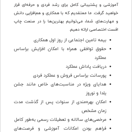
آموزشی و پشتیبانی کامل برای رشد فردی و حرفه‌ای قرار
خواهید گرفت. ما معتقدیم که با همکاری و هم‌افزایی دانش
و مهارت‌‌های شما، می‌توانیم بهترین‌ها را در صنعت چاپ
افست اختصاصی ارائه دهیم.
بیمه تامین اجتماعی از روز اول همکاری
حقوق توافقی همراه با امکان افزایش براساس
عملکرد
دریافت پاداش عملکرد
پورسانت براساس فروش و عملکرد فردی
هدایای ویژه در مناسبت‌های خاص مانند جشن
یلدا و نوروز
امکان بهره‌مندی از سنوات پس از گذشت مدت
زمان مشخص
مرخصی‌های سالانه و تعطیلات رسمی به‌طور کامل
فراهم بودن امکانات آموزشی و فرصت‌های