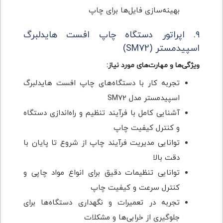
بهینه‌سازی فایل‌ها برای چاپ
۹. اپراتور دستگاه چاپ افست هایدلبرگ
اسپیدمستر (SM72)
ویژگی‌ها و مهارت‌های مورد نیاز:
تجربه کار با دستگاه‌های چاپ افست هایدلبرگ
اسپیدمستر مدل SM72
آشنایی کامل با فرآیند تنظیم و راه‌اندازی دستگاه
و کنترل کیفیت چاپ
توانایی مدیریت فرآیند چاپ از شروع تا پایان با
دقت بالا
توانایی تنظیمات دقیق برای انواع مواد چاپی و
کنترل سرعت و کیفیت چاپ
تجربه در تعمیرات و نگهداری دستگاه‌ها برای
جلوگیری از خرابی‌ها و مشکلات