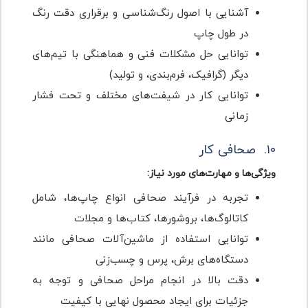
آشنایی با اصول رنگ‌شناسی و برقراری دقت رنگ
در طول چاپ
توانایی حل مشکلات فنی و هماهنگی با تیم‌های
دیگر (گرافیک، فرم‌بندی، و تولید)
توانایی کار در شیفت‌های مختلف و تحت فشار
زمانی
۱۰. صحافی کار
ویژگی‌ها و مهارت‌های مورد نیاز:
تجربه در فرآیند صحافی انواع چاپ‌ها، شامل
کاتالوگ‌ها، بروشورها، کتاب‌ها و مجلات
توانایی استفاده از ماشین‌آلات صحافی مانند
دستگاه‌های برش، پرس و چسب‌زنی
دقت بالا در انجام مراحل صحافی و توجه به
جزئیات برای ایجاد محصول نهایی با کیفیت