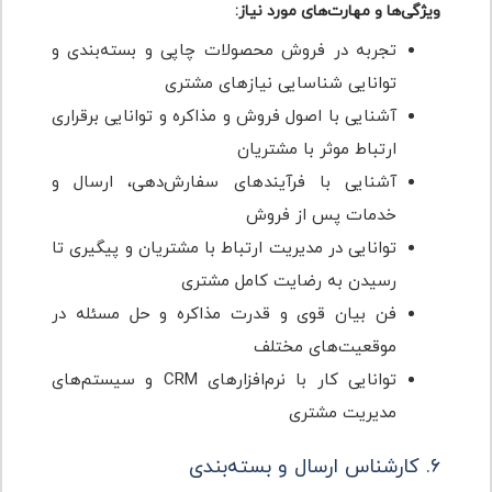
ویژگی‌ها و مهارت‌های مورد نیاز:
تجربه در فروش محصولات چاپی و بسته‌بندی و
توانایی شناسایی نیازهای مشتری
آشنایی با اصول فروش و مذاکره و توانایی برقراری
ارتباط موثر با مشتریان
آشنایی با فرآیندهای سفارش‌دهی، ارسال و
خدمات پس از فروش
توانایی در مدیریت ارتباط با مشتریان و پیگیری تا
رسیدن به رضایت کامل مشتری
فن بیان قوی و قدرت مذاکره و حل مسئله در
موقعیت‌های مختلف
توانایی کار با نرم‌افزارهای CRM و سیستم‌های
مدیریت مشتری
۶. کارشناس ارسال و بسته‌بندی