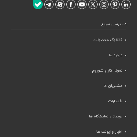
دسترسی سریع
کاتالوگ محصولات
درباره ما
نمونه کار و شوروم
مشتریان ما
افتخارات
رویداد و نمایشگاه ها
اخبار و ایونت ها