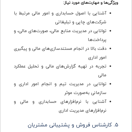
ویژگی‌ها و مهارت‌های مورد نیاز:
آشنایی با اصول حسابداری و امور مالی مرتبط با
شرکت‌های چاپی و تبلیغاتی
توانایی در مدیریت منابع مالی، صورت‌های مالی، و
پرداخت‌ها
دقت بالا در انجام مستندسازی‌های مالی و پیگیری
امور اداری
تجربه در تهیه گزارش‌های مالی و تحلیل عملکرد
مالی
توانایی در مدیریت تیم و انجام امور اداری و
سازمانی به‌صورت موثر
آشنایی با نرم‌افزارهای حسابداری و مالی و
نرم‌افزارهای مدیریت اداری
۵. کارشناس فروش و پشتیبانی مشتریان