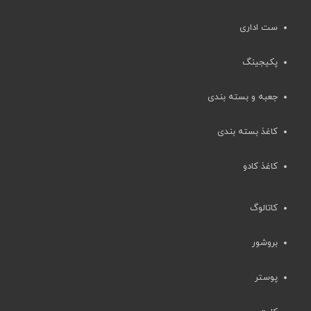
ست اداری
پکیجینگ
جعبه و بسته بندی
کاغذ بسته بندی
کاغذ کادو
کاتالوگ
بروشور
پوستر