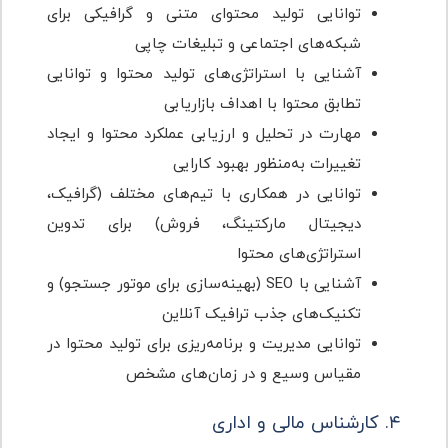
توانایی تولید محتوای متنی و گرافیکی برای
شبکه‌های اجتماعی و تبلیغات چاپی
آشنایی با استراتژی‌های تولید محتوا و توانایی
تطابق محتوا با اهداف بازاریابی
مهارت در تحلیل و ارزیابی عملکرد محتوا و ایجاد
تغییرات به‌منظور بهبود کارایی
توانایی در همکاری با تیم‌های مختلف (گرافیک،
دیجیتال مارکتینگ، فروش) برای تدوین
استراتژی‌های محتوا
آشنایی با SEO (بهینه‌سازی برای موتور جستجو) و
تکنیک‌های جذب ترافیک آنلاین
توانایی مدیریت و برنامه‌ریزی برای تولید محتوا در
مقیاس وسیع و در زمان‌های مشخص
۴. کارشناس مالی و اداری