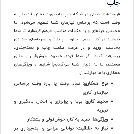
چاپ
فرصت‌های شغلی در شبکه چاپ به صورت تمام‌ وقت یا پاره
‌وقت است که براساس نیازهای شما تنظیم می‌شود. ما
محیطی حرفه‌ای و با امکانات مناسب فراهم کرده‌ایم تا شما
بتوانید در کنار تیمی خلاق و پرتلاش، تجربه‌های جدیدی
به‌دست آورید و در عرصه صنعت چاپ و بسته‌بندی،
پیشرفت کنید. اگر شما فردی متعهد، خوش‌قول و خلاق
هستید، ما به دنبال شما می‌گردیم! شرایط و ویژگی‌های
همکاری با ما عبارتند از:
نوع همکاری:
تمام‌ وقت یا پاره‌ وقت براساس
نیازهای کاری
محیط کاری:
پویا و پرانرژی با امکان یادگیری و
تجربه
ویژگی‌ها:
تعهد به کار، خوش‌قولی و پشتکار
نیاز به خلاقیت:
توانایی طراحی و ایده‌پردازی در