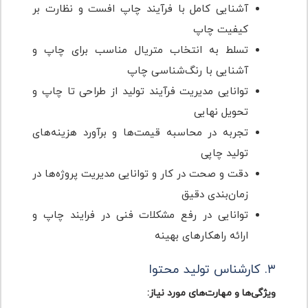
آشنایی کامل با فرآیند چاپ افست و نظارت بر
کیفیت چاپ
تسلط به انتخاب متریال مناسب برای چاپ و
آشنایی با رنگ‌شناسی چاپ
توانایی مدیریت فرآیند تولید از طراحی تا چاپ و
تحویل نهایی
تجربه در محاسبه قیمت‌ها و برآورد هزینه‌های
تولید چاپی
دقت و صحت در کار و توانایی مدیریت پروژه‌ها در
زمان‌بندی دقیق
توانایی در رفع مشکلات فنی در فرایند چاپ و
ارائه راهکارهای بهینه
۳. کارشناس تولید محتوا
ویژگی‌ها و مهارت‌های مورد نیاز: