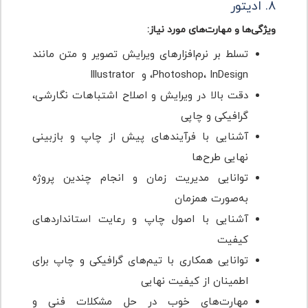
۸. ادیتور
ویژگی‌ها و مهارت‌های مورد نیاز:
تسلط بر نرم‌افزارهای ویرایش تصویر و متن مانند
Photoshop، InDesign، و Illustrator
دقت بالا در ویرایش و اصلاح اشتباهات نگارشی،
گرافیکی و چاپی
آشنایی با فرآیندهای پیش از چاپ و بازبینی
نهایی طرح‌ها
توانایی مدیریت زمان و انجام چندین پروژه
به‌صورت همزمان
آشنایی با اصول چاپ و رعایت استانداردهای
کیفیت
توانایی همکاری با تیم‌های گرافیکی و چاپ برای
اطمینان از کیفیت نهایی
مهارت‌های خوب در حل مشکلات فنی و