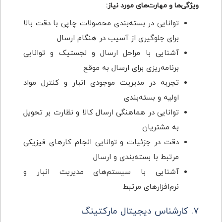
ویژگی‌ها و مهارت‌های مورد نیاز:
توانایی در بسته‌بندی محصولات چاپی با دقت بالا
برای جلوگیری از آسیب در هنگام ارسال
آشنایی با مراحل ارسال و لجستیک و توانایی
برنامه‌ریزی برای ارسال به موقع
تجربه در مدیریت موجودی انبار و کنترل مواد
اولیه و بسته‌بندی
توانایی در هماهنگی ارسال کالا و نظارت بر تحویل
به مشتریان
دقت در جزئیات و توانایی انجام کارهای فیزیکی
مرتبط با بسته‌بندی و ارسال
آشنایی با سیستم‌های مدیریت انبار و
نرم‌افزارهای مرتبط
۷. کارشناس دیجیتال مارکتینگ