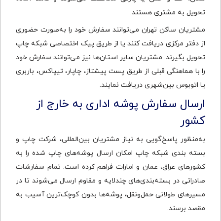
تحویل به مشتری هستند.
مشتریان ساکن تهران می‌توانند سفارش خود را به‌صورت حضوری
از دفتر مرکزی دریافت کنند یا از طریق پیک اختصاصی شبکه چاپ
تحویل بگیرند. مشتریان سایر استان‌ها نیز می‌توانند سفارش خود
را با هماهنگی قبلی از طریق پست پیشتاز، چاپار، تیپاکس، باربری
یا اتوبوس بین‌شهری دریافت نمایند.
ارسال سفارش پوشه اداری به خارج از
کشور
به‌منظور پاسخ‌گویی به نیاز مشتریان بین‌المللی، شرکت چاپ و
بسته بندی شبکه چاپ امکان ارسال پوشه‌های چاپ‌ شده را به
کشورهای عراق، عمان و امارات فراهم کرده است. تمام سفارشات
صادراتی در بسته‌بندی‌های چندلایه و مقاوم ارسال می‌شوند تا در
مسیرهای طولانی حمل‌ونقل، پوشه‌ها بدون کوچک‌ترین آسیب به
مقصد برسند.