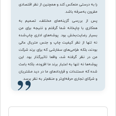
را به درستی منعکس کند و همچنین از نظر اقتصادی
مقرون به‌صرفه باشد.
پس از بررسی گزینه‌های مختلف، تصمیم به
همکاری با چاپخانه شما گرفتم و نتیجه برای من
بسیار رضایت‌بخش بود. پوشه‌های اداری چاپ‌شده
نه تنها از نظر کیفیت چاپ و جنس متریال عالی
بودند، بلکه طراحی‌های سفارشی که برای برند شرکت
من در نظر گرفته شد، واقعا تاثیرگذار بود. این
پوشه‌ها نه تنها به اعتبار برند ما افزوده، بلکه باعث
شده که مستندات و قراردادهای ما در دید مشتریان
و شرکای تجاری حرفه‌ای‌تر و منظم‌تر به نظر برسد.