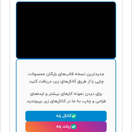
جدیدترین نسخه قالب‌های رایگان محصولات
چاپی را از طریق کانال‌های زیر، دریافت کنید.
برای دیدن نمونه کارهای بیشتر و ایده‌های
طراحی و چاپ، به ما در کانال‌های زیر بپیوندید.
کانال بله
ربات بله