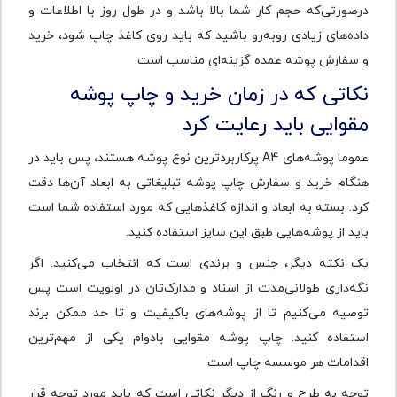
درصورتی‌که حجم کار شما بالا باشد و در طول روز با اطلاعات و
داده‌های زیادی روبه‌رو باشید که باید روی کاغذ چاپ شود، خرید
و سفارش پوشه عمده گزینه‌ای مناسب است.
نکاتی که در زمان خرید و چاپ پوشه
مقوایی باید رعایت کرد
عموما پوشه‌های A4 پرکاربردترین نوع پوشه هستند، پس باید در
هنگام خرید و سفارش چاپ پوشه تبلیغاتی به ابعاد آن‌ها دقت
کرد. بسته به ابعاد و اندازه کاغذهایی که مورد استفاده شما است
باید از پوشه‌هایی طبق این سایز استفاده کنید.
یک نکته دیگر، جنس و برندی است که انتخاب می‌کنید. اگر
نگه‌داری طولانی‌مدت از اسناد و مدارک‌تان در اولویت است پس
توصیه می‌کنیم تا از پوشه‌های با‌کیفیت و تا حد ممکن برند
استفاده کنید. چاپ پوشه مقوایی بادوام یکی از مهم‌ترین
اقدامات هر موسسه چاپ است.
توجه به طرح و رنگ از دیگر نکاتی است که باید مورد توجه قرار