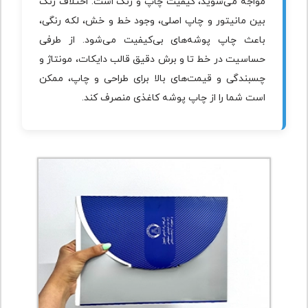
مواجه می‌شوید، کیفیت چاپ و رنگ است. اختلاف رنگ
بین مانیتور و چاپ اصلی، وجود خط و خش، لکه رنگی،
باعث چاپ پوشه‌های بی‌کیفیت می‌شود. از طرفی
حساسیت در خط تا و برش دقیق قالب دایکات، مونتاژ و
چسبندگی و قیمت‌های بالا برای طراحی و چاپ، ممکن
است شما را از چاپ پوشه کاغذی منصرف کند.