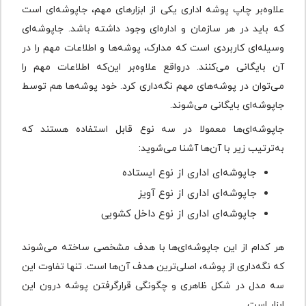
علاوه‌بر چاپ پوشه اداری یکی از ابزارهای مهم، جاپوشه‌ای است
که باید در هر سازمان و اداره‌ای وجود داشته باشد. جاپوشه‌ای
وسیله‌ای کاربردی است که مدارک، پوشه‌ها و اطلاعات مهم را در
آن بایگانی می‌کنند. در‌واقع علاوه‌بر ‌این‌که اطلاعات مهم را
می‌توان در پوشه‌های مهم نگه‌داری کرد. خود پوشه‌ها هم توسط
جاپوشه‌ای بایگانی می‌شوند.
جاپوشه‌ای‌ها معمولا در سه نوع قابل استفاده هستند که
به‌ترتیب زیر با آن‌ها آشنا می‌شوید:
جاپوشه‌ای اداری از نوع ایستاده
جاپوشه‌ای اداری از نوع آویز
جاپوشه‌ای اداری از نوع داخل کشویی
هر کدام از این جاپوشه‌ای‌ها با هدف مشخصی ساخته می‌شوند
که نگه‌داری از پوشه، اصلی‌ترین هدف آن‌ها است. تنها تفاوت این
سه مدل در شکل ظاهری و چگونگی قرارگرفتن پوشه درون این
ابزار است.