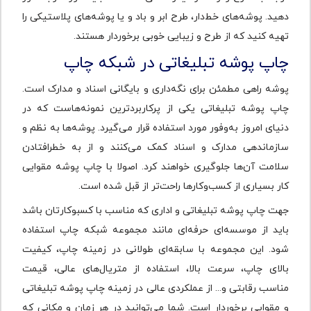
دهید. پوشه‌های خط‌دار، طرح ابر و باد و یا پوشه‌های پلاستیکی را
تهیه کنید که از طرح و زیبایی خوبی برخوردار هستند.
چاپ پوشه تبلیغاتی در شبکه چاپ
پوشه راهی مطمئن برای نگه‌داری و بایگانی اسناد و مدارک است.
چاپ پوشه تبلیغاتی یکی از پرکاربردترین نمونه‌هاست که در
دنیای امروز به‌وفور مورد استفاده قرار می‌گیرد. پوشه‌ها به نظم و
سازماندهی مدارک و اسناد کمک می‌کنند و از به خطرافتادن
سلامت آن‌ها جلوگیری خواهند کرد. اصولا با چاپ پوشه مقوایی
کار بسیاری از کسب‌وکارها راحت‌تر از قبل شده است.
جهت چاپ پوشه تبلیغاتی و اداری که مناسب با کسبوکارتان باشد
باید از موسسه‌ای حرفه‌ای مانند مجموعه شبکه چاپ استفاده
شود. این مجموعه با سابقه‌ای طولانی در زمینه چاپ، کیفیت
بالای چاپ، سرعت بالا، استفاده از متریال‌های عالی، قیمت
مناسب رقابتی و... از عملکردی عالی در زمینه چاپ پوشه تبلیغاتی
و مقوایی برخوردار است. شما می‌توانید در هر زمان و مکانی که