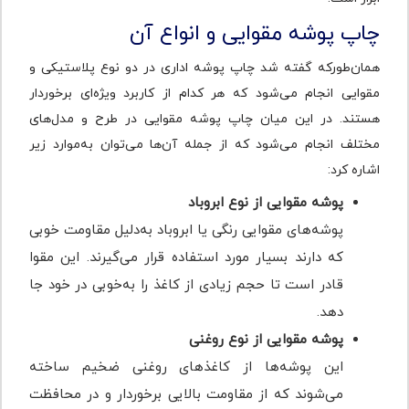
چاپ پوشه مقوایی و انواع آن
همان‌طور‌که گفته شد چاپ پوشه اداری در دو نوع پلاستیکی و
مقوایی انجام می‌شود که هر کدام از کاربرد ویژه‌ای برخوردار
هستند. در این میان چاپ پوشه مقوایی در طرح و مدل‌های
مختلف انجام می‌شود که از جمله آن‌ها می‌توان به‌موارد زیر
اشاره کرد:
پوشه مقوایی از نوع ابروباد
پوشه‌های مقوایی رنگی یا ابروباد به‌دلیل مقاومت خوبی
که دارند بسیار مورد استفاده قرار می‌گیرند. این مقوا
قادر است تا حجم زیادی از کاغذ را به‌خوبی در خود جا
دهد.
پوشه مقوایی از نوع روغنی
این پوشه‌ها از کاغذهای روغنی ضخیم ساخته
می‌شوند که از مقاومت بالایی برخوردار و در محافظت