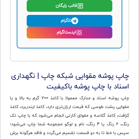
قالب رایگان
تلگرام
اینستاگرام
چاپ پوشه مقوایی شبکه چاپ | نگهداری
اسناد با چاپ پوشه باکیفیت
چاپ پوشه اسناد و مدارک معمولا با کاغذ 200 گرم به بالا و یا
مقوایی پشت طوسی که قیمت ارزان‌تری دارد، کاغذ ایندربرد، کاغذ
کرافت، کاغذ گلاسه و مقوای کارتی انجام می‌شود که با چاپ تک
رنگ، 2 رنگ یا 4 رنگ، نام و لوگو مجموعه شما چاپ می‌شود؛
سپس با خط تا به دو قسمت تقسیم می‌گردد و فاقد هرگونه برش