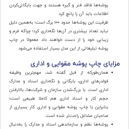
پوشه‌ها فاقد فنر و گیره هستند و جهت بایگانی‌کردن
اطلاعات باید آن را پانچ کرد.
ظرفیت این پوشه‌ها حدود 100 برگ است؛ به‌همین دلیل
نباید تعداد بیشتری در آن‌ها نگه‌داری کرد؛ چراکه فرم و
زیبایی خود را از دست خواهند داد. معمولا در چاپ
پوشه تبلیغاتی از این مدل بسیار استفاده می‌شود.
مزایای چاپ پوشه مقوایی و اداری
همان‌طور‌که از قبل گفته شد، مهم‌ترین وظیفه
فولدرهای اداری، بایگانی و نگه‌داری اسناد و مدارک
اداری است. با بزرگ‌شدن سازمان و شرکت‌ها، بالارفتن
حجم کار و اسناد اداری هم کاملا طبیعی است؛
بنابراین با چاپ پوشه مقوایی و اداری کار بسیاری از
صاحبان مشاغل راحت‌تر شده است.
پوشه‌ها نظم و سازماندهی اسناد و مدارک را به‌دنبال