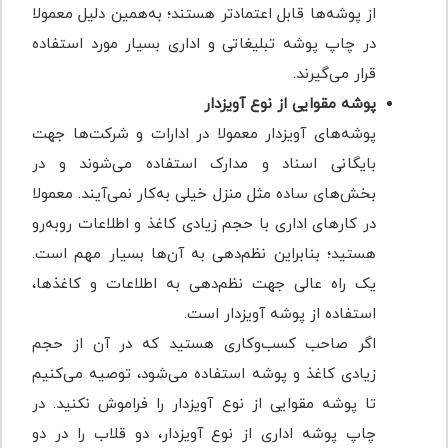
از پوشه‌ها قابل اعتمادتر هستند؛ به‌همین دلیل معمولا
در چاپ پوشه تبلیغاتی و اداری بسیار مورد استفاده
قرار می‌گیرند.
پوشه مقوایی از نوع آویزدار
پوشه‌های آویزدار معمولا در ادارات و شرکت‌ها جهت
بایگانی اسناد و مدارک استفاده می‌شوند و در
بخش‌های ساده مثل منزل خیلی به‌کار نمی‌آیند. معمولا
در کارهای اداری با حجم زیادی کاغذ و اطلاعات روبه‌رو
هستید؛ بنابراین نظم‌دهی به آن‌ها بسیار مهم است.
یک راه عالی جهت نظم‌دهی به اطلاعات و کاغذها،
استفاده از پوشه آویزدار است.
اگر صاحب کسب‌وکاری هستید که در آن از حجم
زیادی کاغذ و پوشه استفاده می‌شود، توصیه می‌کنیم
تا پوشه مقوایی از نوع آویزدار را فراموش نکنید. در
چاپ پوشه اداری از نوع آویزدار، دو قلاب را در دو