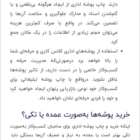
دارند. چاپ پوشه اداری از ایجاد هرگونه بی‌نظمی و یا
گم‌شدن اسناد و مدارک جلوگیری و سلامت آن‌ها را
تضمین می‌کند. در واقع با صرف کم‌ترین هزینه
می‌توان حجم زیادی از اطلاعات را در یک مکان جمع
کرد.
استفاده از پوشه‌های اداری کلاس کاری و حرفه‌ای شما
را بالا خواهد برد. در‌صورتی‌که مدیریت حرفه و
کسب‌وکار خاصی را در دست دارید، از تاثیر پوشه‌ها
غافل نشوید. در‌واقع با چاپ پوشه تبلیغاتی برای
کسب‌وکار خود نوعی بازاریابی پنهان ایجاد خواهید کرد
و خود را فردی حرفه‌ای نشان خواهید داد.
خرید پوشه‌ها به‌صورت عمده یا تکی؟
اینکه خرید و چاپ پوشه اداری برای صاحبان کسب‌وکار به‌صورت
تکی بهتر است یا عمده، به نیاز و مصرف آن‌ها بستگی دارد.