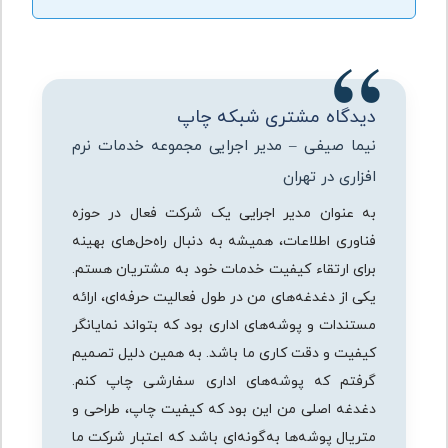
دیدگاه مشتری شبکه چاپ
نیما صیفی – مدیر اجرایی مجموعه خدمات نرم
افزاری در تهران
به عنوان مدیر اجرایی یک شرکت فعال در حوزه
فناوری اطلاعات، همیشه به دنبال راه‌حل‌های بهینه
برای ارتقاء کیفیت خدمات خود به مشتریان هستم.
یکی از دغدغه‌های من در طول فعالیت حرفه‌ای، ارائه
مستندات و پوشه‌های اداری بود که بتواند نمایانگر
کیفیت و دقت کاری ما باشد. به همین دلیل تصمیم
گرفتم که پوشه‌های اداری سفارشی چاپ کنم.
دغدغه اصلی من این بود که کیفیت چاپ، طراحی و
متریال پوشه‌ها به‌گونه‌ای باشد که اعتبار شرکت ما