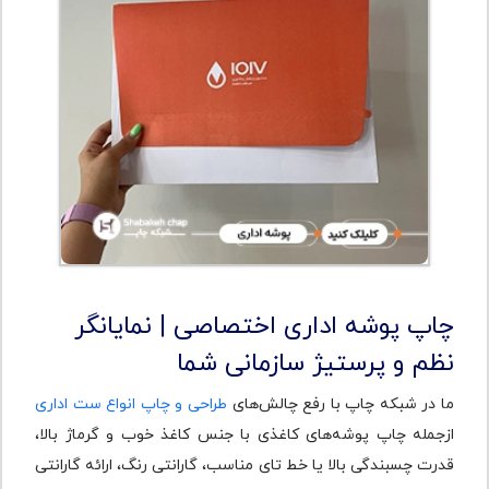
چاپ پوشه اداری اختصاصی | نمایانگر
نظم و پرستیژ سازمانی شما
ما در شبکه چاپ با رفع چالش‌های
طراحی و چاپ انواع ست اداری
ازجمله چاپ پوشه‌های کاغذی با جنس کاغذ خوب و گرماژ بالا،
قدرت چسبندگی بالا یا خط تای مناسب، گارانتی رنگ، ارائه گارانتی