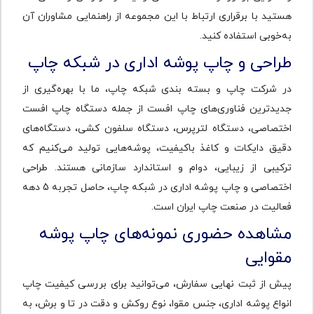
هستید با برقراری ارتباط با این مجموعه از راهنمایی مشاوران آن
به‌خوبی استفاده کنید.
طراحی و چاپ پوشه اداری در شبکه چاپ
در شرکت چاپ و بسته بندی شبکه چاپ، ما با بهره‌گیری از
جدیدترین فناوری‌های چاپ افست از جمله دستگاه چاپ افست
اختصاصی، دستگاه لترپرس، دستگاه سلفون کشی، دستگاه‌های
دقیق دایکات و کاغذ باکیفیت، پوشه‌هایی تولید می‌کنیم که
ترکیبی از زیبایی، دوام و استاندارد سازمانی هستند. طراحی
اختصاصی و چاپ پوشه اداری در شبکه چاپ، حاصل تجربه 5 دهه
فعالیت در صنعت چاپ ایران است.
مشاهده حضوری نمونه‌های چاپ پوشه
مقوایی
پیش از ثبت نهایی سفارش، می‌توانید برای بررسی کیفیت چاپ
انواع پوشه اداری، جنس مقوا، نوع روکش و دقت در تا و برش، به