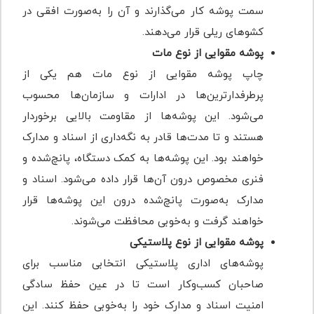
سمت پوشه کار می‌گذارند و آن را به‌صورت افقی در
کشوهای ریلی قرار می‌دهند.
پوشه مقوایی از نوع مات
چاپ پوشه مقوایی از نوع مات هم یکی از
پرطرفدارترین‌ها در ادارات و سازمان‌ها محسوب
می‌شود. این پوشه‌ها از مقاومت بالایی برخوردار
هستند و تا مدت‌ها قادر به نگه‌داری از اسناد و مدارک
خواهند بود. این پوشه‌ها به کمک دستگاه، پانچ‌شده و
فنری مخصوص درون آن‌ها قرار داده می‌شود. اسناد و
مدارک به‌صورت پانچ‌شده درون این پوشه‌ها قرار
خواهند گرفت و به‌خوبی محافظت می‌شوند.
پوشه مقوایی از نوع پلاستیکی
پوشه‌های اداری پلاستیکی انتخابی مناسب برای
صاحبان کسب‌وکار است تا در عین حفظ سادگی
امنیت اسناد و مدارک خود را به‌خوبی حفظ کنند. این