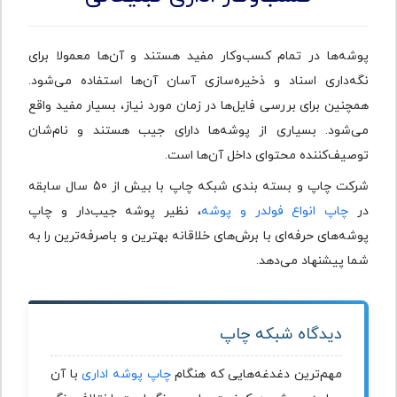
پوشه‌ها در تمام کسب‌وکار مفید هستند و آن‌ها معمولا برای
نگه‌داری اسناد و ذخیره‌سازی آسان آن‌ها استفاده می‌شود.
همچنین برای بررسی فایل‌ها در زمان مورد نیاز، بسیار مفید واقع
می‌شود. بسیاری از پوشه‌ها دارای جیب هستند و نام‌شان
توصیف‌کننده محتوای داخل آن‌ها است.
شرکت چاپ و بسته بندی شبکه چاپ با بیش از 50 سال سابقه
در
چاپ انواع فولدر و پوشه
، نظیر پوشه جیب‌دار و چاپ
پوشه‌های حرفه‌ای با برش‌های خلاقانه بهترین و باصرفه‌ترین را به
شما پیشنهاد می‌دهد.
دیدگاه شبکه چاپ
مهم‌ترین دغدغه‌هایی که هنگام
چاپ پوشه اداری
با آن