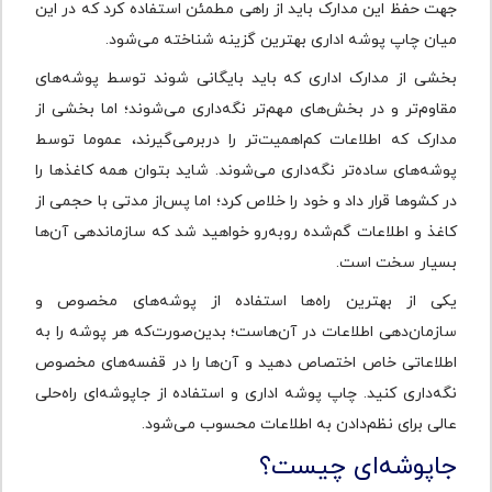
جهت حفظ این مدارک باید از راهی مطمئن استفاده کرد که در این
میان چاپ پوشه اداری بهترین گزینه شناخته می‌شود.
بخشی از مدارک اداری که باید بایگانی شوند توسط پوشه‌های
مقاوم‌تر و در بخش‌های مهم‌تر نگه‌داری می‌شوند؛ اما بخشی از
مدارک که اطلاعات کم‌اهمیت‌تر را دربرمی‌گیرند، عموما توسط
پوشه‌های ساده‌تر نگه‌داری می‌شوند. شاید بتوان همه کاغذها را
در کشوها قرار داد و خود را خلاص کرد؛ اما پس‌از مدتی با حجمی از
کاغذ و اطلاعات گم‌شده روبه‌رو خواهید شد که سازماندهی آن‌ها
بسیار سخت است.
یکی از بهترین راه‌ها استفاده از پوشه‌های مخصوص و
سازمان‌دهی اطلاعات در آن‌هاست؛ بدین‌صورت‌که هر پوشه را به
اطلاعاتی خاص اختصاص دهید و آن‌ها را در قفسه‌های مخصوص
نگه‌داری کنید. چاپ پوشه اداری و استفاده از جاپوشه‌ای راه‌حلی
عالی برای نظم‌دادن به اطلاعات محسوب می‌شود.
جاپوشه‌ای چیست؟