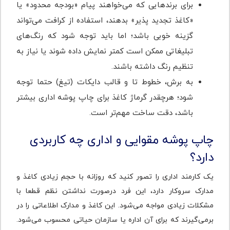
برای برندهایی که می‌خواهند پیام «بودجه محدود» یا
«کاغذ تجدید پذیر» بدهند، استفاده از کرافت می‌تواند
گزینه خوبی باشد؛ اما باید توجه شود که رنگ‌های
تبلیغاتی ممکن است کمتر نمایش داده شوند یا نیاز به
تنظیم رنگ داشته باشند.
به برش، خطوط تا و قالب دایکات (تیغ) حتما توجه
شود؛ هرچقدر گرماژ کاغذ برای چاپ پوشه اداری بیشتر
باشد، دقت ساخت مهم‌تر است.
چاپ پوشه مقوایی و اداری چه کاربردی
دارد؟
یک کارمند اداری را تصور کنید که روزانه با حجم زیادی کاغذ و
مدارک سروکار دارد، این فرد در‌صورت نداشتن نظم قطعا با
مشکلات زیادی مواجه می‌شود. این کاغذ و مدارک اطلاعاتی را در
برمی‌گیرند که برای آن اداره یا سازمان حیاتی محسوب می‌شود.