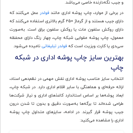
و جیب نگه‌دارنده خاصی می‌باشد.
در برخی از موارد، چاپ پوشه اداری مانند
فولدر
عمل می‌کنند که
دارای جیب هستند و از گرماژ 250 گرم بالاتری استفاده می‌کنند که
دارای روکش سلفون مات یا روکش سلفون براق است. به‌صورت
معمول، چاپ پوشه مقوایی شبکه چاپ، چهار رنگ دارای محفظه
سی‌دی یا کارت ویزیت است که
فولدر تبلیغاتی
نامیده می‌شود.
بهترین سایز چاپ پوشه اداری در شبکه
چاپ
انتخاب سایز مناسب پوشه اداری نقش مهمی در نظم‌دهی اسناد،
ارائه حرفه‌ای و هماهنگی با سایر اقلام اداری دارد. در شبکه چاپ،
ابعاد پوشه‌ها بر اساس استاندارد کاغذهای اداری و نیاز شرکت‌ها
طراحی شده‌اند تا برگه‌ها به‌صورت دقیق و بدون تا شدن درون
جیب پوشه قرار گیرند. در ادامه، سایزهای متداول چاپ پوشه
اداری را مشاهده می‌کنید: