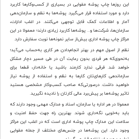
این روزها چاپ پوشه مقوایی در بسیاری از کسب‌وکارها کاربرد
دارد و مورد استفاده قرار می‌گیرد. پوشه‌ها به نظم و سازمان‌دهی
آمار و اطلاعات کمک قابل توجهی می‌کنند. در اغلب ادارات،
سازمان‌ها، شرکت‌ها و... پوشه‌ها کاربرد زیادی دارند؛ معمولا در این
مراکز چاپ پوشه اداری بیش‌از سایر نمونه‌ها نوبت سفارش دارد.
نظم از اصول مهم در بهتر انجام‌دادن هر کاری به‌حساب می‌آید؛
به‌نحوی‌که هر فردی بدون رعایت آن در طی مسیر دچار مشکل
خواهد شد. فرقی ندارد کارمند باشید یا خانه‌دار، قطعا برای
سازماندهی کارهای‌تان کارها به نظم و استفاده از پوشه نیاز
خواهید داشت. در‌صورتی‌که صاحب کسب‌وکار مشخصی هستید
تاثیر پوشه‌ها بر پیش‌برد عالی کارتان را نادیده نگیرید.
معمولا در هر اداره یا سازمان، اسناد و مدارک مهمی وجود دارند که
باید به‌خوبی نگه‌داری شوند. بهترین راه جهت حفظ امنیت و
سلامت این مدارک چاپ پوشه اداری است که در اغلب این مراکز
وجود دارد. این پوشه‌ها در جنس‌های مختلف از جمله مقوایی