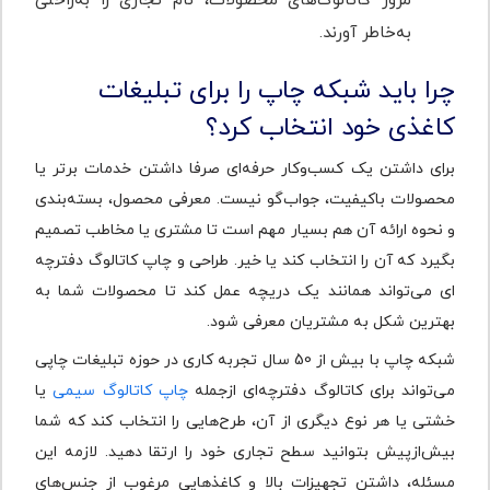
مرور کاتالوگ‌های محصولات، نام تجاری را به‌راحتی
به‌خاطر آورند.
چرا باید شبکه چاپ را برای تبلیغات
کاغذی خود انتخاب کرد؟
برای داشتن یک کسب‌وکار حرفه‌ای صرفا داشتن خدمات برتر یا
محصولات باکیفیت، جواب‌گو نیست. معرفی محصول، بسته‌بندی
و نحوه ارائه آن هم بسیار مهم است تا مشتری یا مخاطب تصمیم
بگیرد که آن را انتخاب کند یا خیر. طراحی و چاپ کاتالوگ دفترچه
‌ای می‌تواند همانند یک دریچه عمل کند تا محصولات شما به
بهترین شکل به مشتریان معرفی شود.
شبکه چاپ با بیش از 50 سال تجربه کاری در حوزه تبلیغات چاپی
می‌تواند برای کاتالوگ دفترچه‌ای ازجمله
چاپ کاتالوگ سیمی
یا
خشتی یا هر نوع دیگری از آن، طرح‌هایی را انتخاب کند که شما
بیش‌ازپیش بتوانید سطح تجاری خود را ارتقا دهید. لازمه این
مسئله، داشتن تجهیزات بالا و کاغذهایی مرغوب از جنس‌های