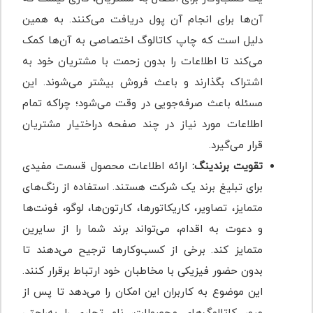
آن‌ها برای انجام آن پول دریافت می‌کنند. به همین
دلیل است که چاپ کاتالوگ اختصاصی به آن‌ها کمک
می‌کند تا اطلاعات را بدون زحمت با مشتریان خود به
اشتراک بگذارند و باعث فروش بیشتر می‌شوند. این
مسئله باعث صرفه‌جویی در وقت می‌شود؛ چراکه تمام
اطلاعات مورد نیاز در چند صفحه دراختیار مشتریان
قرار می‌گیرد.
تقویت برندینگ:
ارائه اطلاعات محصول قسمت مفیدی
برای تبلیغ برند یک شرکت هستند. استفاده از رنگ‌های
متمایز، تصاویر، کاریکاتورها، کارتون‌ها، لوگو، فونت‌ها
و دعوت به اقدام، می‌تواند برند شما را از سایرین
متمایز کند. برخی از کسب‌وکارها ترجیح می‌دهند تا
بدون حضور فیزیکی با مخاطبان خود ارتباط برقرار کنند.
این موضوع به کاربران این امکان را می‌دهد تا پس از