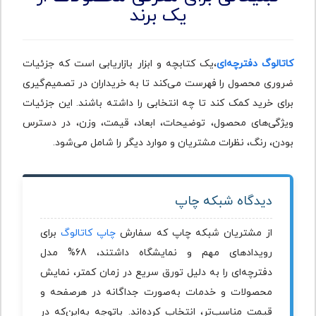
یک برند
کاتالوگ دفترچه‌ای
،یک کتابچه و ابزار بازاریابی است که جزئیات
ضروری محصول را فهرست می‌کند تا به خریداران در تصمیم‌گیری
برای خرید کمک کند تا چه انتخابی را داشته باشند. این جزئیات
ویژگی‌های محصول، توضیحات، ابعاد، قیمت، وزن، در دسترس
بودن، رنگ، نظرات مشتریان و موارد دیگر را شامل می‌شود.
دیدگاه شبکه چاپ
از مشتریان شبکه چاپ که سفارش
چاپ کاتالوگ
برای
رویدادهای مهم و نمایشگاه داشتند، 68% مدل
دفترچه‌ای را به دلیل تورق سریع در زمان کمتر، نمایش
محصولات و خدمات به‌صورت جداگانه در هرصفحه و
قیمت مناسب‌تر، انتخاب کرده‌اند. باتوجه به‌این‌که در