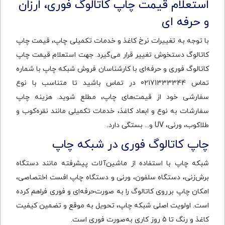
استعلام قیمت چاپ کاتالوگ فوری، ارزان
و حرفه ای
با توجه به تغییرات نرخ کاغذ و خدمات تکمیلی چاپ، قیمت چاپ
کاتالوگ دستخوش تغییر قرار می‌گیرد. جهت استعلام قیمت چاپ
کاتالوگ فوری و حرفه‌ای با کارشناسان فروش شبکه چاپ با شماره
تماس 02171333344 در تماس باشید تا متناسب با نوع
سفارشی خود از قیمت‌های چاپ، مطلع شوید. هزینه چاپ
سفارشات به نوع و ابعاد کاغذ، خدمات تکمیلی مانند نقره‌کوب و
طلاکوب، ورنی، UV و... بستگی دارد.
چاپ کاتالوگ فوری در شبکه چاپ
شبکه چاپ با استفاده از ماشین‌آلات پیشرفته مانند دستگاه
برش‌زنی، دستگاه سلفون، ورنی و دستگاه چاپ افست اختصاصی،
امکان چاپ برروی کاتالوگ را به صورت‌حرفه‌ای و فوری فراهم کرده
است. اولویت اصلی شبکه چاپ، تحویل به موقع و تضمین کیفیت
کاغذ و رنگ تا 5 روز کاری به‌صورت فوری است.