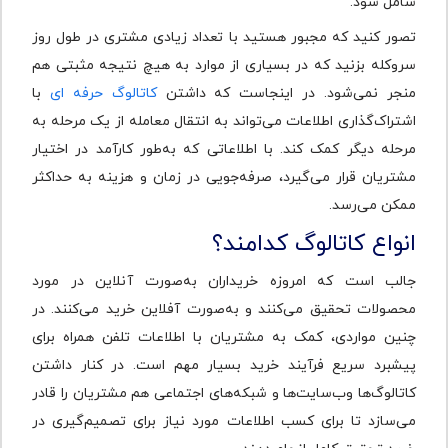
شامل شود.
تصور کنید که مجبور هستید با تعداد زیادی مشتری در طول روز
سروکله بزنید که در بسیاری از موارد به هیچ نتیجه مثبتی هم
منجر نمی‌شود. در اینجاست که داشتن
کاتالوگ حرفه ای
با
اشتراک‌گذاری اطلاعات می‌تواند به انتقال معامله از یک مرحله به
مرحله دیگر کمک کند. با اطلاعاتی که به‌طور کارآمد در اختیار
مشتریان قرار می‌گیرد، صرفه‌جویی در زمان و هزینه به حداکثر
ممکن می‌رسد.
انواع کاتالوگ کدامند؟
جالب است که امروزه خریداران به‌صورت آنلاین در مورد
محصولات تحقیق می‌کنند و به‌صورت آفلاین خرید می‌کنند. در
چنین مواردی، کمک به مشتریان با اطلاعات تلفن همراه برای
پیشبرد سریع فرآیند خرید بسیار مهم است. در کنار داشتن
کاتالوگ‌ها وب‌سایت‌ها و شبکه‌های اجتماعی هم مشتریان را قادر
می‌سازد تا برای کسب اطلاعات مورد نیاز برای تصمیم‌گیری در