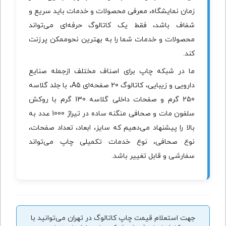
زمان نمایشگاه، معرفی محصولات و خدمات باید سریع و
شفاف باشد، فقط یک کاتالوگ حرفه‌ای می‌تواند
محصولات و خدمات شما را به بهترین نحوممکن پرزنت
کند.
ما در شبکه چاپ برای اصناف مختلف ازجمله صنایع
دارویی و زیبایی، کاتالوگ 20 صفحه‌ای A5، با جلد گلاسه
250 گرم و صفحات داخلی گلاسه 130 گرم با روکش
سلفون مات و صحافی منگنه ساده در تیراژ 1000 عدد به
بالا را پیشنهاد می‌دهیم که سایز، ابعاد، تعداد صفحات،
نوع صحافی، نوع خدمات تکمیلی چاپ می‌تواند
سفارشی و قابل تغییر باشد.
جهت استعلام قیمت چاپ کاتالوگ در تهران می‌توانید با