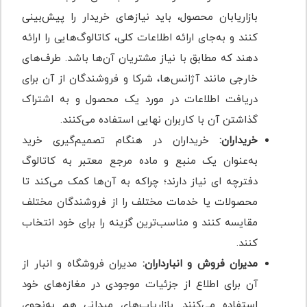
بازاریابان محصول، باید نیازهای خریدار را پیش‌بینی
کنند و به‌جای ارائه اطلاعات کلی، کاتالوگ‌هایی را ارائه
دهند که مطابق با نیاز مشتریان آن‌ها باشد. طرف‌های
خارجی مانند آژانس‌ها، شرکا و فروشندگان از آن برای
دریافت اطلاعات در مورد یک محصول و به اشتراک
گذاشتن آن با کاربران نهایی استفاده می‌کنند.
خریداران:
خریداران در هنگام تصمیم‌گیری خرید
به‌عنوان یک منبع و ماده مرجع معتبر به کاتالوگ
دفترچه ‌ای نیاز دارند؛ چراکه به آن‌ها کمک می‌کند تا
محصولات یا خدمات مختلف را از فروشندگان مختلف
مقایسه کنند و مناسب‌ترین گزینه را برای خود انتخاب
کنند.
مدیران فروش و انبارداران:
مدیران فروشگاه و انبار از
آن برای اطلاع از جزئیات موجودی در مغازه‌های خود
استفاده می‌کنند. بازاریاب‌های میدانی هم به‌نحوی