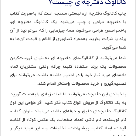
کاتالوگ دفترچه‌ای چیست؟
چاپ کاتالوگ دفترچه ای، لیستی منسجم است که به‌صورت کتاب
یا دفترچه طراحی و چاپ می‌‌شود. یک کاتالوگ دفترچه ‌ای،
به‌نحواحسن طراحی می‌شود، همه چیزهایی را که می‌توانید از آن
برند یا شرکت بخرید، به‌همراه تصاویری از اقلام و قیمت آن‌ها به
شما می‌گوید.
شما می‌توانید از کاتالوگ‌های دفترچه ای به‌عنوان فهرست‌کردن
محصولات یک برند استفاده کنید؛ چراکه وقتی مشتریان تمام
داده‌های مورد نیاز خود را در اختیار داشته باشند، می‌توانند برای
تصمیم‌گیری و خرید محصولات راحت‌تر اقدام کنند.
با خواندن این دفترچه، می‌توانید اطلاعات زیادی را به‌دست آورید.
به یک کاتالوگ از فروش انواع کتاب فکر کنید. اگر طراحی این نوع
کاتالوگ دفترچه‌ای دقیق و حرفه‌ای باشد، می‌تواند عنوان کتاب،
نام نویسنده، نام ناشر، تعداد صفحات، یک عکس کوتاه از کتاب،
قیمت، ابعاد کتاب، پیشنهادات، تخفیفات و سایر موارد دیگر را