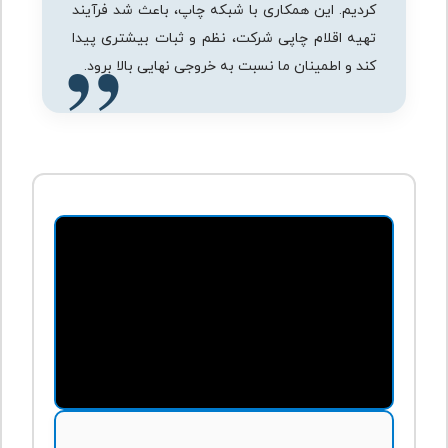
کردیم. این همکاری با شبکه چاپ، باعث شد فرآیند
تهیه اقلام چاپی شرکت، نظم و ثبات بیشتری پیدا
کند و اطمینان ما نسبت به خروجی نهایی بالا برود.