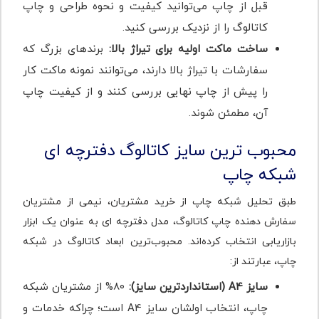
قبل از چاپ می‌توانید کیفیت و نحوه طراحی و چاپ
کاتالوگ را از نزدیک بررسی کنید.
ساخت ماکت اولیه برای تیراژ بالا:
برندهای بزرگ که
سفارشات با تیراژ بالا دارند، می‌توانند نمونه ماکت کار
را پیش از چاپ نهایی بررسی کنند و از کیفیت چاپ
آن، مطمئن شوند.
محبوب ترین سایز کاتالوگ دفترچه ای
شبکه چاپ
طبق تحلیل شبکه چاپ از خرید مشتریان، نیمی از مشتریان
سفارش دهنده چاپ کاتالوگ، مدل دفترچه ای به عنوان یک ابزار
بازاریابی انتخاب کرده‌اند. محبوب‌ترین ابعاد کاتالوگ در شبکه
چاپ، عبارتند از:
سایز A4 (استانداردترین سایز):
80% از مشتریان شبکه
چاپ، انتخاب اولشان سایز A4 است؛ چراکه خدمات و