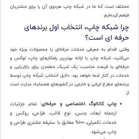
مختلف است که ما در شبکه چاپ هردوی آن را برای مشتریان
فراهم کرده‌ایم.
چرا شبکه چاپ، انتخاب اول برندهای
حرفه ای است؟
وقتی اقدام به معرفی خدمات حرفه‌ای یا محصولات ویژه خود
می‌کنید، شبکه چاپ با ارائه بهترین راهکارهای چاپ، لوکس و
حرفه‌ای با قیمت مناسب، یک شریک مطمدن برای بازاریابی و
خدمات در کنار شما خواهد بود. دلایل انتخاب شبکه چاپ توسط
برندهای مطرح ایرانی و خارجی در کشورهای همسایه، عبارت است
از:
چاپ کاتالوگ اختصاصی و حرفه‌ای:
تمام جزئیات
ازجمله ابعاد، جنس، نوع قالب، طراحی، روکس و
خدمات تکمیلی، 100% مطابق با سلیقه مشتری طراحی و
چاپ می‌شود.