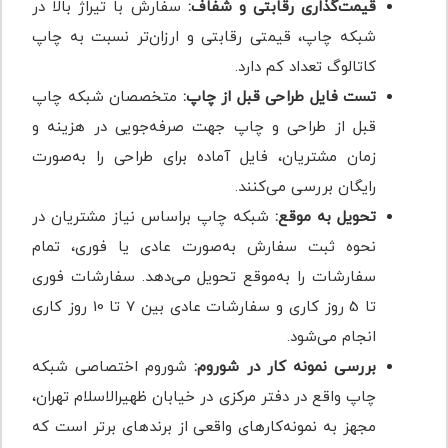
قیمت‌گذاری رقابتی و شفاف:
سفارش با تیراژ بالا در
شبکه چاپ، قیمتی رقابتی و ارزان‌تر نسبت به چاپ
کاتالوگ تعداد کم دارد.
تست فایل طراحی قبل از چاپ:
متخصصان شبکه چاپ
قبل از طراحی و چاپ جهت صرفه‌جویی در هزینه و
زمان مشتریان، فایل آماده برای طراحی را به‌صورت
رایگان بررسی می‌کنند.
تحویل به موقع:
شبکه چاپ براساس نیاز مشتریان در
نحوه ثبت سفارش به‌صورت عادی یا فوری، تمام
سفارشات را به‌موقع تحویل می‌دهد. سفارشات فوری
تا 5 روز کاری و سفارشات عادی بین 7 تا 10 روز کاری
انجام می‌شود.
بررسی نمونه کار در شوروم:
شوروم اختصاصی شبکه
چاپ واقع در دفتر مرکزی در خیابان ظهیرالاسلام تهران،
مجهز به نمونه‌کارهای واقعی از برندهای برتر است که