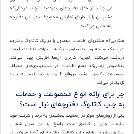
می‌توانند از مدل دفترچه‌‌ای بهره‌مند شوند، درحالی‌که
مشتریان را از طریق نمایش‌ محصولات در این دفترچه
راهنمایی می‌کنند.
هنگامی‌که مشتریان اطلاعات محصول را در یک کاتالوگ دفترچه
‌ای یا یک صفحه وب با تصاویر، لینک‌ها، نظرات، اطلاعات قیمت
دریافت می‌کنند، تجربه کاربری آن‌ها افزایش پیدا می‌کند.
به‌خصوص زمانی‌که تمام اطلاعات در دسته‌بندی‌های مختلف
محصولات یکسان باشد، درواقع آن‌ها را یک قدم به خرید
نزدیک‌تر می‌کند.
چرا برای ارائه انواع محصولات و خدمات
به چاپ کاتالوگ دفترچه‌‌ای نیاز است؟
یکی از روش‌های موثر در رسمیت بخشیدن به برند و شرکت خود،
تبلیغات چاپی و کاغذی است. پاسخ به این سوال شما را
بیش‌ازپیش با مزایای چاپ کاتالوگ دفترچه ‌ای آشنا می‌کند. در