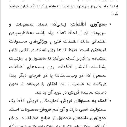
ادامه به برخی از مهم‌ترین دلایل استفاده از کاتالوگ اشاره خواهد
شد:
جمع‌آوری اطلاعات:
زمانی‌که تعداد محصولات و
سری‌های آن از لحاظ تعداد زیاد باشد، به‌خاطرسپردن
اطلاعاتی مانند اطلاعات فنی و ویژگی‌های محصولات
غیرممکن است. ضبط آن‌ها روی اسناد در قالبی قابل
استفاده به کاربر کمک می‌کند تا محصول را با جزئیات
بشناسند. انتشار اطلاعات روی بسته‌های اطلاعات
محصول که در وب‌سایت‌ها یا در هرجای دیگر پیدا
می‌کنند به مشتریان این امکان را می‌دهد تا بدون
دخالت نماینده فروش در مورد آن بدانند.
کمک به مسئولان فروش:
نمایندگان فروش فقط یک
مسئولیت اصلی دارند و آن هم فروش محصولات است.
جمع‌آوری داده‌های محصول از منابع مختلف در داخل
یک کسب‌وکار برای انتقال به مشتریان، کاری نیست که