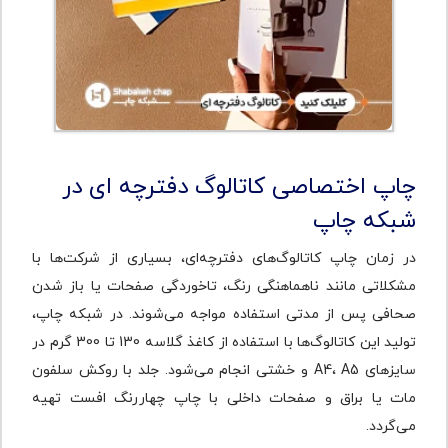
چاپ اختصاصی کاتالوگ دفترچه ای در
شبکه چاپ
در زمان چاپ کاتالوگ‌های دفترچه‌ای، بسیاری از شرکت‌ها با
مشکلاتی مانند ناهماهنگی رنگ، تاخوردگی صفحات یا باز شدن
صحافی پس از مدتی استفاده مواجه می‌شوند. در شبکه چاپ،
تولید این کاتالوگ‌ها با استفاده از کاغذ گلاسه 130 تا 300 گرم در
سایزهای A4، A5 و خشتی انجام می‌شود. جلد با روکش سلفون
مات یا براق و صفحات داخلی با چاپ چهاررنگ افست تهیه
می‌گردد.