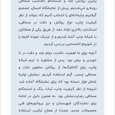
پایین روکش جلد و استحکام نامناسب صحافی
روبه‌رو می‌شدیم. پیش از نمایشگاه امسال، تصمیم
گرفتیم چاپخانه‌ای را انتخاب کنیم که بتواند از نظر
کیفیت چاپ، نوع روکش و دقت در صحافی،
استاندارد بالاتری ارائه دهد. از طریق یکی از همکاران
با شبکه چاپ آشنا شدیم و از نزدیک نمونه کارها را
در شوروم اختصاصی بررسی کردیم.
آنچه برای ما اهمیت داشت، دوام جلد و دقت در تا
خوردن و برش بود. پس از مشاوره با تیم شبکه
چاپ، برای کاتالوگ‌ها از روکش سلفون مات و
صحافی چسب گرم استفاده کردیم. سفارش اولیه
شامل هزار نسخه بود که برای نمایشگاه آماده شد.
نتیجه از نظر کیفیت چاپ، ثبات رنگ و استحکام
صحافی رضایت‌بخش بود. به همین دلیل در ادامه
برای نمایندگان شهرستان و نیز بروشورهای فنی
محصولات جدید، مجددا از همان ترکیب استفاده