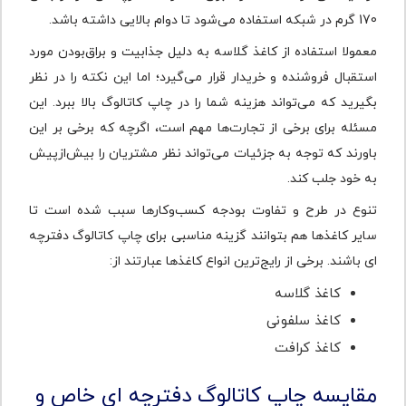
170 گرم در شبکه استفاده می‌شود تا دوام بالایی داشته باشد.
معمولا استفاده از کاغذ گلاسه به دلیل جذابیت و براق‌بودن مورد
استقبال فروشنده و خریدار قرار می‌گیرد؛ اما این نکته را در نظر
بگیرید که می‌تواند هزینه شما را در چاپ کاتالوگ بالا ببرد. این
مسئله برای برخی از تجارت‌ها مهم است، اگرچه که برخی بر این
باورند که توجه به جزئیات می‌تواند نظر مشتریان را بیش‌ازپیش
به خود جلب کند.
تنوع در طرح و تفاوت بودجه کسب‌وکارها سبب شده است تا
سایر کاغذها هم بتوانند گزینه مناسبی برای چاپ کاتالوگ دفترچه
‌ای باشند. برخی از رایج‌ترین انواع کاغذها عبارتند از:
کاغذ گلاسه
کاغذ سلفونی
کاغذ کرافت
مقایسه چاپ کاتالوگ دفترچه ای خاص و