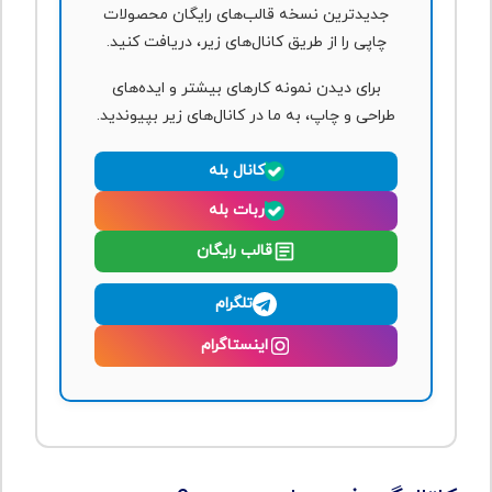
جدیدترین نسخه قالب‌های رایگان محصولات
چاپی را از طریق کانال‌های زیر، دریافت کنید.
برای دیدن نمونه کارهای بیشتر و ایده‌های
طراحی و چاپ، به ما در کانال‌های زیر بپیوندید.
کانال بله
ربات بله
قالب رایگان
تلگرام
اینستاگرام