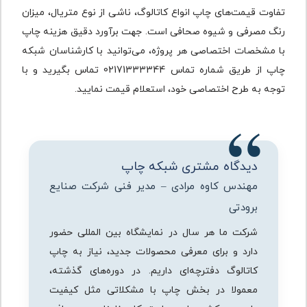
تفاوت قیمت‌های چاپ انواع کاتالوگ، ناشی از نوع متریال، میزان
رنگ مصرفی و شیوه صحافی است. جهت برآورد دقیق هزینه چاپ
با مشخصات اختصاصی هر پروژه، می‌توانید با کارشناسان شبکه
چاپ از طریق شماره تماس 02171333344 تماس بگیرید و با
توجه به طرح اختصاصی خود، استعلام قیمت نمایید.
دیدگاه مشتری شبکه چاپ
مهندس کاوه مرادی – مدیر فنی شرکت صنایع
برودتی
شرکت ما هر سال در نمایشگاه بین المللی حضور
دارد و برای معرفی محصولات جدید، نیاز به چاپ
کاتالوگ دفترچه‌ای داریم. در دوره‌های گذشته،
معمولا در بخش چاپ با مشکلاتی مثل کیفیت