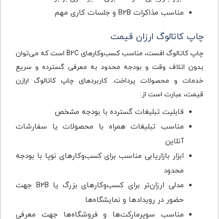
مناسب مذاکرات B2B و جلسات کاری مهم
چاپ کاتالوگ ارزان قیمت
چاپ کاتالوگ افست، مناسب کسب‌وکارهای B2C است که می‌توان
بدون اتلاف وقت و بودجه محدود به معرفی گسترده و سریع
خدمات و محصولات پرداخت. کاربردهای چاپ کاتالوگ ارازن
قیمت، عبارت است از:
قابلیت تبلیغات گسترده با بودجه مشخص
مناسب تبلیغات همراه با محصولات یا سفارشات
آنلاین
ابزار بازاریابی مناسب برای کسب‌وکارهای نوپا با بودجه
محدود
مدلی ارزان‌تر برای کسب‌وکارهای بزرگ یا B2B جهت
حضور در رویدادها و نمایشگاه‌ها
مناسب سوپرمارکت‌ها و فروشگاه‌ها جهت معرفی