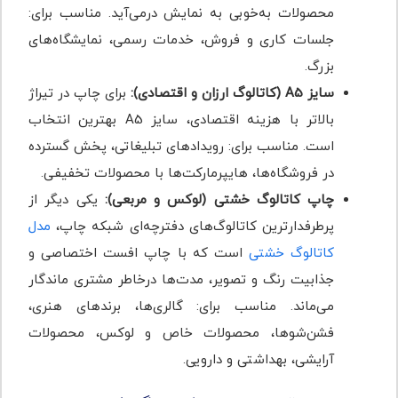
محصولات به‌خوبی به نمایش درمی‌آید. مناسب برای:
جلسات کاری و فروش، خدمات رسمی، نمایشگاه‌های
بزرگ.
سایز A5 (کاتالوگ ارزان و اقتصادی):
برای چاپ در تیراژ
بالاتر با هزینه اقتصادی، سایز A5 بهترین انتخاب
است. مناسب برای: رویدادهای تبلیغاتی، پخش گسترده
در فروشگاه‌ها، هایپرمارکت‌ها با محصولات تخفیفی.
چاپ کاتالوگ خشتی (لوکس و مربعی):
یکی دیگر از
پرطرفدارترین کاتالوگ‌های دفترچه‌ای شبکه چاپ،
مدل
کاتالوگ خشتی
است که با چاپ افست اختصاصی و
جذابیت رنگ و تصویر، مدت‌ها درخاطر مشتری ماندگار
می‌ماند. مناسب برای: گالری‌ها، برندهای هنری،
فشن‌شوها، محصولات خاص و لوکس، محصولات
آرایشی، بهداشتی و دارویی.