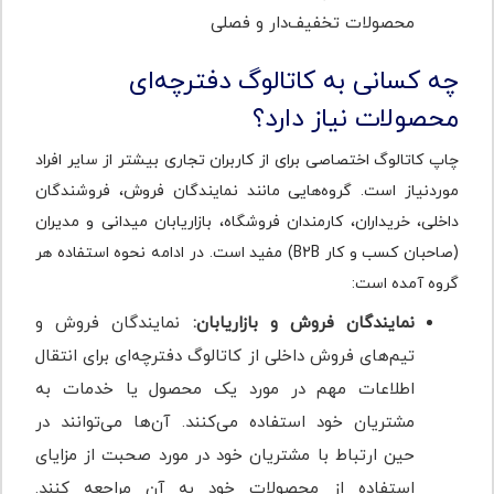
محصولات تخفیف‌دار و فصلی
چه کسانی به کاتالوگ دفترچه‌ای
محصولات نیاز دارد؟
چاپ کاتالوگ اختصاصی برای از کاربران تجاری بیشتر از سایر افراد
موردنیاز است. گروه‌هایی مانند نمایندگان فروش، فروشندگان
داخلی، خریداران، کارمندان فروشگاه، بازاریابان میدانی و مدیران
(صاحبان کسب و کار B2B) مفید است. در ادامه نحوه استفاده هر
گروه آمده است:
نمایندگان فروش و بازاریابان:
نمایندگان فروش و
تیم‌های فروش داخلی از کاتالوگ دفترچه‌‌ای برای انتقال
اطلاعات مهم در مورد یک محصول یا خدمات به
مشتریان خود استفاده می‌کنند. آن‌ها می‌توانند در
حین ارتباط با مشتریان خود در مورد صحبت از مزایای
استفاده از محصولات خود به آن مراجعه کنند.