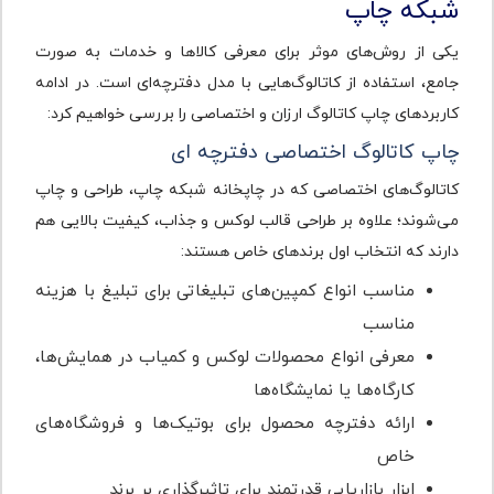
شبکه چاپ
یکی از روش‌های موثر برای معرفی کالاها و خدمات به صورت
جامع، استفاده از کاتالوگ‌هایی با مدل دفترچه‌ای است. در ادامه
کاربردهای چاپ کاتالوگ ارزان و اختصاصی را بررسی خواهیم کرد:
چاپ کاتالوگ اختصاصی دفترچه ای
کاتالوگ‌های اختصاصی که در چاپخانه شبکه چاپ، طراحی و چاپ
می‌شوند؛ علاوه بر طراحی قالب لوکس و جذاب، کیفیت بالایی هم
دارند که انتخاب اول برندهای خاص هستند:
مناسب انواع کمپین‎‌های تبلیغاتی برای تبلیغ با هزینه
مناسب
معرفی انواع محصولات لوکس و کمیاب در همایش‌ها،
کارگاه‌ها یا نمایشگاه‌ها
ارائه دفترچه محصول برای بوتیک‌ها و فروشگاه‌های
خاص
ابزار بازاریابی قدرتمند برای تاثیرگذاری بر برند