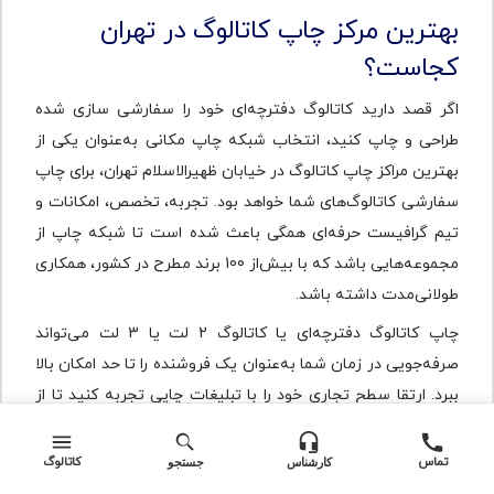
بهترین مرکز چاپ کاتالوگ در تهران
کجاست؟
اگر قصد دارید کاتالوگ دفترچه‌‌ای خود را سفارشی سازی شده
طراحی و چاپ کنید، انتخاب شبکه چاپ مکانی به‌عنوان یکی از
بهترین مراکز چاپ کاتالوگ در خیابان ظهیرالاسلام تهران، برای چاپ
سفارشی کاتالوگ‌های شما خواهد بود. تجربه، تخصص، امکانات و
تیم گرافیست حرفه‌ای همگی باعث شده است تا شبکه چاپ از
مجموعه‌هایی باشد که با بیش‌از 100 برند مطرح در کشور، همکاری
طولانی‌مدت داشته باشد.
چاپ کاتالوگ دفترچه‌‌ای یا کاتالوگ 2 لت یا 3 لت می‌تواند
صرفه‌جویی در زمان شما به‌عنوان یک فروشنده را تا حد امکان بالا
ببرد. ارتقا سطح تجاری خود را با تبلیغات چاپی تجربه کنید تا از
نتایج آن شگفت‌زده شوید.
سوالات متداول
تماس
کاتالوگ
کارشناس
جستجو