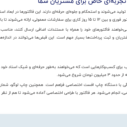
تجربه‌ای خاص برای مشتریان شما
‌خواهند فاکتورهای خود را همراه با مستندات اضافی ارسال کنند، مناسب اس
شتریان و ثبت پرداخت‌ها بسیار مهم است. این قبض‌ها می‌توانند در اندازه
برای کسب‌وکارهایی است که می‌خواهند به‌طور حرفه‌ای و شیک اسناد خود را
نگی با دستگاه چاپ افست اختصاصی فراهم است. همچنین چاپ لوگو، شمار
انجام می‌شود. هر فاکتور با طراحی اختصاصی آماده می‌شود تا هم از نظر 