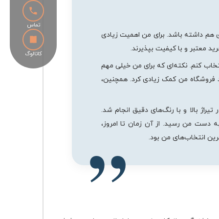
تماس
ای هم داشته باشد. برای من اهمیت زیادی
ید معتبر و با کیفیت بپذیرند.
کاتالوگ
تخاب کنم. نکته‌ای که برای من خیلی مهم
ند فروشگاه من کمک زیادی کرد. همچنین،
راژ بالا و با رنگ‌های دقیق انجام شد.
ورها با بسته‌بندی مناسب به دست من رسید. از آن زمان تا امروز،
رین انتخاب‌های من بود.