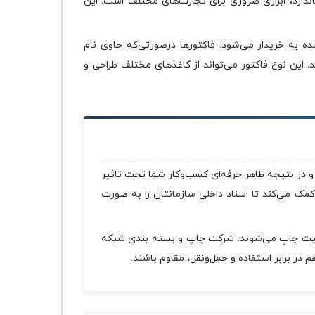
ندارد، ابزاری ضروری برای تجارت‌های مختلف است. این
 به خریدار می‌شود. فاکتورها درصورتی‌که حاوی نام
. این نوع فاکتور می‌تواند از کاغذهای مختلف طراحی و
و در نتیجه ظاهر حرفه‌ای کسب‌وکار شما تحت تاثیر
ک می‌کند تا اسناد داخلی سازمانتان را به صورت
یفیت چاپ می‌شوند. شرکت چاپ و بسته بندی شبکه