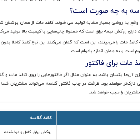
اسه به چه صورت است؟
در واقع به روشی بسیار مشابه تولید می شوند. کاغذ مات از همان پوشش شی
رای روکش نیمه براق است که معمولا چاپ‌هایی با کیفیت بالا تولید می‌کند
ه کاغذ مات را می‌بینند، این است که گمان می‌کنند این نوع کاغذ کاملا
وم است و به همان اندازه بادوام است.
 مات برای فاکتور
زن آن‌ها یکسان باشد. به عنوان مثال اگر فاکتورهایی را روی کاغذ مات و گل
می نازک‌تر خواهند بود. ظرافت در چاپ فاکتور گلاسه می‌تواند مشتریان شم
 مشتریان را سبب خواهد شد.
کاغذ گلاسه
روکش براق کامل و درخشنده