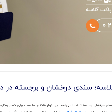
لاسه؛ سندی درخشان و برجسته در 
لوه‌ای حرفه‌ای به اسناد شما می‌دهد. این نوع فاکتور مناسب برای کسب‌وکا