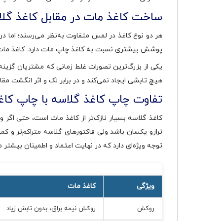
ساخت کاغذ مات در مقابل کاغذ گل
هر دو نوع کاغذ در لمس متفاوت به‌نظر می‌رسند؛ اما 
پوشش بیشتری نسبت به کاغذ چاپ مات دارد. کاغذ مات دا
یکی از بزرگ‌ترین تصورات غلط زمانی که مشتریان گزین
هیچ تابشی ایجاد نمی‌کند و در برابر لک و اثر انگشت مقا
تفاوت چاپ کاغذ گلاسه با چاپ کاغذ
کاغذ گلاسه بسیار نازک‌تر از کاغذ مات است، حتی اگر و
ترازو یکسان باشد ولی فاکتورهای گلاسه متراکم‌تر و ک
توجه ویژه‌ای دارد که در نهایت اعتماد و اطمینان بیشتر
ویژگی
کاغذ مات
روکش
روکش نیمه براق، بدون تابش زیاد