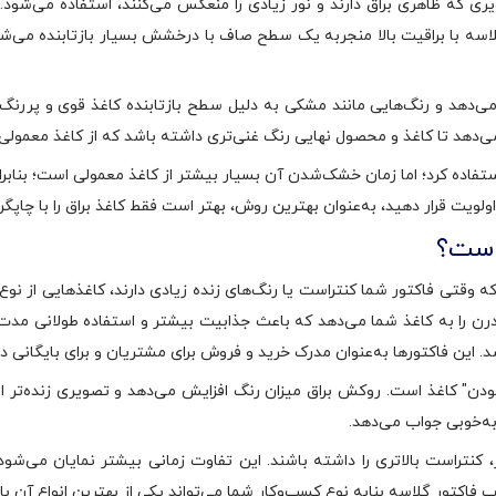
 که ظاهری براق دارند و نور زیادی را منعکس می‌کنند، استفاده می‌شو
اسه با براقیت بالا منجربه یک سطح صاف با درخشش بسیار بازتابنده می‌
 می‌دهد و رنگ‌هایی مانند مشکی به دلیل سطح بازتابنده کاغذ قوی و پررنگ
دهد تا کاغذ و محصول نهایی رنگ غنی‌تری داشته باشد که از کاغذ معمولی ز
استفاده کرد؛ اما زمان خشک‌شدن آن بسیار بیشتر از کاغذ معمولی است؛ بنا
 اولویت قرار دهید، به‌عنوان بهترین روش، بهتر است فقط کاغذ براق را با چا
 است؟
. این فاکتورها به‌عنوان مدرک خرید و فروش برای مشتریان و برای بایگانی د
بودن" کاغذ است. روکش براق میزان رنگ افزایش می‌دهد و تصویری زنده‌تر
به‌خوبی جواب می‌دهد.
تراست بالاتری را داشته باشند. این تفاوت زمانی بیشتر نمایان می‌شود که
فاکتور گلاسه بنابه نوع کسب‌وکار شما می‌تواند یکی از بهترین انواع آن ب