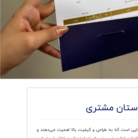
دستان مشتری
رهایی است که به طراحی و کیفیت بالا اهمیت می‌دهند و