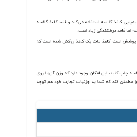
میایی کاغذ گلاسه استفاده می‌کند و فقط کاغذ گلاسه
؛ اما فاقد درخشندگی زیاد است.
 بدون پوشش است. کاغذ مات یک کاغذ روکش شده است که
اسه چاپ کنید، این امکان وجود دارد که وزن آن‌ها روی
ا را مطمئن کند که شما به جزئیات تجارت خود هم توچه