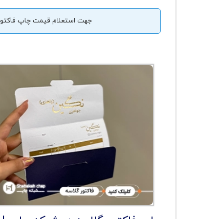
جهت استعلام قیمت چاپ فاکتور 