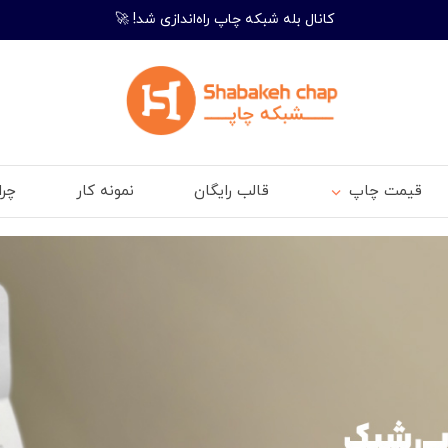
کانال بله شبکه چاپ راه‌اندازی شد! 🚀
قیمت چاپ
قالب رایگان
نمونه کار
چر