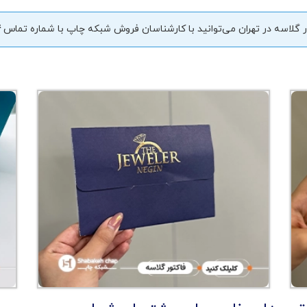
گلاسه در تهران می‌توانید با کارشناسان فروش شبکه چاپ با شماره تماس
4