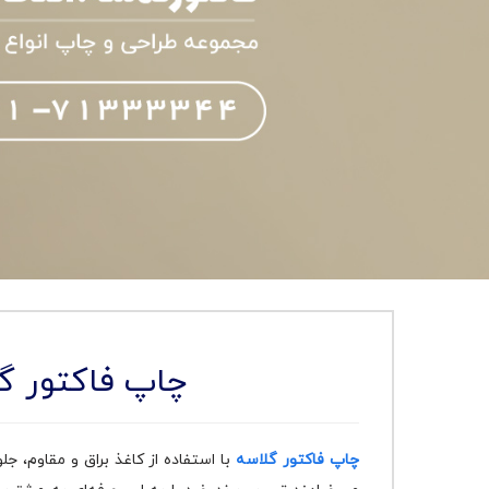
چاپ فاکتور گ
چاپ فاکتور گلاسه
با استفاده از کاغذ براق و مقاوم، ج