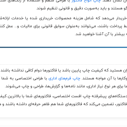
یان نشان دهند.
چاپ انواع فاکتور
با طراحی منظم و استفاده از رنگ‌های استا
گو هستند و باید به‌صورت دقیق و قانونی تنظیم شوند.
یدار می‌دهد که شامل هزینه محصولات خریداری شده یا خدمات ارائه‌شده
رداخت باشند، می‌توانند به‌عنوان سوابق قانونی برای مالیات و... عمل کنند
 بیشتر با آن آشنا خواهید شد.
ران هستید که کیفیت چاپ پایین باشد یا فاکتورها دوام کافی نداشته باشند 
کارها با آن مواجه هستند.
چاپ فرم‌های اداری
با طراحی اختصاصی به شما کم
ا برای هر نوع نیاز اداری، مانند نامه‌ها و گزارش‌ها، طراحی و چاپ می‌شوند.
 دستگاه‌های پیشرفته چاپ افست اختصاصی، فاکتورهای شما با بالاترین ک