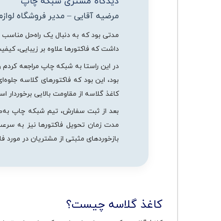
دیدگاه مشتری شبکه چاپ
مرضیه آقایی – مدیر فروشگاه لوازم
مدتی بود که به دنبال یک راه‌حل مناسب ب
داشت که فاکتورها علاوه بر زیبایی، کیفیت
در این راستا به شبکه چاپ مراجعه کردم و
بود، این بود که فاکتورهای گلاسه جلوه‌
کاغذ گلاسه از مقاومت بالایی برخوردار 
بعد از ثبت سفارش، تیم شبکه چاپ به‌طور
بازخوردهای مثبتی از مشتریان در مورد فا
کاغذ گلاسه چیست؟