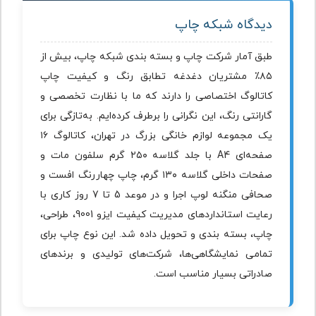
دیدگاه شبکه چاپ
طبق آمار شرکت چاپ و بسته بندی شبکه چاپ، بیش از
۸۵٪ مشتریان دغدغه تطابق رنگ و کیفیت چاپ
کاتالوگ اختصاصی را دارند که ما با نظارت تخصصی و
گارانتی رنگ، این نگرانی را برطرف کرده‌ایم. به‌تازگی برای
یک مجموعه لوازم خانگی بزرگ در تهران، کاتالوگ ۱۶
صفحه‌ای A4 با جلد گلاسه ۲۵۰ گرم سلفون مات و
صفحات داخلی گلاسه ۱۳۰ گرم، چاپ چهاررنگ افست و
صحافی منگنه لوپ اجرا و در موعد 5 تا 7 روز کاری با
رعایت استانداردهای مدیریت کیفیت ایزو 9001، طراحی،
چاپ، بسته بندی و تحویل داده شد. این نوع چاپ برای
تمامی نمایشگاهی‌ها، شرکت‌های تولیدی و برندهای
صادراتی بسیار مناسب است.