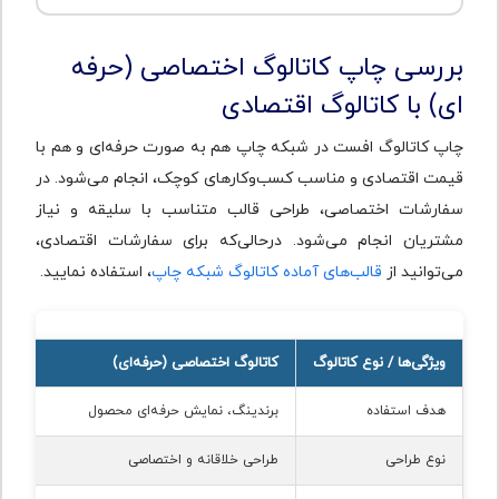
بررسی چاپ کاتالوگ اختصاصی (حرفه
ای) با کاتالوگ اقتصادی
چاپ کاتالوگ افست در شبکه چاپ هم به صورت حرفه‌ای و هم با
قیمت اقتصادی و مناسب کسب‌وکارهای کوچک، انجام می‌شود. در
سفارشات اختصاصی، طراحی قالب متناسب با سلیقه و نیاز
مشتریان انجام می‌شود. درحالی‌که برای سفارشات اقتصادی،
می‌توانید از
قالب‌های آماده کاتالوگ شبکه چاپ
، استفاده نمایید.
ویژگی‌ها / نوع کاتالوگ
کاتالوگ اختصاصی (حرفه‌ای)
هدف استفاده
برندینگ، نمایش حرفه‌ای محصول
نوع طراحی
طراحی خلاقانه و اختصاصی