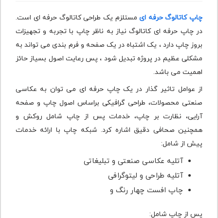
چاپ کاتالوگ حرفه ای
مستلزم یک طراحی کاتالوگ حرفه ای است.
در چاپ حرفه ای کاتالوگ نیاز به ناظر چاپ با تجربه و تجهیزات
بروز چاپ دارد ، یک اشتباه در یک صفحه و فرم بندی می تواند به
مشکلی عظیم در پروژه تبدیل شود ، پس رعایت اصول بسیاز حائز
اهمیت می باشد.
از عوامل تاثیر گذار در یک چاپ حرفه ای می توان به عکاسی
صنعتی محصولات، طراحی گرافیکی براساس اصول چاپ و صفحه
آرایی، نظارت بر چاپ، خدمات پس از چاپ شامل روکش و
همچنین صحافی دقیق اشاره کرد. شبکه چاپ با ارائه خدمات
پیش از شامل:
آتلیه عکاسی صنعتی و تبلیغاتی
آتلیه طراحی و لیتوگرافی
چاپ افست چهار رنگ و
پس از چاپ شامل: