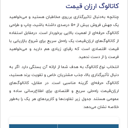
کاتالوگ ارزان قیمت
چنانچه به‌دنبال تاثیرگذاری برروی مخاطبان هستید و می‌خواهید
یک جهش فروش بیش از 50 درصدی داشته باشید، چاپ و طراحی
کاتالوگ حرفه‌ای از اهمیت بالایی برخوردار است. درمقابل استفاده
از کاتالوگ‌های ارزان‌قیمت یک راه‌‎حل سریع برای شروع بازاریابی با
قیمت اقتصادی است که رقبای زیادی هم دارید و می‌خواهید
فرصت را از دست ندهید.
انتخاب نوع کاتالوگ به هدف شما از ارائه آن بستگی دارد. اگر به
دنبال تأثیرگذاری بالا، جذب مشتریان خاص و تقویت برند هستید،
کاتالوگ حرفه‌ای گزینه مناسبی است. در مقابل، کاتالوگ‌های
ارزان‌قیمت راه‌حلی سریع و اقتصادی برای اطلاع‌رسانی ساده و
عمومی هستند. جدول زیر تفاوت‌ها و کاربردهای هر یک را به‌طور
خلاصه نشان می‌دهد: