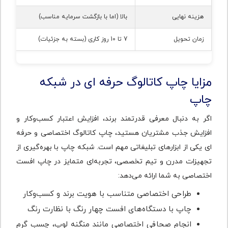
هزینه نهایی
بالا (اما با بازگشت سرمایه مناسب)
زمان تحویل
7 تا 10 روز کاری (بسته به جزئیات)
مزایا چاپ کاتالوگ حرفه ای در شبکه
چاپ
اگر به دنبال معرفی قدرتمند برند، افزایش اعتبار کسب‌وکار و
افزایش جذب مشتریان هستید، چاپ کاتالوگ اختصاصی و حرفه
ای یکی از ابزارهای تبلیغاتی مهم است. شبکه چاپ با بهره‌گیری از
تجهیزات مدرن و تیم تخصصی، تجربه‌ای متمایز در چاپ افست
اختصاصی به شما ارائه می‌دهد:
طراحی اختصاصی متناسب با هویت برند و کسب‌وکار
چاپ با دستگاه‌های افست چهار رنگ با نظارت رنگ
انجام صحافی اختصاصی مانند منگنه لوپ، چسب گرم