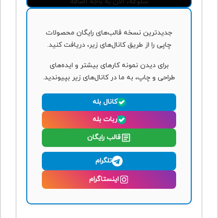
جدیدترین نسخه قالب‌های رایگان محصولات
چاپی را از طریق کانال‌های زیر، دریافت کنید.
برای دیدن نمونه کارهای بیشتر و ایده‌های
طراحی و چاپ، به ما در کانال‌های زیر بپیوندید.
کانال بله
ربات بله
قالب رایگان
تلگرام
اینستاگرام