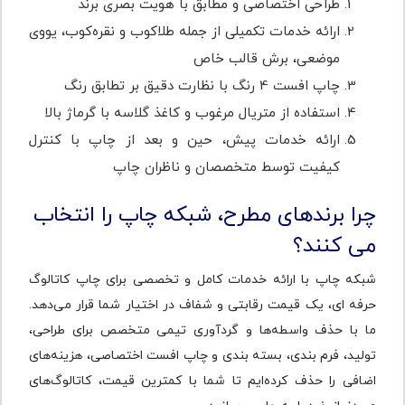
طراحی اختصاصی و مطابق با هویت بصری برند
ارائه خدمات تکمیلی از جمله طلاکوب و نقره‌کوب، یووی
موضعی، برش قالب خاص
چاپ افست 4 رنگ با نظارت دقیق بر تطابق رنگ
استفاده از متریال مرغوب و کاغذ گلاسه با گرماژ بالا
ارائه خدمات پیش، حین و بعد از چاپ با کنترل
کیفیت توسط متخصصان و ناظران چاپ
چرا برندهای مطرح، شبکه چاپ را انتخاب
می‌ کنند؟
شبکه چاپ با ارائه خدمات کامل و تخصصی برای چاپ کاتالوگ
حرفه ای، یک قیمت رقابتی و شفاف در اختیار شما قرار می‌دهد.
ما با حذف واسطه‌ها و گردآوری تیمی متخصص برای طراحی،
تولید، فرم بندی، بسته بندی و چاپ افست اختصاصی، هزینه‌های
اضافی را حذف کرده‌ایم تا شما با کمترین قیمت، کاتالوگ‌های