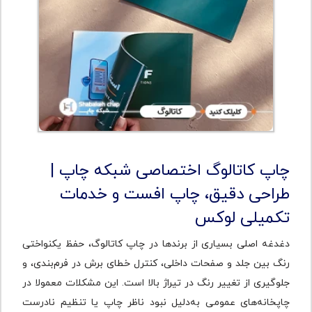
چاپ کاتالوگ اختصاصی شبکه چاپ |
طراحی دقیق، چاپ افست و خدمات
تکمیلی لوکس
دغدغه اصلی بسیاری از برندها در چاپ کاتالوگ، حفظ یکنواختی
رنگ بین جلد و صفحات داخلی، کنترل خطای برش در فرم‌بندی، و
جلوگیری از تغییر رنگ در تیراژ بالا است. این مشکلات معمولا در
چاپخانه‌های عمومی به‌دلیل نبود ناظر چاپ یا تنظیم نادرست