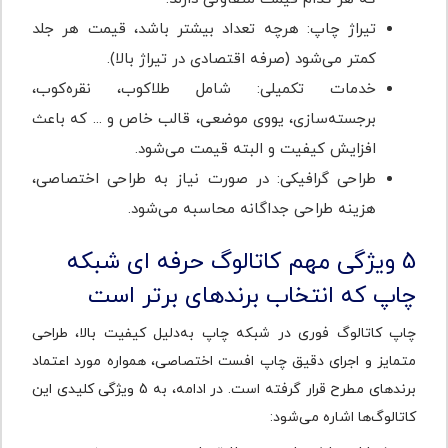
تیراژ چاپ: هرچه تعداد بیشتر باشد، قیمت هر جلد
کمتر می‌شود (صرفه اقتصادی در تیراژ بالا).
خدمات تکمیلی: شامل طلاکوب، نقره‌کوب،
برجسته‌سازی، یووی موضعی، قالب خاص و ... که باعث
افزایش کیفیت و البته قیمت می‌شود.
طراحی گرافیکی: در صورت نیاز به طراحی اختصاصی،
هزینه طراحی جداگانه محاسبه می‌شود.
5 ویژگی مهم کاتالوگ حرفه ای شبکه
چاپ که انتخاب برندهای برتر است
چاپ کاتالوگ فوری در شبکه چاپ به‌دلیل کیفیت بالا، طراحی
متمایز و اجرای دقیق چاپ افست اختصاصی، همواره مورد اعتماد
برندهای مطرح قرار گرفته‌ است. در ادامه، به 5 ویژگی کلیدی این
کاتالوگ‌ها اشاره می‌شود: