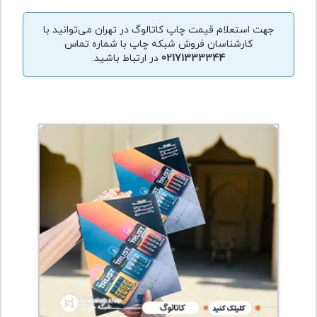
جهت استعلام قیمت چاپ کاتالوگ در تهران می‌توانید با
کارشناسان فروش شبکه چاپ با شماره تماس
02171333344
در ارتباط باشید.