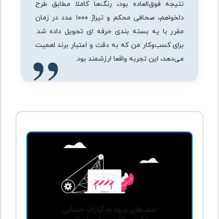
نتیجه فوق‌العاده بود، رنگ‌ها کاملا مطابق طرح
دلخواهم، صحافی محکم و تیراژ ۱۰۰۰ عدد در زمان
مقرر با یه بسته بندی حرفه ای تحویل داده شد.
برای کسب‌وکار من که به دقت و اعتبار برند اهمیت
می‌دهد، این تجربه واقعا ارزشمند بود.