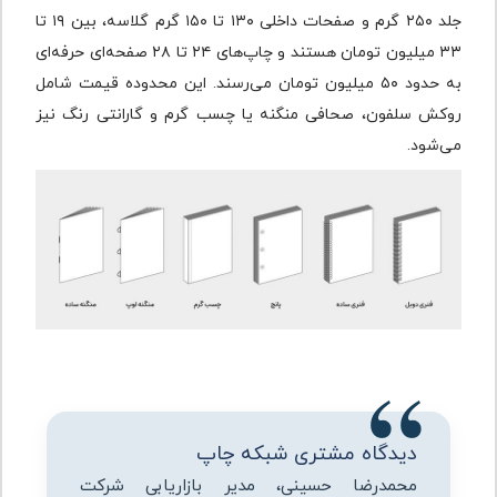
جلد ۲۵۰ گرم و صفحات داخلی ۱۳۰ تا ۱۵۰ گرم گلاسه، بین ۱۹ تا
۳۳ میلیون تومان هستند و چاپ‌های ۲۴ تا ۲۸ صفحه‌ای حرفه‌ای
به حدود ۵۰ میلیون تومان می‌رسند. این محدوده قیمت شامل
روکش سلفون، صحافی منگنه یا چسب گرم و گارانتی رنگ نیز
می‌شود.
دیدگاه مشتری شبکه چاپ
محمدرضا حسینی، مدیر بازاریابی شرکت