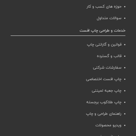
حوزه های کسب و کار
سوالات متداول
خدمات و طراحی چاپ افست
قوانین و گارانتی چاپ
قالب و گسترده
سفارشات شرکتی
چاپ افست اختصاصی
چاپ جعبه لمینتی
چاپ طلاکوب برجسته
راهنمای طراحی و چاپ
ویدیو محصولات