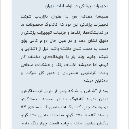
تجهیزات پزشکی در لواسانات تهران
همیشه دغدغه من به عنوان بازاریاب شرکت
تجهیزات پزشکی این بود که کاتالوگ محصولات ما
در نمایشگاه‌ها، رنگ‌ها و جزئیات تجهیزات پزشکی را
دقیق نشان دهد و در عین حال دوام کافی برای
دست به دست شدن داشته باشد. قبل از آشنایی با
شبکه چاپ، چند بار با چاپخانه‌های مختلف کار
کردم، اما همیشه اختلاف رنگ و مشکلات صحافی
باعث نارضایتی مشتریان و مدیر کل شرکت و
همکاران میشد.
بعد از آشنایی با شبکه چاپ از طریق اینستاگرام و
دیدن نمونه کاتالوگ ها در صفحه اینستاگرام،
درخواست چاپ کاتالوگ اختصاصی ۱۶ صفحه‌ای A4
با جلد گلاسه ۲۵۰ گرم، صفحات داخلی ۱۳۰ گرم،
روکش سلفون مات و چاپ افست چهار رنگ دادم.