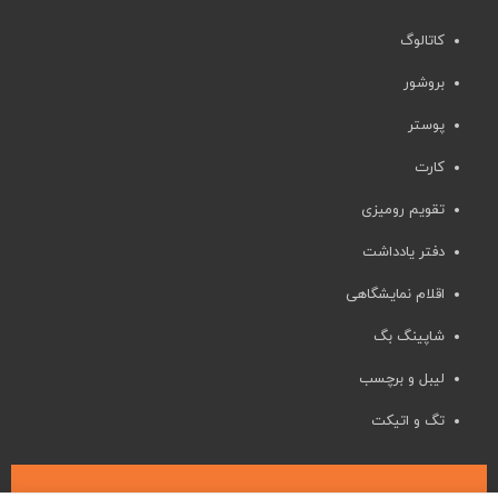
کاتالوگ
بروشور
پوستر
کارت
تقویم رومیزی
دفتر یادداشت
اقلام نمایشگاهی
شاپینگ بگ
لیبل و برچسب
تگ و اتیکت