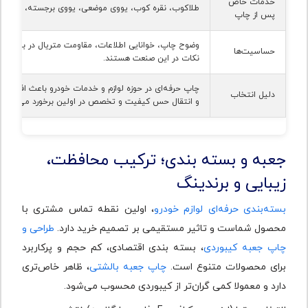
خدمات خاص
طلاکوب، نقره کوب، یووی موضعی، یووی برجسته، هات ف
پس از چاپ
وضوح چاپ، خوانایی اطلاعات، مقاومت متریال در برابر گرم
حساسیت‌ها
نکات در این صنعت هستند.
چاپ حرفه‌ای در حوزه لوازم و خدمات خودرو باعث افزایش 
دلیل انتخاب
و انتقال حس کیفیت و تخصص در اولین برخورد می‌شود.
جعبه و بسته‌ بندی؛ ترکیب محافظت،
زیبایی و برندینگ
بسته‌بندی حرفه‌ای لوازم خودرو
، اولین نقطه تماس مشتری با
محصول شماست و تاثیر مستقیمی بر تصمیم خرید دارد.
طراحی و
چاپ جعبه کیبوردی
، بسته بندی اقتصادی، کم‌ حجم و پرکاربرد
برای محصولات متنوع است.
چاپ جعبه بالشتی
، ظاهر خاص‌تری
دارد و معمولا کمی گران‌تر از کیبوردی محسوب می‌شود.