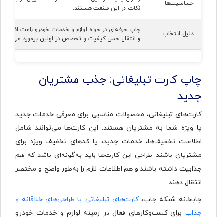
حساسیت‌ها
نکات در این صنعت هستند.
چاپ حرفه‌ای در حوزه لوازم و خدمات خودرو باعث افزایش 
دلیل انتخاب
و انتقال حس کیفیت و تخصص در اولین برخورد می‌شود.
چاپ کارت تبلیغاتی: جذب مشتریان
جدید
کارت‌های تبلیغاتی، محصولات مناسبی برای معرفی خدمات جدید
یا ویژه شما به مشتریان هستند. این کارت‌ها می‌توانند شامل
اطلاعات تخفیف‌ها، خدمات جدید، یا کدهای تخفیف ویژه برای
مشتریان باشند. طراحی این کارت‌ها باید به‌گونه‌ای باشد که هم
جذابیت داشته باشند و هم اطلاعات لازم را به‌طور واضح و مختصر
انتقال دهند.
چاپخانه شبکه چاپ،
کارت‌های تبلیغاتی با طراحی‌های خلاقانه و
جذاب
برای کسب‌وکارهای فعال در زمینه لوازم و خدمات خودرو