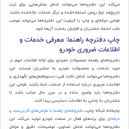
می‌کند. این دفترچه‌ها می‌توانند شامل بخش‌هایی برای ثبت
تاریخ‌ها، نوع روغن استفاده‌شده و دیگر خدمات ارائه‌شده باشند.
طراحی حرفه‌ای و چاپ با کیفیت این دفترچه‌ها می‌تواند موجب
جلب اعتماد مشتریان و افزایش رضایت آن‌ها شود.
چاپ دفترچه راهنما: معرفی خدمات و
اطلاعات ضروری خودرو
دفترچه‌های راهنما، محصولات مفیدی برای ارائه اطلاعات مهم در
مورد خدمات و محصولات خودرو به مشتریان هستند. این
دفترچه‌ها می‌توانند شامل نکات فنی، دستورالعمل‌های نگهداری، و
اطلاعات ضروری درباره استفاده از خدمات شما باشند. طراحی این
دفترچه‌ها باید واضح، ساده و در عین حال جذاب باشد تا
مشتریان به راحتی به اطلاعات دسترسی پیدا کنند.
چاپخانه شبکه چاپ،
دفترچه‌های راهنما با طراحی‌های کاربرپسند و
حرفه‌ای
برای برندهای فعال در صنعت خودرو تولید می‌کند. این
دفترچه‌ها می‌توانند شامل تصاویر، توضیحات دقیق و مراحل