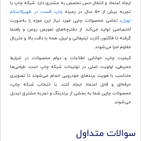
ایجاد اعتماد و انتقال حس تخصص به مشتری دارد. شبکه چاپ با
تجربه بیش از 50 سال در زمینه
چاپ افست در ظهیرالاسلام
تهران
، تمامی محصولات چاپی مورد نیاز این حوزه را به‌صورت
اختصاصی تولید می‌کند. از دفترچه‌های تعویض روغن و راهنما
گرفته تا فاکتور، کارت تبلیغاتی و لیبل، همه با دقت بالا و متریال
مقاوم اجرا می‌شوند.
کیفیت چاپ، خوانایی اطلاعات و دوام محصولات در شرایط
محیطی، اولویت اصلی در تولیدات شبکه چاپ است. طراحی‌ها
متناسب با هویت برندهای خودرویی انجام می‌شوند تا تصویری
حرفه‌ای و قابل اعتماد ایجاد کنند. با انتخاب شبکه چاپ،
محصولات چاپی شما به بخشی از برندینگ و تجربه مشتری تبدیل
می‌شوند.
سوالات متداول