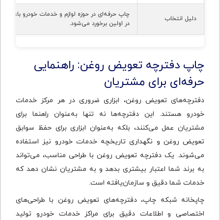
چاپ حرفه‌ای در حوزه لوازم و خدمات خودرو باعث ا
دلیل انتخاب
در اولین برخورد می‌شود.
چاپ دفترچه تعویض روغن: راهنمایی
حرفه‌ای برای مشتریان
دفترچه‌های تعویض روغن، ابزاری ضروری در هر مرکز خدمات
خودرو هستند. این دفترچه‌ها نه تنها به‌عنوان راهنما برای
مشتریان عمل می‌کنند، بلکه به‌عنوان ابزاری برای حفظ سوابق
تعویض روغن و نگهداری تاریخچه خدمات خودرو نیز استفاده
می‌شوند. یک دفترچه تعویض روغن با طراحی مناسب، می‌تواند
به برند شما اعتبار بیشتری بدهد و به مشتریان نشان دهد که
خدمات شما دقیق و سازمان‌یافته است.
چاپخانه شبکه چاپ، دفترچه‌های تعویض روغن با طراحی‌های
اختصاصی و اطلاعات دقیق برای مراکز خدمات خودرو تولید