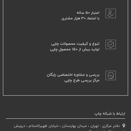
اعتبار 50 ساله
با اعتماد 30 هزار مشتری
تنوع و کیفیت محصولات چاپی
تولید بیش از ۱۵۰ محصول چاپی
بررسی و مشاوره اختصاصی رایگان
مرکز بررسی طرح چاپی
ارتباط با شبکه چاپ
دفتر مرکزی : تهران ، میدان بهارستان ، خیابان ظهیرالاسلام ، درویش