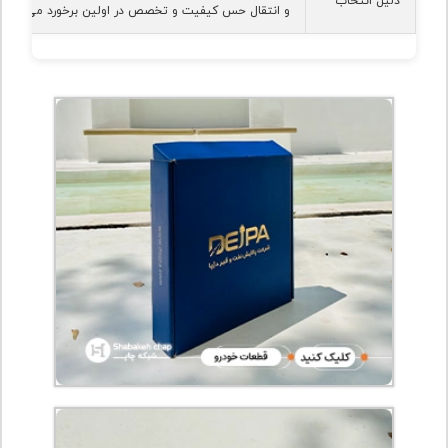
دلیل انتخاب
و انتقال حس کیفیت و تخصص در اولین برخورد می‌شود.