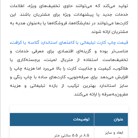
تولید می‌کند که می‌توانند حاوی تخفیف‌های ویژه، اطلاعات
خدمات جدید یا پیشنهادات ویژه برای مشتریان باشند. این
کارت‌ها می‌توانند در نمایشگاه‌ها، فروشگاه‌ها یا به‌عنوان هدیه به
مشتریان ارائه شوند.
قیمت چاپ کارت تبلیغاتی با کاغذهای استاندارد گلاسه یا کرافت
،
مناسب‌تر بوده و گزینه‌ای اقتصادی برای معرفی خدمات و
تخفیف‌هاست. استفاده از متریال لمینت، برجسته‌کاری یا
طلاکوب، کیفیت و جذابیت کارت را بالا می‌برد اما هزینه چاپ را
افزایش می‌دهد. برای صرفه‌جویی، کارت‌های ساده با چاپ رنگی و
سایز استاندارد بهترین ترکیب از بازده تبلیغاتی و هزینه
مقرون‌به‌صرفه را ارائه می‌کنند.
عنوان
توضیحات
ابعاد و سایز
8.5 در 5.5 سانتی متر