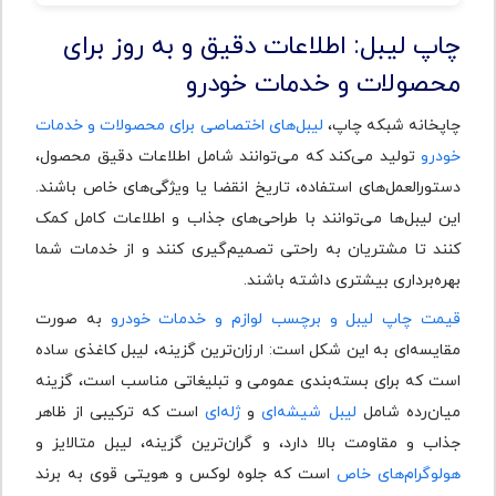
چاپ لیبل: اطلاعات دقیق و به‌ روز برای
محصولات و خدمات خودرو
چاپخانه شبکه چاپ،
لیبل‌های اختصاصی برای محصولات و خدمات
خودرو
تولید می‌کند که می‌توانند شامل اطلاعات دقیق محصول،
دستورالعمل‌های استفاده، تاریخ انقضا یا ویژگی‌های خاص باشند.
این لیبل‌ها می‌توانند با طراحی‌های جذاب و اطلاعات کامل کمک
کنند تا مشتریان به راحتی تصمیم‌گیری کنند و از خدمات شما
بهره‌برداری بیشتری داشته باشند.
قیمت چاپ لیبل و برچسب لوازم و خدمات خودرو
به صورت
مقایسه‌ای به این شکل است: ارزان‌ترین گزینه، لیبل کاغذی ساده
است که برای بسته‌بندی عمومی و تبلیغاتی مناسب است، گزینه
میان‌رده شامل
لیبل شیشه‌ای
و
ژله‌ای
است که ترکیبی از ظاهر
جذاب و مقاومت بالا دارد، و گران‌ترین گزینه، لیبل متالایز و
هولوگرام‌های خاص
است که جلوه لوکس و هویتی قوی به برند