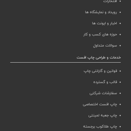
افتخارات
رویداد و نمایشگاه ها
اخبار و ایونت ها
حوزه های کسب و کار
سوالات متداول
خدمات و طراحی چاپ افست
قوانین و گارانتی چاپ
قالب و گسترده
سفارشات شرکتی
چاپ افست اختصاصی
چاپ جعبه لمینتی
چاپ طلاکوب برجسته