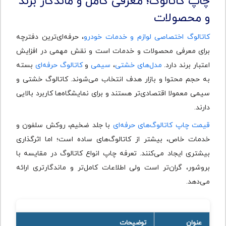
چاپ کاتالوگ؛ معرفی کامل و ماندگار برند
و محصولات
کاتالوگ اختصاصی لوازم و خدمات خودرو
، حرفه‌ای‌ترین دفترچه
برای معرفی محصولات و خدمات است و نقش مهمی در افزایش
اعتبار برند دارد.
مدل‌های خشتی
،
سیمی
و
کاتالوگ حرفه‌ای
بسته
به حجم محتوا و بازار هدف انتخاب می‌شوند. کاتالوگ خشتی و
سیمی معمولا اقتصادی‌تر هستند و برای نمایشگاه‌ها کاربرد بالایی
دارند.
قیمت چاپ کاتالوگ‌های حرفه‌ای
با جلد ضخیم، روکش سلفون و
خدمات خاص، بیشتر از کاتالوگ‌های ساده است؛ اما اثرگذاری
بیشتری ایجاد می‌کنند. تعرفه چاپ انواع کاتالوگ در مقایسه با
بروشور، گران‌تر است ولی اطلاعات کامل‌تر و ماندگارتری ارائه
می‌دهد.
عنوان
توضیحات